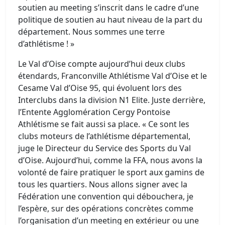
soutien au meeting s’inscrit dans le cadre d’une
politique de soutien au haut niveau de la part du
département. Nous sommes une terre
d’athlétisme ! »
Le Val d’Oise compte aujourd’hui deux clubs
étendards, Franconville Athlétisme Val d’Oise et le
Cesame Val d’Oise 95, qui évoluent lors des
Interclubs dans la division N1 Elite. Juste derrière,
l’Entente Agglomération Cergy Pontoise
Athlétisme se fait aussi sa place. « Ce sont les
clubs moteurs de l’athlétisme départemental,
juge le Directeur du Service des Sports du Val
d’Oise. Aujourd’hui, comme la FFA, nous avons la
volonté de faire pratiquer le sport aux gamins de
tous les quartiers. Nous allons signer avec la
Fédération une convention qui débouchera, je
l’espère, sur des opérations concrètes comme
l’organisation d’un meeting en extérieur ou une