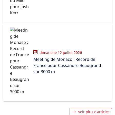
dimanche 12 juillet 2026
Meeting de Monaco : Record de
France pour Cassandre Beaugrand
sur 3000 m
Voir plus d'articles