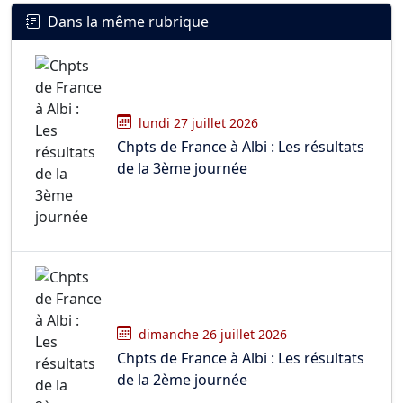
Dans la même rubrique
lundi 27 juillet 2026
Chpts de France à Albi : Les résultats
de la 3ème journée
dimanche 26 juillet 2026
Chpts de France à Albi : Les résultats
de la 2ème journée