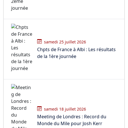
samedi 25 juillet 2026
Chpts de France à Albi : Les résultats
de la 1ère journée
samedi 18 juillet 2026
Meeting de Londres : Record du
Monde du Mile pour Josh Kerr