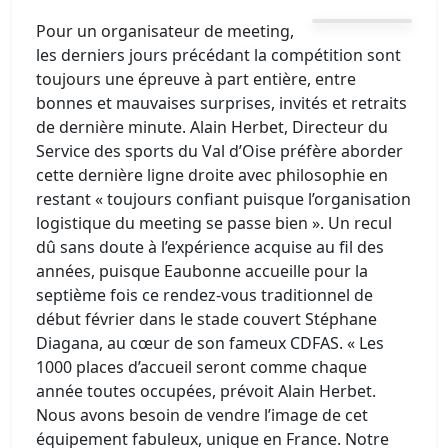
Pour un organisateur de meeting,
les derniers jours précédant la compétition sont
toujours une épreuve à part entière, entre
bonnes et mauvaises surprises, invités et retraits
de dernière minute. Alain Herbet, Directeur du
Service des sports du Val d’Oise préfère aborder
cette dernière ligne droite avec philosophie en
restant « toujours confiant puisque l’organisation
logistique du meeting se passe bien ». Un recul
dû sans doute à l’expérience acquise au fil des
années, puisque Eaubonne accueille pour la
septième fois ce rendez-vous traditionnel de
début février dans le stade couvert Stéphane
Diagana, au cœur de son fameux CDFAS. « Les
1000 places d’accueil seront comme chaque
année toutes occupées, prévoit Alain Herbet.
Nous avons besoin de vendre l’image de cet
équipement fabuleux, unique en France. Notre