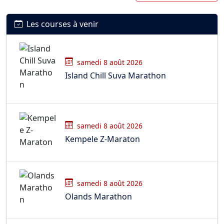
Les courses à venir
samedi 8 août 2026
Island Chill Suva Marathon
samedi 8 août 2026
Kempele Z-Maraton
samedi 8 août 2026
Olands Marathon