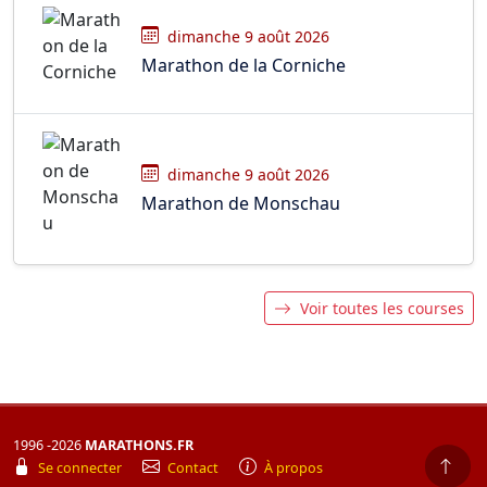
dimanche 9 août 2026
Marathon de la Corniche
dimanche 9 août 2026
Marathon de Monschau
Voir toutes les courses
1996 -2026
MARATHONS.FR
Se connecter
Contact
À propos