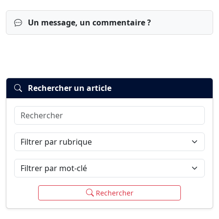
Un message, un commentaire ?
Rechercher un article
Rechercher
Connexion
S’inscrire
mot de passe oublié ?
Filtrer par rubrique
Filtrer par mot-clé
Rechercher