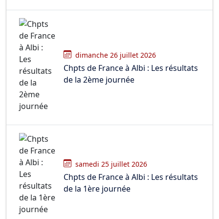
dimanche 26 juillet 2026
Chpts de France à Albi : Les résultats
de la 2ème journée
samedi 25 juillet 2026
Chpts de France à Albi : Les résultats
de la 1ère journée