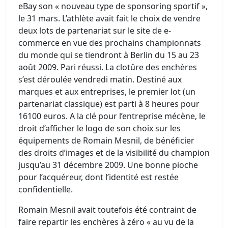
eBay son « nouveau type de sponsoring sportif »,
le 31 mars. L’athlète avait fait le choix de vendre
deux lots de partenariat sur le site de e-
commerce en vue des prochains championnats
du monde qui se tiendront à Berlin du 15 au 23
août 2009. Pari réussi. La clotûre des enchères
s’est déroulée vendredi matin. Destiné aux
marques et aux entreprises, le premier lot (un
partenariat classique) est parti à 8 heures pour
16100 euros. A la clé pour l’entreprise mécène, le
droit d’afficher le logo de son choix sur les
équipements de Romain Mesnil, de bénéficier
des droits d’images et de la visibilité du champion
jusqu’au 31 décembre 2009. Une bonne pioche
pour l’acquéreur, dont l’identité est restée
confidentielle.
Romain Mesnil avait toutefois été contraint de
faire repartir les enchères à zéro « au vu de la