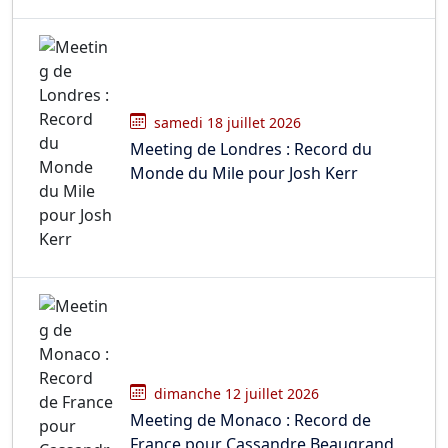
samedi 18 juillet 2026
Meeting de Londres : Record du
Monde du Mile pour Josh Kerr
dimanche 12 juillet 2026
Meeting de Monaco : Record de
France pour Cassandre Beaugrand