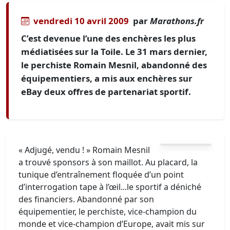
vendredi 10 avril 2009
par
Marathons.fr
C’est devenue l’une des enchères les plus
médiatisées sur la Toile. Le 31 mars dernier,
le perchiste Romain Mesnil, abandonné des
équipementiers, a mis aux enchères sur
eBay deux offres de partenariat sportif.
« Adjugé, vendu ! » Romain Mesnil
a trouvé sponsors à son maillot. Au placard, la
tunique d’entraînement floquée d’un point
d’interrogation tape à l’œil...le sportif a déniché
des financiers. Abandonné par son
équipementier, le perchiste, vice-champion du
monde et vice-champion d’Europe, avait mis sur