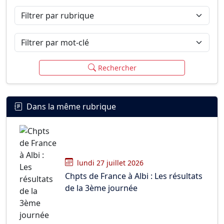
Filtrer par rubrique
Filtrer par mot-clé
Rechercher
Dans la même rubrique
lundi 27 juillet 2026
Chpts de France à Albi : Les résultats
de la 3ème journée