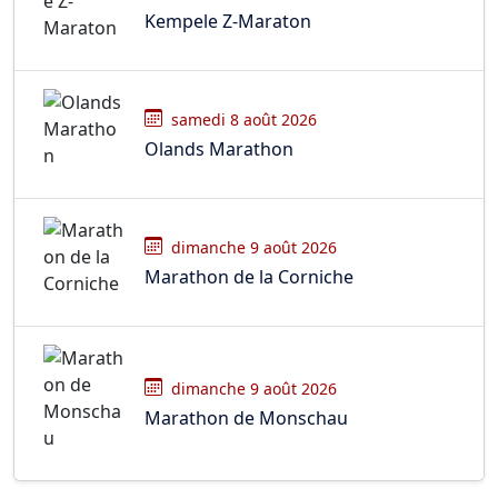
Kempele Z-Maraton
samedi 8 août 2026
Olands Marathon
dimanche 9 août 2026
Marathon de la Corniche
dimanche 9 août 2026
Marathon de Monschau