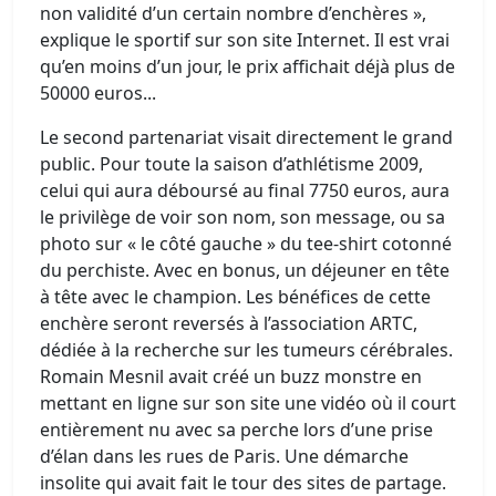
non validité d’un certain nombre d’enchères »,
explique le sportif sur son site Internet. Il est vrai
qu’en moins d’un jour, le prix affichait déjà plus de
50000 euros...
Le second partenariat visait directement le grand
public. Pour toute la saison d’athlétisme 2009,
celui qui aura déboursé au final 7750 euros, aura
le privilège de voir son nom, son message, ou sa
photo sur « le côté gauche » du tee-shirt cotonné
du perchiste. Avec en bonus, un déjeuner en tête
à tête avec le champion. Les bénéfices de cette
enchère seront reversés à l’association ARTC,
dédiée à la recherche sur les tumeurs cérébrales.
Romain Mesnil avait créé un buzz monstre en
mettant en ligne sur son site une vidéo où il court
entièrement nu avec sa perche lors d’une prise
d’élan dans les rues de Paris. Une démarche
insolite qui avait fait le tour des sites de partage.