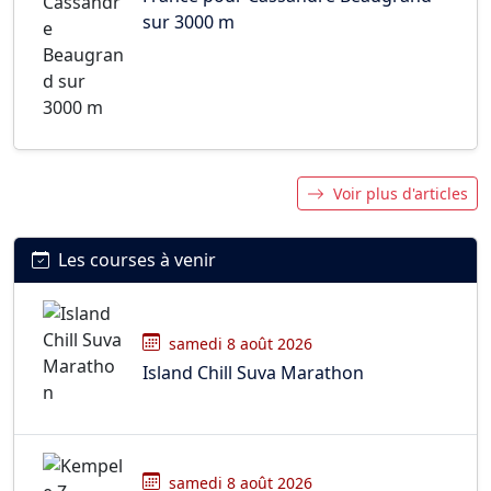
sur 3000 m
Voir plus d'articles
Les courses à venir
samedi 8 août 2026
Island Chill Suva Marathon
samedi 8 août 2026