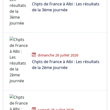
Chpts de France à Albi : Les résultats
de la 3ème journée
dimanche 26 juillet 2026
Chpts de France à Albi : Les résultats
de la 2ème journée
samedi 25 juillet 2026