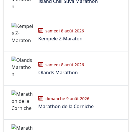
Island Chill Suva Marathon
samedi 8 août 2026
Kempele Z-Maraton
samedi 8 août 2026
Olands Marathon
dimanche 9 août 2026
Marathon de la Corniche