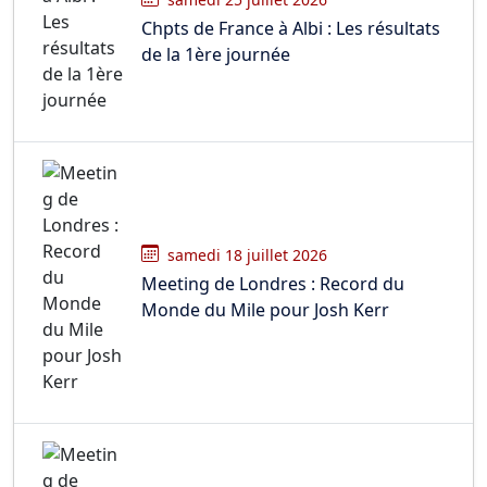
Chpts de France à Albi : Les résultats
de la 1ère journée
samedi 18 juillet 2026
Meeting de Londres : Record du
Monde du Mile pour Josh Kerr