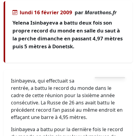
lundi 16 février 2009
par
Marathons.fr
Yelena Isinbayeva a battu deux fois son
propre record du monde en salle du saut à
la perche dimanche en passant 4,97 mètres
puis 5 mètres à Donetsk.
Isinbayeva, qui effectuait sa
rentrée, a battu le record du monde dans le
cadre de cette réunion pour la sixième année
consécutive. La Russe de 26 ans avait battu le
précédent record l’an passé au même endroit en
effaçant une barre à 4,95 mètres.
Isinbayeva a battu pour la dernière fois le record