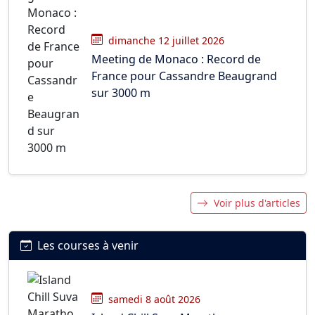
dimanche 12 juillet 2026
Meeting de Monaco : Record de
France pour Cassandre Beaugrand
sur 3000 m
Voir plus d'articles
Les courses à venir
samedi 8 août 2026