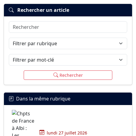
Rechercher un article
Rechercher
Connexion
S’inscrire
mot de passe oublié ?
Filtrer par rubrique
Filtrer par mot-clé
Rechercher
Dans la même rubrique
lundi 27 juillet 2026