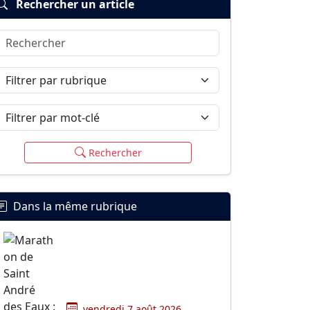
Rechercher un article
Rechercher
Filtrer par rubrique
Filtrer par mot-clé
Rechercher
Dans la même rubrique
vendredi 7 août 2026