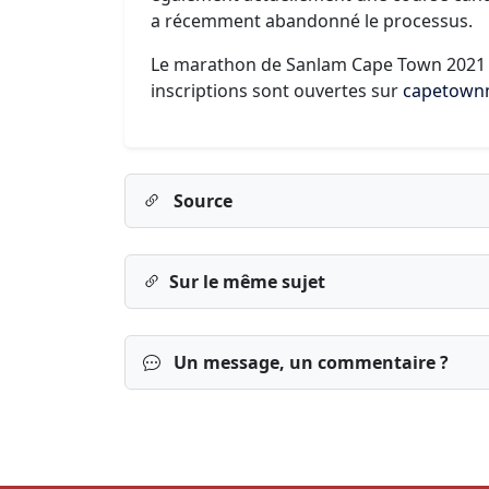
a récemment abandonné le processus.
Le marathon de Sanlam Cape Town 2021 de
inscriptions sont ouvertes sur
capetown
Source
Sur le même sujet
Un message, un commentaire ?