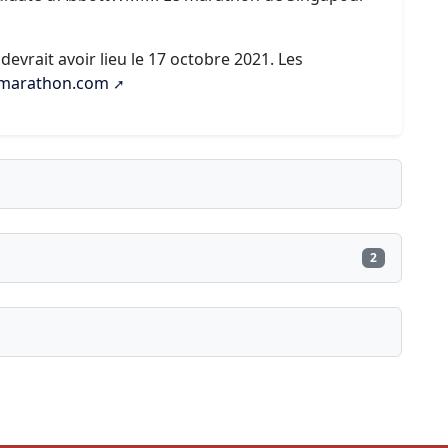
vrait avoir lieu le 17 octobre 2021. Les
marathon.com
2