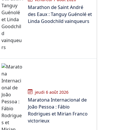
Marathon de Saint André
des Eaux : Tanguy Guénolé et
Linda Goodchild vainqueurs
jeudi 6 août 2026
Maratona Internacional de
João Pessoa : Fábio
Rodrigues et Mirian Franco
victorieux