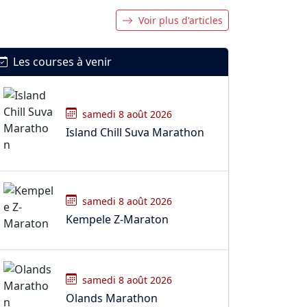
Voir plus d'articles
Les courses à venir
samedi 8 août 2026
Island Chill Suva Marathon
samedi 8 août 2026
Kempele Z-Maraton
samedi 8 août 2026
Olands Marathon