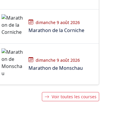
dimanche 9 août 2026
Marathon de la Corniche
dimanche 9 août 2026
Marathon de Monschau
Voir toutes les courses