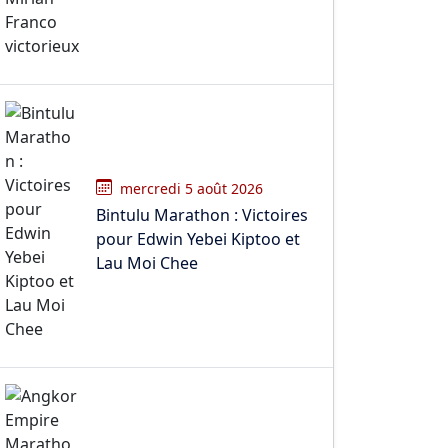
mercredi 5 août 2026
Bintulu Marathon : Victoires
pour Edwin Yebei Kiptoo et
Lau Moi Chee