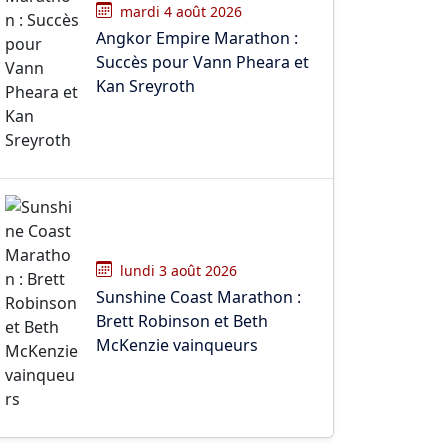
mardi 4 août 2026
Angkor Empire Marathon :
Succès pour Vann Pheara et
Kan Sreyroth
lundi 3 août 2026
Sunshine Coast Marathon :
Brett Robinson et Beth
McKenzie vainqueurs