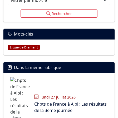
Rechercher
Mots-clés
Ligue de Diamant
Dans la même rubrique
lundi 27 juillet 2026
Chpts de France à Albi : Les résultats
de la 3ème journée