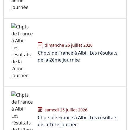
dimanche 26 juillet 2026
Chpts de France à Albi : Les résultats
de la 2ème journée
samedi 25 juillet 2026
Chpts de France à Albi : Les résultats
de la 1ère journée