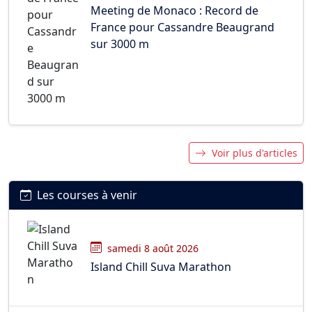
Meeting de Monaco : Record de
France pour Cassandre Beaugrand
sur 3000 m
Voir plus d'articles
Les courses à venir
samedi 8 août 2026
Island Chill Suva Marathon