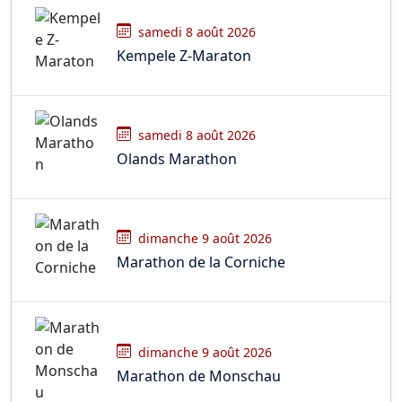
samedi 8 août 2026
Kempele Z-Maraton
samedi 8 août 2026
Olands Marathon
dimanche 9 août 2026
Marathon de la Corniche
dimanche 9 août 2026
Marathon de Monschau