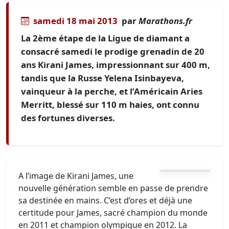
samedi 18 mai 2013
par
Marathons.fr
La 2ème étape de la Ligue de diamant a
consacré samedi le prodige grenadin de 20
ans Kirani James, impressionnant sur 400 m,
tandis que la Russe Yelena Isinbayeva,
vainqueur à la perche, et l’Américain Aries
Merritt, blessé sur 110 m haies, ont connu
des fortunes diverses.
A l’image de Kirani James, une
nouvelle génération semble en passe de prendre
sa destinée en mains. C’est d’ores et déjà une
certitude pour James, sacré champion du monde
en 2011 et champion olympique en 2012. La