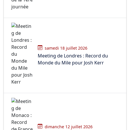
samedi 18 juillet 2026
Meeting de Londres : Record du
Monde du Mile pour Josh Kerr
dimanche 12 juillet 2026