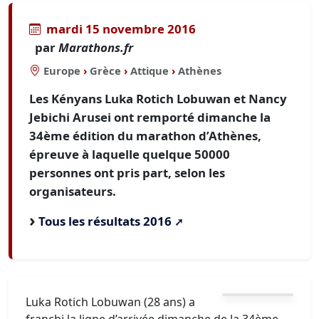
mardi 15 novembre 2016
par
Marathons.fr
Europe
›
Grèce
›
Attique
›
Athènes
Les Kényans Luka Rotich Lobuwan et Nancy
Jebichi Arusei ont remporté dimanche la
34ème édition du marathon d’Athènes,
épreuve à laquelle quelque 50000
personnes ont pris part, selon les
organisateurs.
Tous les résultats 2016
Luka Rotich Lobuwan (28 ans) a