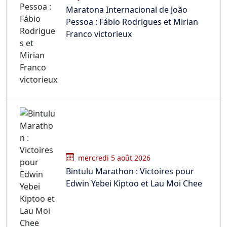
Maratona Internacional de João
Pessoa : Fábio Rodrigues et Mirian
Franco victorieux
mercredi 5 août 2026
Bintulu Marathon : Victoires pour
Edwin Yebei Kiptoo et Lau Moi Chee