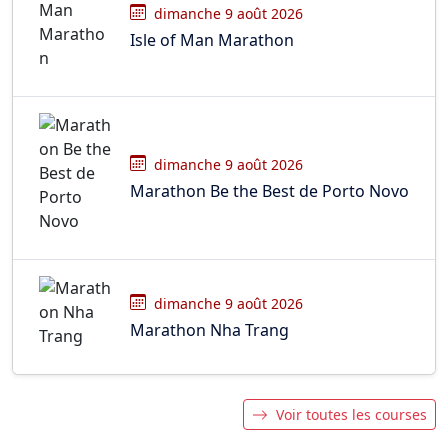
dimanche 9 août 2026
Isle of Man Marathon
dimanche 9 août 2026
Marathon Be the Best de Porto Novo
dimanche 9 août 2026
Marathon Nha Trang
Voir toutes les courses