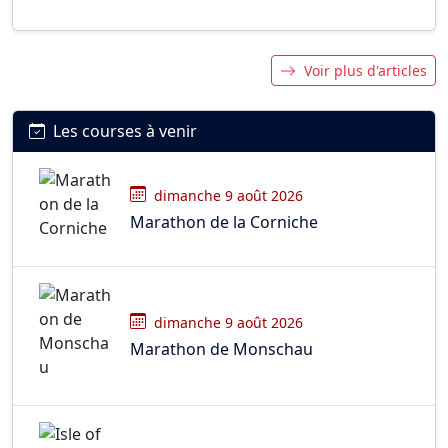
Voir plus d'articles
Les courses à venir
dimanche 9 août 2026
Marathon de la Corniche
dimanche 9 août 2026
Marathon de Monschau