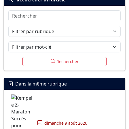
Rechercher
Connexion
S’inscrire
mot de passe oublié ?
Filtrer par rubrique
Filtrer par mot-clé
Rechercher
Dans la même rubrique
dimanche 9 août 2026