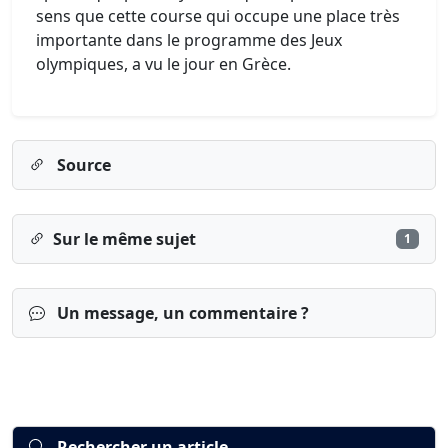
sens que cette course qui occupe une place très
importante dans le programme des Jeux
olympiques, a vu le jour en Grèce.
Source
Sur le même sujet
1
Un message, un commentaire ?
Rechercher un article