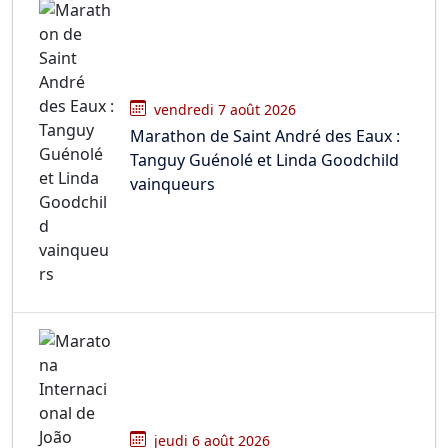
vendredi 7 août 2026
Marathon de Saint André des Eaux :
Tanguy Guénolé et Linda Goodchild
vainqueurs
jeudi 6 août 2026