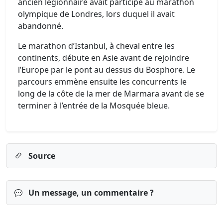
ancien légionnaire avait participé au marathon
olympique de Londres, lors duquel il avait
abandonné.
Le marathon d’Istanbul, à cheval entre les
continents, débute en Asie avant de rejoindre
l’Europe par le pont au dessus du Bosphore. Le
parcours emmène ensuite les concurrents le
long de la côte de la mer de Marmara avant de se
terminer à l’entrée de la Mosquée bleue.
Source
Un message, un commentaire ?