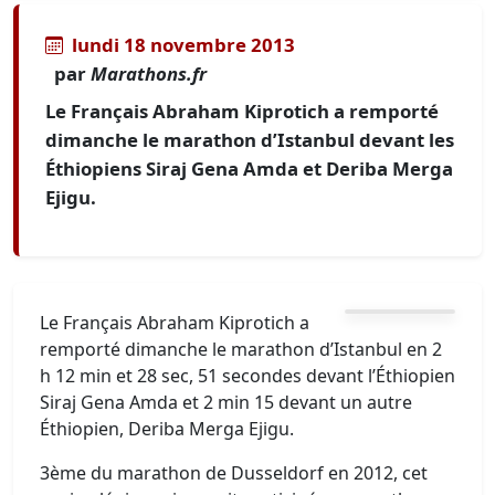
lundi 18 novembre 2013
par
Marathons.fr
Le Français Abraham Kiprotich a remporté
dimanche le marathon d’Istanbul devant les
Éthiopiens Siraj Gena Amda et Deriba Merga
Ejigu.
Le Français Abraham Kiprotich a
remporté dimanche le marathon d’Istanbul en 2
h 12 min et 28 sec, 51 secondes devant l’Éthiopien
Siraj Gena Amda et 2 min 15 devant un autre
Éthiopien, Deriba Merga Ejigu.
3ème du marathon de Dusseldorf en 2012, cet