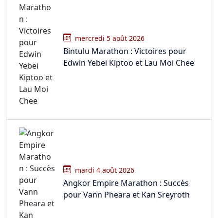
mercredi 5 août 2026
Bintulu Marathon : Victoires pour
Edwin Yebei Kiptoo et Lau Moi Chee
mardi 4 août 2026
Angkor Empire Marathon : Succès
pour Vann Pheara et Kan Sreyroth