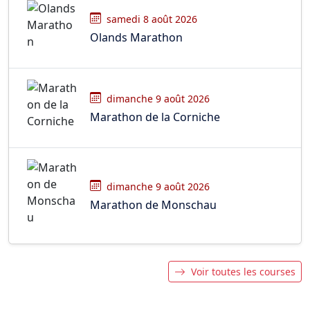
samedi 8 août 2026
Olands Marathon
dimanche 9 août 2026
Marathon de la Corniche
dimanche 9 août 2026
Marathon de Monschau
Voir toutes les courses