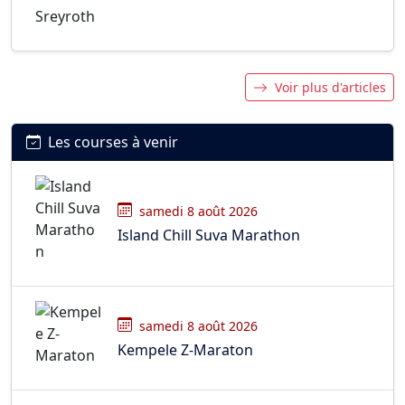
Voir plus d'articles
Les courses à venir
samedi 8 août 2026
Island Chill Suva Marathon
samedi 8 août 2026
Kempele Z-Maraton