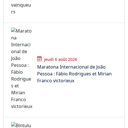
jeudi 6 août 2026
Maratona Internacional de João
Pessoa : Fábio Rodrigues et Mirian
Franco victorieux