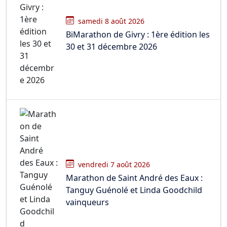
samedi 8 août 2026
BiMarathon de Givry : 1ère édition les
30 et 31 décembre 2026
vendredi 7 août 2026
Marathon de Saint André des Eaux :
Tanguy Guénolé et Linda Goodchild
vainqueurs