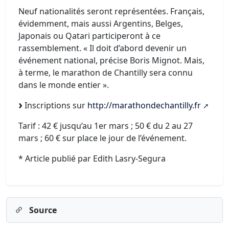
Neuf nationalités seront représentées. Français,
évidemment, mais aussi Argentins, Belges,
Japonais ou Qatari participeront à ce
rassemblement. « Il doit d’abord devenir un
événement national, précise Boris Mignot. Mais,
à terme, le marathon de Chantilly sera connu
dans le monde entier ».
Inscriptions sur
http://marathondechantilly.fr
Tarif : 42 € jusqu’au 1er mars ; 50 € du 2 au 27
mars ; 60 € sur place le jour de l’événement.
* Article publié par Edith Lasry-Segura
Source