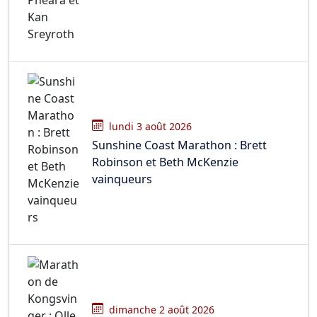
lundi 3 août 2026
Sunshine Coast Marathon : Brett
Robinson et Beth McKenzie
vainqueurs
dimanche 2 août 2026