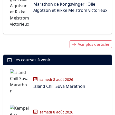
Marathon de Kongsvinger : Olle
Algotson et Rikke Melstrom victorieux
Voir plus d'articles
Les courses à venir
samedi 8 août 2026
Island Chill Suva Marathon
samedi 8 août 2026