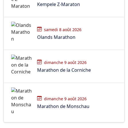
Kempele Z-Maraton
samedi 8 août 2026
Olands Marathon
dimanche 9 août 2026
Marathon de la Corniche
dimanche 9 août 2026
Marathon de Monschau