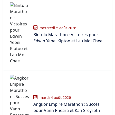
mercredi 5 août 2026
Bintulu Marathon : Victoires pour
Edwin Yebei Kiptoo et Lau Moi Chee
mardi 4 août 2026
Angkor Empire Marathon : Succès
pour Vann Pheara et Kan Sreyroth