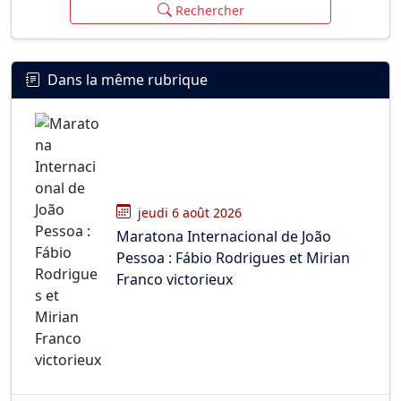
Rechercher
Dans la même rubrique
jeudi 6 août 2026
Maratona Internacional de João
Pessoa : Fábio Rodrigues et Mirian
Franco victorieux