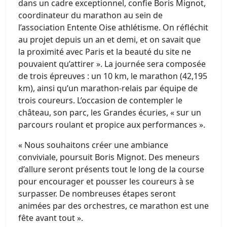
dans un cadre exceptionnel, confie Boris Mignot,
coordinateur du marathon au sein de
l’association Entente Oise athlétisme. On réfléchit
au projet depuis un an et demi, et on savait que
la proximité avec Paris et la beauté du site ne
pouvaient qu’attirer ». La journée sera composée
de trois épreuves : un 10 km, le marathon (42,195
km), ainsi qu’un marathon-relais par équipe de
trois coureurs. L’occasion de contempler le
château, son parc, les Grandes écuries, « sur un
parcours roulant et propice aux performances ».
« Nous souhaitons créer une ambiance
conviviale, poursuit Boris Mignot. Des meneurs
d’allure seront présents tout le long de la course
pour encourager et pousser les coureurs à se
surpasser. De nombreuses étapes seront
animées par des orchestres, ce marathon est une
fête avant tout ».