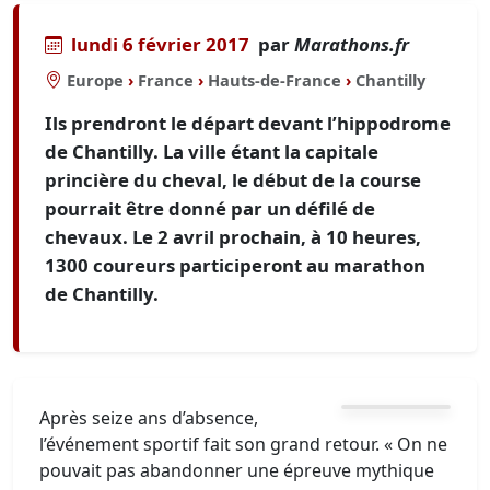
lundi 6 février 2017
par
Marathons.fr
Europe
›
France
›
Hauts-de-France
›
Chantilly
Ils prendront le départ devant l’hippodrome
de Chantilly. La ville étant la capitale
princière du cheval, le début de la course
pourrait être donné par un défilé de
chevaux. Le 2 avril prochain, à 10 heures,
1300 coureurs participeront au marathon
de Chantilly.
Après seize ans d’absence,
l’événement sportif fait son grand retour. « On ne
pouvait pas abandonner une épreuve mythique