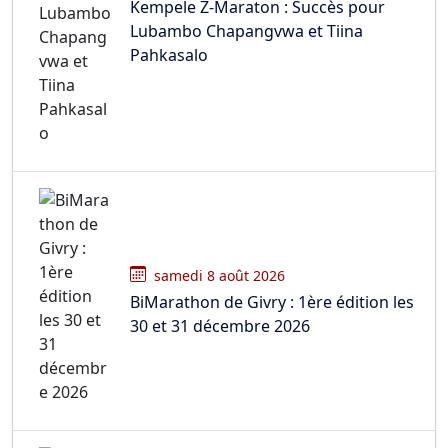
Kempele Z-Maraton : Succès pour
Lubambo Chapangvwa et Tiina
Pahkasalo
samedi 8 août 2026
BiMarathon de Givry : 1ère édition les
30 et 31 décembre 2026