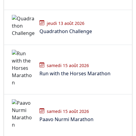
jeudi 13 août 2026
Quadrathon Challenge
samedi 15 août 2026
Run with the Horses Marathon
samedi 15 août 2026
Paavo Nurmi Marathon