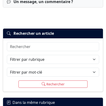
Un message, un commentaire ?
Rechercher un article
Rechercher
Connexion
S’inscrire
mot de passe oublié ?
Filtrer par rubrique
Filtrer par mot-clé
Rechercher
Dans la même rubrique