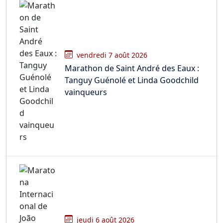
vendredi 7 août 2026
Marathon de Saint André des Eaux :
Tanguy Guénolé et Linda Goodchild
vainqueurs
jeudi 6 août 2026