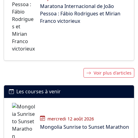
Maratona Internacional de João
Pessoa : Fábio Rodrigues et Mirian
Franco victorieux
Voir plus d'articles
Les courses à venir
mercredi 12 août 2026
Mongolia Sunrise to Sunset Marathon