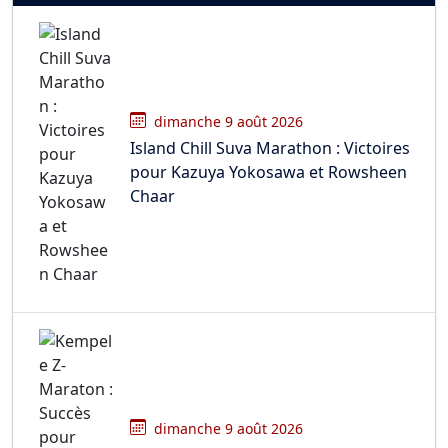
dimanche 9 août 2026
Island Chill Suva Marathon : Victoires
pour Kazuya Yokosawa et Rowsheen
Chaar
dimanche 9 août 2026