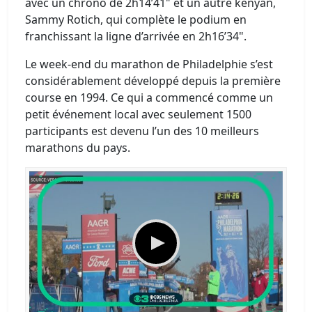
avec un chrono de 2h14’41" et un autre kényan,
Sammy Rotich, qui complète le podium en
franchissant la ligne d’arrivée en 2h16’34".
Le week-end du marathon de Philadelphie s’est
considérablement développé depuis la première
course en 1994. Ce qui a commencé comme un
petit événement local avec seulement 1500
participants est devenu l’un des 10 meilleurs
marathons du pays.