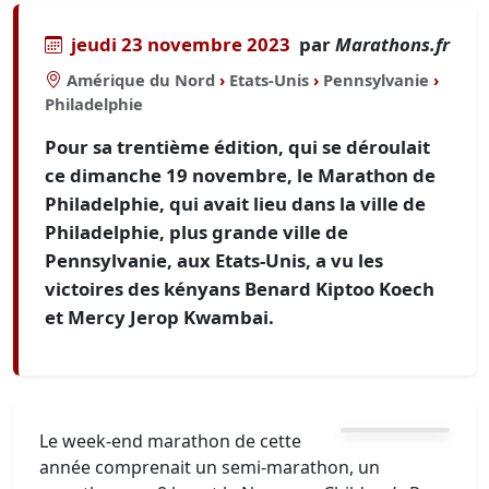
jeudi 23 novembre 2023
par
Marathons.fr
Amérique du Nord
›
Etats-Unis
›
Pennsylvanie
›
Philadelphie
Pour sa trentième édition, qui se déroulait
ce dimanche 19 novembre, le Marathon de
Philadelphie, qui avait lieu dans la ville de
Philadelphie, plus grande ville de
Pennsylvanie, aux Etats-Unis, a vu les
victoires des kényans Benard Kiptoo Koech
et Mercy Jerop Kwambai.
Le week-end marathon de cette
année comprenait un semi-marathon, un