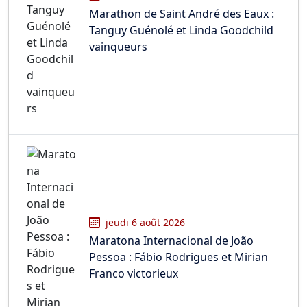
Marathon de Saint André des Eaux :
Tanguy Guénolé et Linda Goodchild
vainqueurs
jeudi 6 août 2026
Maratona Internacional de João
Pessoa : Fábio Rodrigues et Mirian
Franco victorieux