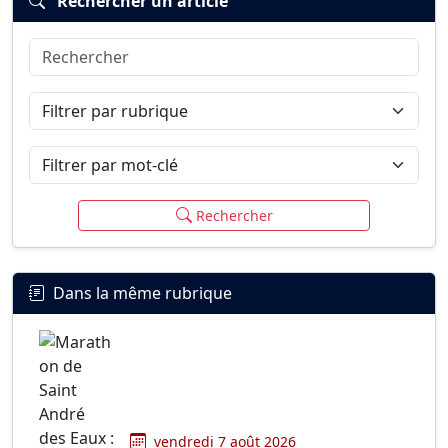
Rechercher un article
Rechercher
Connexion
S’inscrire
mot de passe oublié ?
Filtrer par rubrique
Filtrer par mot-clé
Rechercher
Dans la même rubrique
vendredi 7 août 2026