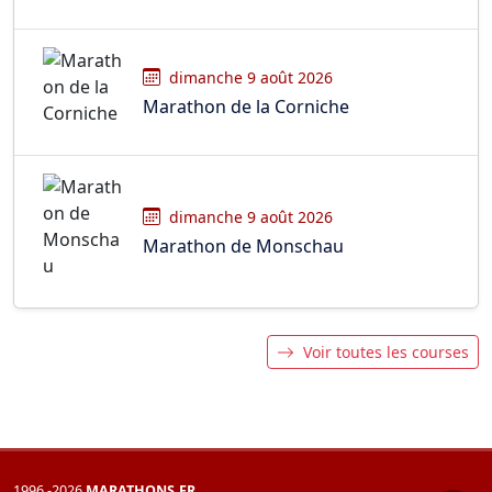
dimanche 9 août 2026
Marathon de la Corniche
dimanche 9 août 2026
Marathon de Monschau
Voir toutes les courses
1996 -2026
MARATHONS.FR