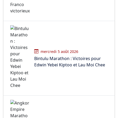
mercredi 5 août 2026
Bintulu Marathon : Victoires pour
Edwin Yebei Kiptoo et Lau Moi Chee