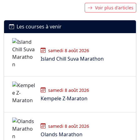
Voir plus d'articles
Les courses à venir
samedi 8 août 2026
Island Chill Suva Marathon
samedi 8 août 2026
Kempele Z-Maraton
samedi 8 août 2026
Olands Marathon