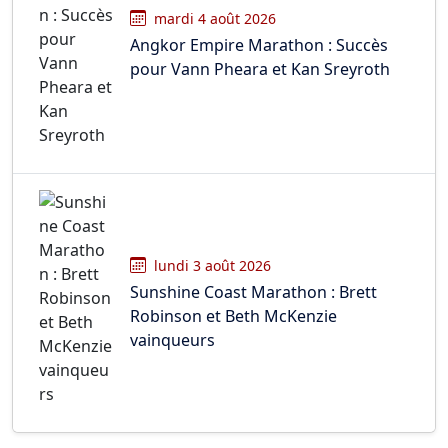
mardi 4 août 2026
Angkor Empire Marathon : Succès
pour Vann Pheara et Kan Sreyroth
lundi 3 août 2026
Sunshine Coast Marathon : Brett
Robinson et Beth McKenzie
vainqueurs