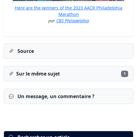
Here are the winners of the 2023 AACR Philadelphia
Marathon
par
CBS Philadelphia
Source
Sur le même sujet
1
Un message, un commentaire ?