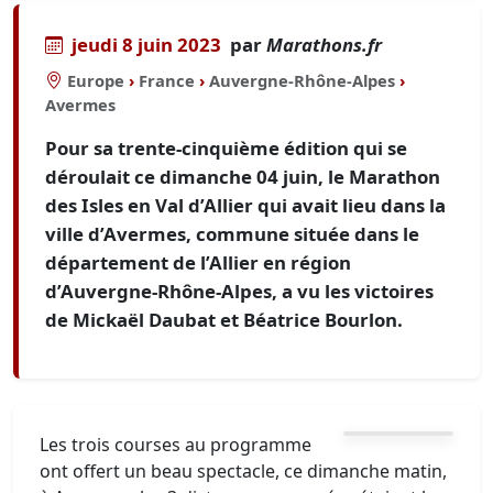
jeudi 8 juin 2023
par
Marathons.fr
Europe
›
France
›
Auvergne-Rhône-Alpes
›
Avermes
Pour sa trente-cinquième édition qui se
déroulait ce dimanche 04 juin, le Marathon
des Isles en Val d’Allier qui avait lieu dans la
ville d’Avermes, commune située dans le
département de l’Allier en région
d’Auvergne-Rhône-Alpes, a vu les victoires
de Mickaël Daubat et Béatrice Bourlon.
Les trois courses au programme
ont offert un beau spectacle, ce dimanche matin,