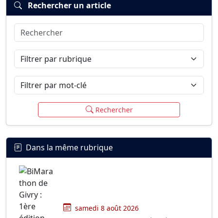
Rechercher un article
Rechercher
Connexion
S’inscrire
mot de passe oublié ?
Filtrer par rubrique
Filtrer par mot-clé
Rechercher
Dans la même rubrique
samedi 8 août 2026