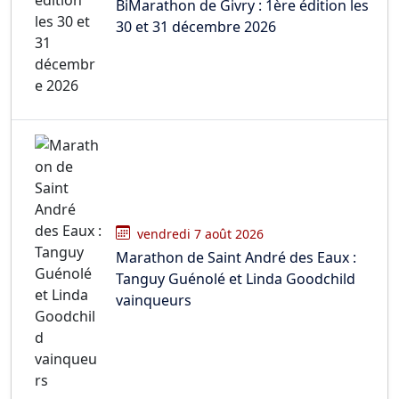
BiMarathon de Givry : 1ère édition les
30 et 31 décembre 2026
vendredi 7 août 2026
Marathon de Saint André des Eaux :
Tanguy Guénolé et Linda Goodchild
vainqueurs