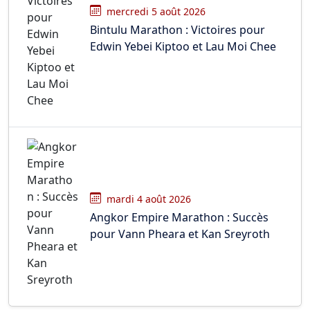
mercredi 5 août 2026
Bintulu Marathon : Victoires pour
Edwin Yebei Kiptoo et Lau Moi Chee
mardi 4 août 2026
Angkor Empire Marathon : Succès
pour Vann Pheara et Kan Sreyroth