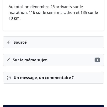
Au total, on dénombre 26 arrivants sur le
marathon, 116 sur le semi-marathon et 135 sur le
10 km.
Source
Sur le même sujet
1
Un message, un commentaire ?