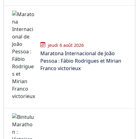
jeudi 6 août 2026
Maratona Internacional de João
Pessoa : Fábio Rodrigues et Mirian
Franco victorieux