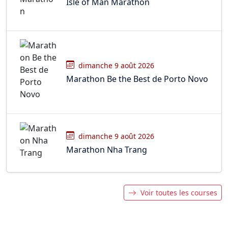
Isle of Man Marathon
dimanche 9 août 2026
Marathon Be the Best de Porto Novo
dimanche 9 août 2026
Marathon Nha Trang
Voir toutes les courses