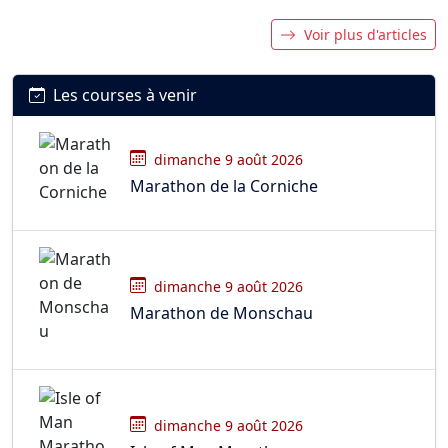
Voir plus d'articles
Les courses à venir
dimanche 9 août 2026
Marathon de la Corniche
dimanche 9 août 2026
Marathon de Monschau
dimanche 9 août 2026