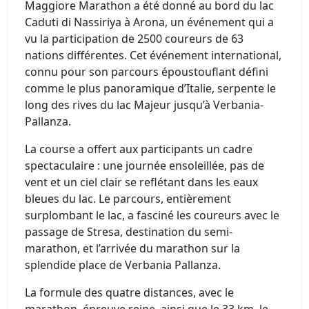
Maggiore Marathon a été donné au bord du lac
Caduti di Nassiriya à Arona, un événement qui a
vu la participation de 2500 coureurs de 63
nations différentes. Cet événement international,
connu pour son parcours époustouflant défini
comme le plus panoramique d’Italie, serpente le
long des rives du lac Majeur jusqu’à Verbania-
Pallanza.
La course a offert aux participants un cadre
spectaculaire : une journée ensoleillée, pas de
vent et un ciel clair se reflétant dans les eaux
bleues du lac. Le parcours, entièrement
surplombant le lac, a fasciné les coureurs avec le
passage de Stresa, destination du semi-
marathon, et l’arrivée du marathon sur la
splendide place de Verbania Pallanza.
La formule des quatre distances, avec le