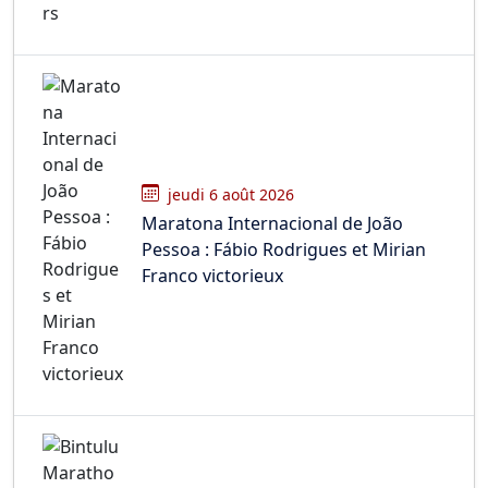
jeudi 6 août 2026
Maratona Internacional de João
Pessoa : Fábio Rodrigues et Mirian
Franco victorieux