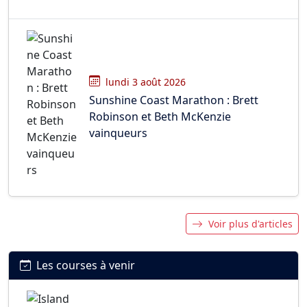
lundi 3 août 2026
Sunshine Coast Marathon : Brett
Robinson et Beth McKenzie
vainqueurs
Voir plus d'articles
Les courses à venir