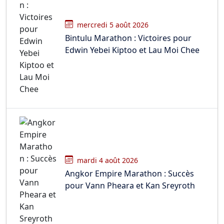
mercredi 5 août 2026
Bintulu Marathon : Victoires pour
Edwin Yebei Kiptoo et Lau Moi Chee
mardi 4 août 2026
Angkor Empire Marathon : Succès
pour Vann Pheara et Kan Sreyroth