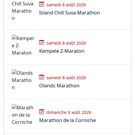
samedi 8 août 2026
Island Chill Suva Marathon
samedi 8 août 2026
Kempele Z-Maraton
samedi 8 août 2026
Olands Marathon
dimanche 9 août 2026
Marathon de la Corniche