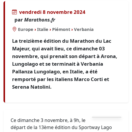
vendredi 8 novembre 2024
par
Marathons.fr
Europe
›
Italie
›
Piémont
›
Verbania
La treizième édition du Marathon du Lac
Majeur, qui avait lieu, ce dimanche 03
novembre, qui prenait son départ à Arona,
Lungolago et se terminait à Verbania
Pallanza Lungolago, en Italie, a été
remporté par les italiens Marco Corti et
Serena Natolini.
Ce dimanche 3 novembre, à 9h, le
départ de la 13ème édition du Sportway Lago