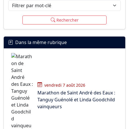
Filtrer par mot-clé
Rechercher
Dans la même rubrique
vendredi 7 août 2026
Marathon de Saint André des Eaux :
Tanguy Guénolé et Linda Goodchild
vainqueurs