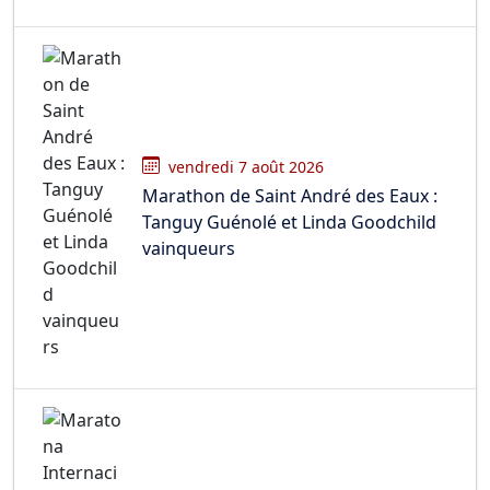
vendredi 7 août 2026
Marathon de Saint André des Eaux :
Tanguy Guénolé et Linda Goodchild
vainqueurs