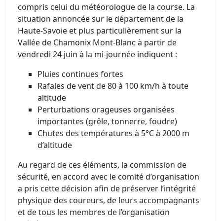
compris celui du météorologue de la course. La
situation annoncée sur le département de la
Haute-Savoie et plus particulièrement sur la
Vallée de Chamonix Mont-Blanc à partir de
vendredi 24 juin à la mi-journée indiquent :
Pluies continues fortes
Rafales de vent de 80 à 100 km/h à toute
altitude
Perturbations orageuses organisées
importantes (grêle, tonnerre, foudre)
Chutes des températures à 5°C à 2000 m
d’altitude
Au regard de ces éléments, la commission de
sécurité, en accord avec le comité d’organisation
a pris cette décision afin de préserver l’intégrité
physique des coureurs, de leurs accompagnants
et de tous les membres de l’organisation