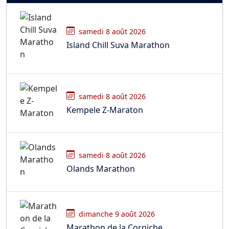
samedi 8 août 2026
Island Chill Suva Marathon
samedi 8 août 2026
Kempele Z-Maraton
samedi 8 août 2026
Olands Marathon
dimanche 9 août 2026
Marathon de la Corniche