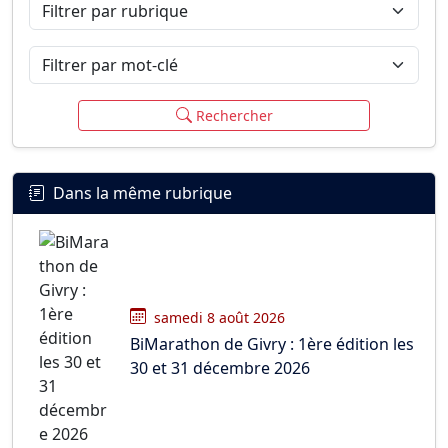
Filtrer par rubrique
Filtrer par mot-clé
Rechercher
Dans la même rubrique
samedi 8 août 2026
BiMarathon de Givry : 1ère édition les
30 et 31 décembre 2026