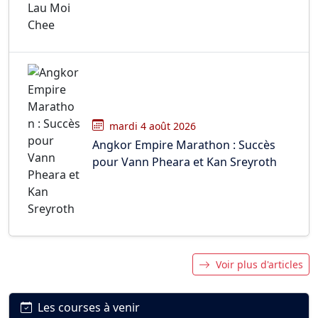
mardi 4 août 2026
Angkor Empire Marathon : Succès
pour Vann Pheara et Kan Sreyroth
Voir plus d'articles
Les courses à venir