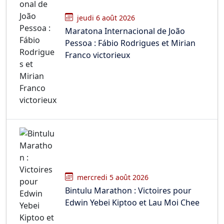
jeudi 6 août 2026
Maratona Internacional de João
Pessoa : Fábio Rodrigues et Mirian
Franco victorieux
mercredi 5 août 2026
Bintulu Marathon : Victoires pour
Edwin Yebei Kiptoo et Lau Moi Chee