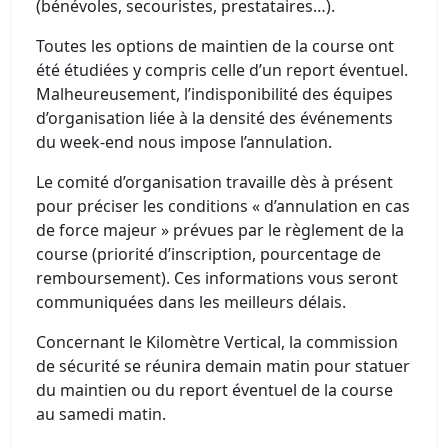
(bénévoles, secouristes, prestataires…).
Toutes les options de maintien de la course ont
été étudiées y compris celle d’un report éventuel.
Malheureusement, l’indisponibilité des équipes
d’organisation liée à la densité des événements
du week-end nous impose l’annulation.
Le comité d’organisation travaille dès à présent
pour préciser les conditions « d’annulation en cas
de force majeur » prévues par le règlement de la
course (priorité d’inscription, pourcentage de
remboursement). Ces informations vous seront
communiquées dans les meilleurs délais.
Concernant le Kilomètre Vertical, la commission
de sécurité se réunira demain matin pour statuer
du maintien ou du report éventuel de la course
au samedi matin.