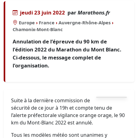
jeudi 23 juin 2022
par
Marathons.fr
Europe
›
France
›
Auvergne-Rhône-Alpes
›
Chamonix-Mont-Blanc
Annulation de l’épreuve du 90 km de
l’édition 2022 du Marathon du Mont Blanc.
Ci-dessous, le message complet de
l’organisation.
Suite à la dernière commission de
sécurité de ce jour à 19h et compte tenu de
l’alerte préfectorale vigilance orange orage, le 90
km du Mont-Blanc 2022 est annulé.
Tous les modèles météo sont unanimes y