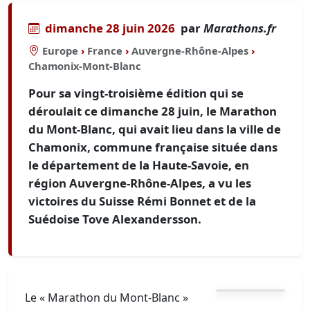
dimanche 28 juin 2026
par
Marathons.fr
Europe
›
France
›
Auvergne-Rhône-Alpes
›
Chamonix-Mont-Blanc
Pour sa vingt-troisième édition qui se
déroulait ce dimanche 28 juin, le Marathon
du Mont-Blanc, qui avait lieu dans la ville de
Chamonix, commune française située dans
le département de la Haute-Savoie, en
région Auvergne-Rhône-Alpes, a vu les
victoires du Suisse Rémi Bonnet et de la
Suédoise Tove Alexandersson.
Le « Marathon du Mont-Blanc »