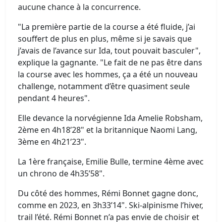
aucune chance à la concurrence.
"La première partie de la course a été fluide, j’ai
souffert de plus en plus, même si je savais que
j’avais de l’avance sur Ida, tout pouvait basculer",
explique la gagnante. "Le fait de ne pas être dans
la course avec les hommes, ça a été un nouveau
challenge, notamment d’être quasiment seule
pendant 4 heures".
Elle devance la norvégienne Ida Amelie Robsham,
2ème en 4h18’28" et la britannique Naomi Lang,
3ème en 4h21’23".
La 1ère française, Emilie Bulle, termine 4ème avec
un chrono de 4h35’58".
Du côté des hommes, Rémi Bonnet gagne donc,
comme en 2023, en 3h33’14". Ski-alpinisme l’hiver,
trail l’été. Rémi Bonnet n’a pas envie de choisir et