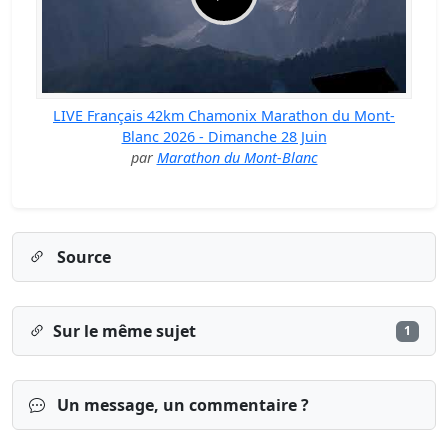
LIVE Français 42km Chamonix Marathon du Mont-
Blanc 2026 - Dimanche 28 Juin
par
Marathon du Mont-Blanc
Source
Sur le même sujet
1
Un message, un commentaire ?