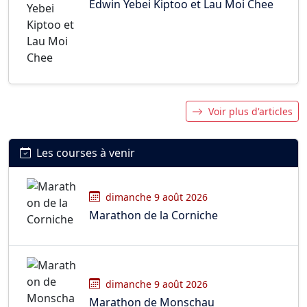
Edwin Yebei Kiptoo et Lau Moi Chee
Voir plus d'articles
Les courses à venir
dimanche 9 août 2026
Marathon de la Corniche
dimanche 9 août 2026
Marathon de Monschau