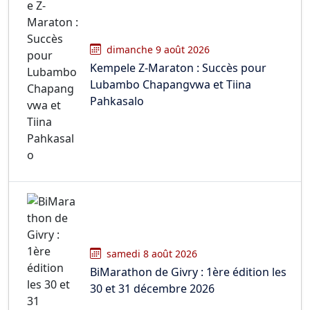
dimanche 9 août 2026
Kempele Z-Maraton : Succès pour
Lubambo Chapangvwa et Tiina
Pahkasalo
samedi 8 août 2026
BiMarathon de Givry : 1ère édition les
30 et 31 décembre 2026