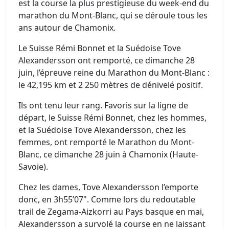
est la course la plus prestigieuse du week-end du
marathon du Mont-Blanc, qui se déroule tous les
ans autour de Chamonix.
Le Suisse Rémi Bonnet et la Suédoise Tove
Alexandersson ont remporté, ce dimanche 28
juin, l’épreuve reine du Marathon du Mont-Blanc :
le 42,195 km et 2 250 mètres de dénivelé positif.
Ils ont tenu leur rang. Favoris sur la ligne de
départ, le Suisse Rémi Bonnet, chez les hommes,
et la Suédoise Tove Alexandersson, chez les
femmes, ont remporté le Marathon du Mont-
Blanc, ce dimanche 28 juin à Chamonix (Haute-
Savoie).
Chez les dames, Tove Alexandersson l’emporte
donc, en 3h55’07". Comme lors du redoutable
trail de Zegama-Aizkorri au Pays basque en mai,
Alexandersson a survolé la course en ne laissant