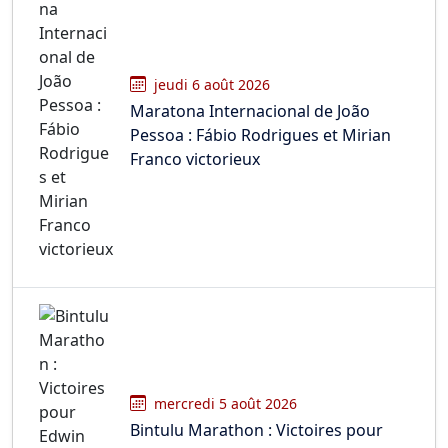
jeudi 6 août 2026
Maratona Internacional de João
Pessoa : Fábio Rodrigues et Mirian
Franco victorieux
mercredi 5 août 2026
Bintulu Marathon : Victoires pour