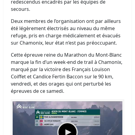
redescendus encadrés par les équipes de
secours.
Deux membres de l’organisation ont par ailleurs
été légèrement électrisés au niveau du même
refuge, pris en charge médicalement et évacués
sur Chamonix, leur état n’est pas préoccupant.
Cette épreuve reine du Marathon du Mont-Blanc
marque la fin d’un week-end de trail à Chamonix,
marqué par la victoire des Français Louison
Coiffet et Candice Fertin Baccon sur le 90 km,
vendredi, et des orages qui ont perturbé les
épreuves de ce samedi.