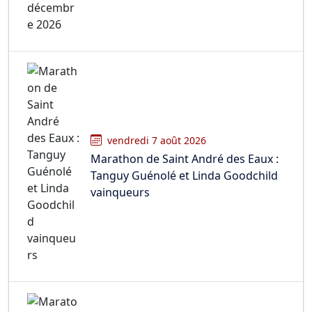
vendredi 7 août 2026
Marathon de Saint André des Eaux :
Tanguy Guénolé et Linda Goodchild
vainqueurs