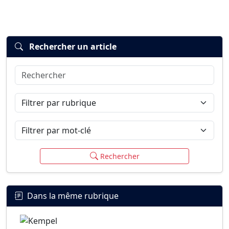
Rechercher un article
Rechercher
Connexion
S’inscrire
mot de passe oublié ?
Filtrer par rubrique
Filtrer par mot-clé
Rechercher
Dans la même rubrique