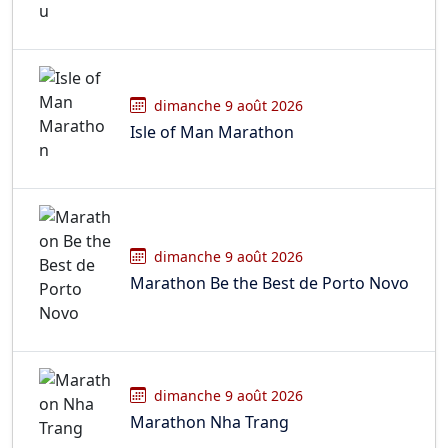
dimanche 9 août 2026
Isle of Man Marathon
dimanche 9 août 2026
Marathon Be the Best de Porto Novo
dimanche 9 août 2026
Marathon Nha Trang