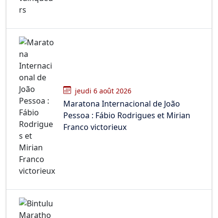
jeudi 6 août 2026
Maratona Internacional de João
Pessoa : Fábio Rodrigues et Mirian
Franco victorieux