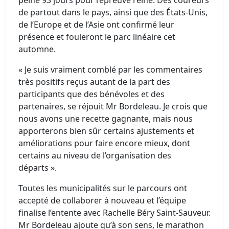
peine 93 jours pour l’épreuve reine. Des coureurs
de partout dans le pays, ainsi que des États-Unis,
de l’Europe et de l’Asie ont confirmé leur
présence et fouleront le parc linéaire cet
automne.
« Je suis vraiment comblé par les commentaires
très positifs reçus autant de la part des
participants que des bénévoles et des
partenaires, se réjouit Mr Bordeleau. Je crois que
nous avons une recette gagnante, mais nous
apporterons bien sûr certains ajustements et
améliorations pour faire encore mieux, dont
certains au niveau de l’organisation des
départs ».
Toutes les municipalités sur le parcours ont
accepté de collaborer à nouveau et l’équipe
finalise l’entente avec Rachelle Béry Saint-Sauveur.
Mr Bordeleau ajoute qu’à son sens, le marathon