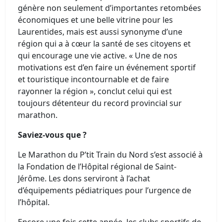
génère non seulement d’importantes retombées
économiques et une belle vitrine pour les
Laurentides, mais est aussi synonyme d’une
région qui a à cœur la santé de ses citoyens et
qui encourage une vie active. « Une de nos
motivations est d’en faire un événement sportif
et touristique incontournable et de faire
rayonner la région », conclut celui qui est
toujours détenteur du record provincial sur
marathon.
Saviez-vous que ?
Le Marathon du P’tit Train du Nord s’est associé à
la Fondation de l’Hôpital régional de Saint-
Jérôme. Les dons serviront à l’achat
d’équipements pédiatriques pour l’urgence de
l’hôpital.