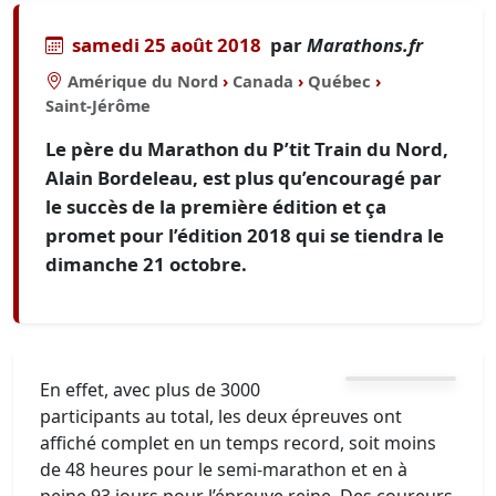
samedi 25 août 2018
par
Marathons.fr
Amérique du Nord
›
Canada
›
Québec
›
Saint-Jérôme
Le père du Marathon du P’tit Train du Nord,
Alain Bordeleau, est plus qu’encouragé par
le succès de la première édition et ça
promet pour l’édition 2018 qui se tiendra le
dimanche 21 octobre.
En effet, avec plus de 3000
participants au total, les deux épreuves ont
affiché complet en un temps record, soit moins
de 48 heures pour le semi-marathon et en à