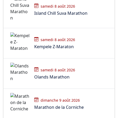
samedi 8 août 2026
Island Chill Suva Marathon
samedi 8 août 2026
Kempele Z-Maraton
samedi 8 août 2026
Olands Marathon
dimanche 9 août 2026
Marathon de la Corniche