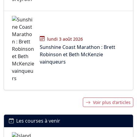
lundi 3 août 2026
Sunshine Coast Marathon : Brett
Robinson et Beth McKenzie
vainqueurs
Voir plus d'articles
Les courses à venir