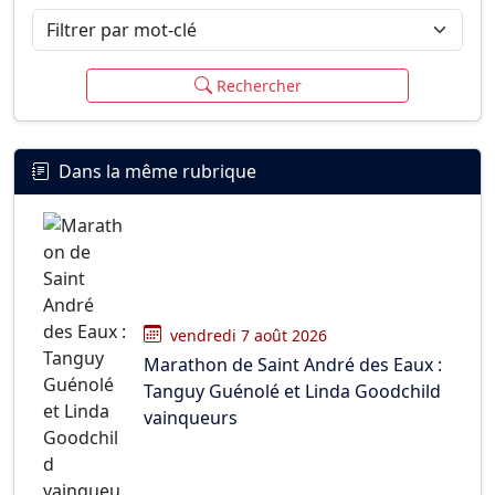
Filtrer par mot-clé
Rechercher
Dans la même rubrique
vendredi 7 août 2026
Marathon de Saint André des Eaux :
Tanguy Guénolé et Linda Goodchild
vainqueurs