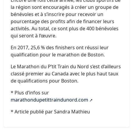
Encore une fois cette année, les clubs sportifs de
la région sont encouragés à créer un groupe de
bénévoles et à s’inscrire pour recevoir un
pourcentage des profits afin de financer leurs
activités. Au total, ce sont plus de 400 bénévoles
qui seront à l’œuvre.
En 2017, 25,6 % des finishers ont réussi leur
qualification pour le marathon de Boston.
Le Marathon du P’tit Train du Nord s’est d’ailleurs
classé premier au Canada avec le plus haut taux
de qualifications pour Boston.
* Plus d’infos sur
marathondupetittraindunord.com
* Article publié par Sandra Mathieu