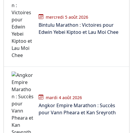
mercredi 5 août 2026
Bintulu Marathon : Victoires pour
Edwin Yebei Kiptoo et Lau Moi Chee
mardi 4 août 2026
Angkor Empire Marathon : Succès
pour Vann Pheara et Kan Sreyroth