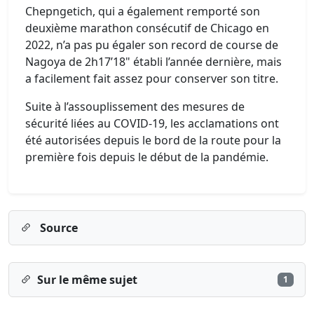
Chepngetich, qui a également remporté son
deuxième marathon consécutif de Chicago en
2022, n’a pas pu égaler son record de course de
Nagoya de 2h17’18" établi l’année dernière, mais
a facilement fait assez pour conserver son titre.
Suite à l’assouplissement des mesures de
sécurité liées au COVID-19, les acclamations ont
été autorisées depuis le bord de la route pour la
première fois depuis le début de la pandémie.
Source
Sur le même sujet
1