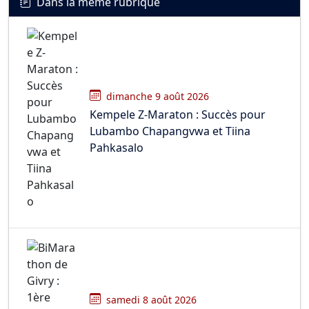
Dans la même rubrique
dimanche 9 août 2026
Kempele Z-Maraton : Succès pour
Lubambo Chapangvwa et Tiina
Pahkasalo
samedi 8 août 2026