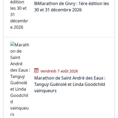
BiMarathon de Givry : 1ère édition les
30 et 31 décembre 2026
vendredi 7 août 2026
Marathon de Saint André des Eaux :
Tanguy Guénolé et Linda Goodchild
vainqueurs