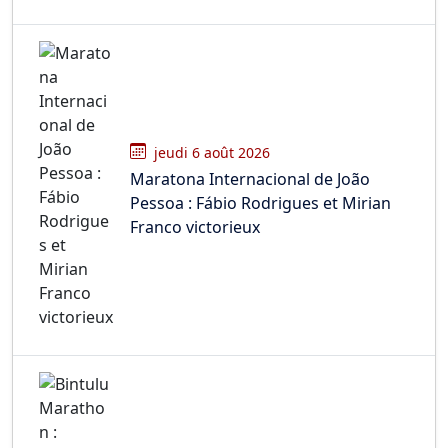
jeudi 6 août 2026
Maratona Internacional de João
Pessoa : Fábio Rodrigues et Mirian
Franco victorieux