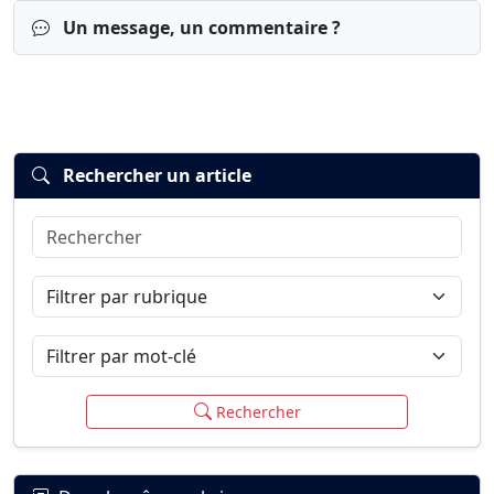
Un message, un commentaire ?
Rechercher un article
Rechercher
Connexion
S’inscrire
mot de passe oublié ?
Filtrer par rubrique
Filtrer par mot-clé
Rechercher