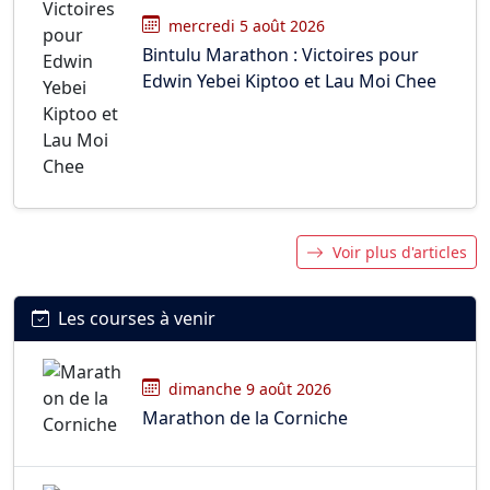
mercredi 5 août 2026
Bintulu Marathon : Victoires pour
Edwin Yebei Kiptoo et Lau Moi Chee
Voir plus d'articles
Les courses à venir
dimanche 9 août 2026
Marathon de la Corniche