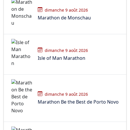
dimanche 9 août 2026
Marathon de Monschau
dimanche 9 août 2026
Isle of Man Marathon
dimanche 9 août 2026
Marathon Be the Best de Porto Novo