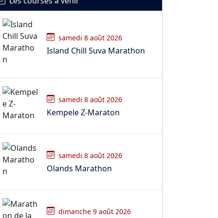
Les courses à venir
samedi 8 août 2026
Island Chill Suva Marathon
samedi 8 août 2026
Kempele Z-Maraton
samedi 8 août 2026
Olands Marathon
dimanche 9 août 2026