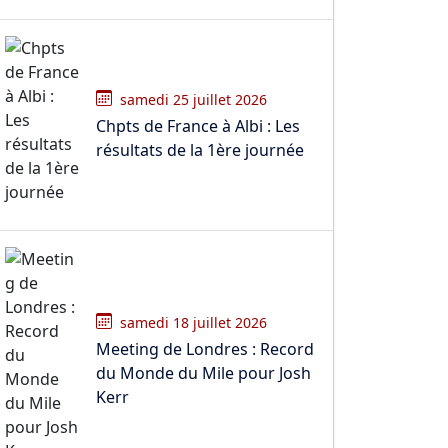
samedi 25 juillet 2026
Chpts de France à Albi : Les
résultats de la 1ère journée
samedi 18 juillet 2026
Meeting de Londres : Record
du Monde du Mile pour Josh
Kerr