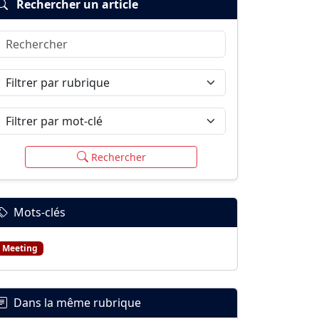
Rechercher un article
Rechercher
Filtrer par rubrique
Filtrer par mot-clé
Rechercher
Mots-clés
Meeting
Dans la même rubrique