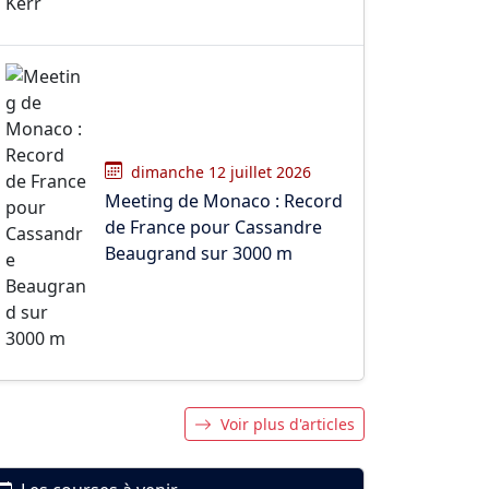
dimanche 12 juillet 2026
Meeting de Monaco : Record
de France pour Cassandre
Beaugrand sur 3000 m
Voir plus d'articles