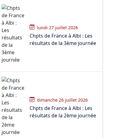
lundi 27 juillet 2026
Chpts de France à Albi : Les
résultats de la 3ème journée
dimanche 26 juillet 2026
Chpts de France à Albi : Les
résultats de la 2ème journée