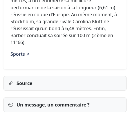
mètres, à un centimètre sa meilleure
performance de la saison à la longueur (6,61 m)
réussie en coupe d’Europe. Au même moment, à
Stockholm, sa grande rivale Carolina Klüft ne
réussissait qu’un bond à 6,48 mètres. Enfin,
Barber concluait sa soirée sur 100 m (2 ème en
11"66).
Sports
Source
Un message, un commentaire ?