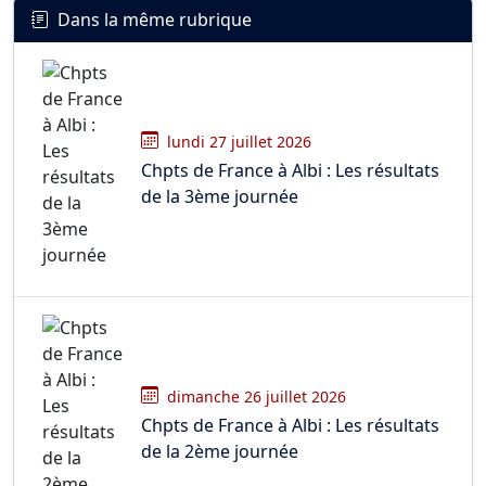
Dans la même rubrique
lundi 27 juillet 2026
Chpts de France à Albi : Les résultats
de la 3ème journée
dimanche 26 juillet 2026
Chpts de France à Albi : Les résultats
de la 2ème journée