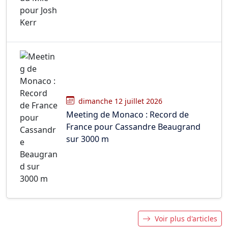
dimanche 12 juillet 2026
Meeting de Monaco : Record de
France pour Cassandre Beaugrand
sur 3000 m
Voir plus d'articles