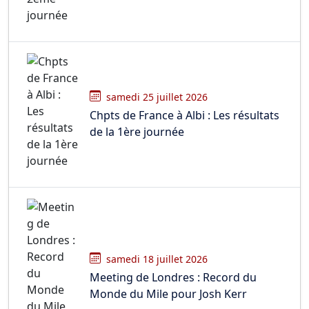
samedi 25 juillet 2026
Chpts de France à Albi : Les résultats
de la 1ère journée
samedi 18 juillet 2026
Meeting de Londres : Record du
Monde du Mile pour Josh Kerr