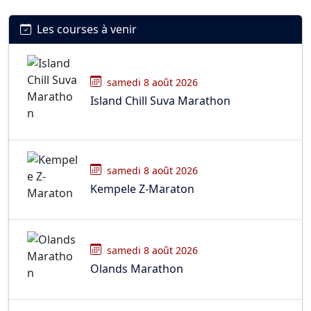
Les courses à venir
samedi 8 août 2026
Island Chill Suva Marathon
samedi 8 août 2026
Kempele Z-Maraton
samedi 8 août 2026
Olands Marathon