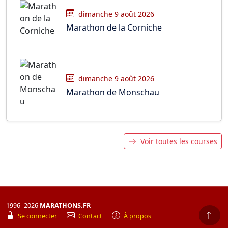
dimanche 9 août 2026
Marathon de la Corniche
dimanche 9 août 2026
Marathon de Monschau
Voir toutes les courses
1996 -2026
MARATHONS.FR
Se connecter
Contact
À propos