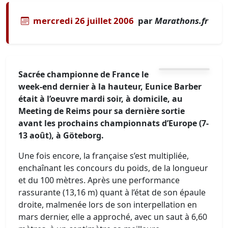
mercredi 26 juillet 2006
par
Marathons.fr
Sacrée championne de France le
week-end dernier à la hauteur, Eunice Barber
était à l’oeuvre mardi soir, à domicile, au
Meeting de Reims pour sa dernière sortie
avant les prochains championnats d’Europe (7-
13 août), à Göteborg.
Une fois encore, la française s’est multipliée,
enchaînant les concours du poids, de la longueur
et du 100 mètres. Après une performance
rassurante (13,16 m) quant à l’état de son épaule
droite, malmenée lors de son interpellation en
mars dernier, elle a approché, avec un saut à 6,60