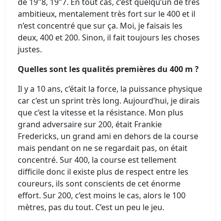
de 19"8, 19"7. En tout cas, c’est quelqu’un de très
ambitieux, mentalement très fort sur le 400 et il
n’est concentré que sur ça. Moi, je faisais les
deux, 400 et 200. Sinon, il fait toujours les choses
justes.
Quelles sont les qualités premières du 400 m ?
Il y a 10 ans, c’était la force, la puissance physique
car c’est un sprint très long. Aujourd’hui, je dirais
que c’est la vitesse et la résistance. Mon plus
grand adversaire sur 200, était Frankie
Fredericks, un grand ami en dehors de la course
mais pendant on ne se regardait pas, on était
concentré. Sur 400, la course est tellement
difficile donc il existe plus de respect entre les
coureurs, ils sont conscients de cet énorme
effort. Sur 200, c’est moins le cas, alors le 100
mètres, pas du tout. C’est un peu le jeu.