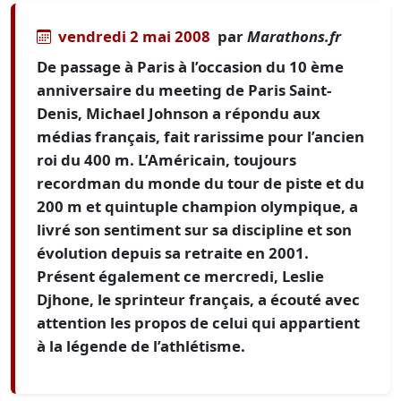
vendredi 2 mai 2008
par
Marathons.fr
De passage à Paris à l’occasion du 10 ème
anniversaire du meeting de Paris Saint-
Denis, Michael Johnson a répondu aux
médias français, fait rarissime pour l’ancien
roi du 400 m. L’Américain, toujours
recordman du monde du tour de piste et du
200 m et quintuple champion olympique, a
livré son sentiment sur sa discipline et son
évolution depuis sa retraite en 2001.
Présent également ce mercredi, Leslie
Djhone, le sprinteur français, a écouté avec
attention les propos de celui qui appartient
à la légende de l’athlétisme.