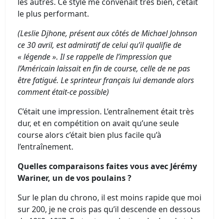
les autres. Ce style me convenait très bien, c’était
le plus performant.
(Leslie Djhone, présent aux côtés de Michael Johnson
ce 30 avril, est admiratif de celui qu’il qualifie de
« légende ». Il se rappelle de l’impression que
l’Américain laissait en fin de course, celle de ne pas
être fatigué. Le sprinteur français lui demande alors
comment était-ce possible)
C’était une impression. L’entraînement était très
dur, et en compétition on avait qu’une seule
course alors c’était bien plus facile qu’à
l’entraînement.
Quelles comparaisons faites vous avec Jérémy
Wariner, un de vos poulains ?
Sur le plan du chrono, il est moins rapide que moi
sur 200, je ne crois pas qu’il descende en dessous