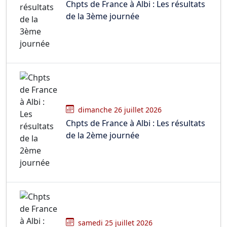
Chpts de France à Albi : Les résultats
de la 3ème journée
dimanche 26 juillet 2026
Chpts de France à Albi : Les résultats
de la 2ème journée
samedi 25 juillet 2026