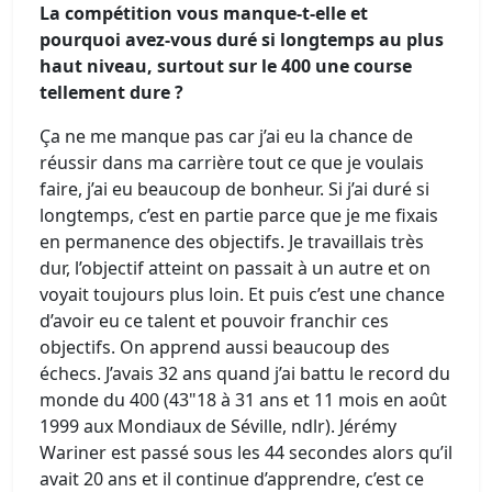
La compétition vous manque-t-elle et
pourquoi avez-vous duré si longtemps au plus
haut niveau, surtout sur le 400 une course
tellement dure ?
Ça ne me manque pas car j’ai eu la chance de
réussir dans ma carrière tout ce que je voulais
faire, j’ai eu beaucoup de bonheur. Si j’ai duré si
longtemps, c’est en partie parce que je me fixais
en permanence des objectifs. Je travaillais très
dur, l’objectif atteint on passait à un autre et on
voyait toujours plus loin. Et puis c’est une chance
d’avoir eu ce talent et pouvoir franchir ces
objectifs. On apprend aussi beaucoup des
échecs. J’avais 32 ans quand j’ai battu le record du
monde du 400 (43"18 à 31 ans et 11 mois en août
1999 aux Mondiaux de Séville, ndlr). Jérémy
Wariner est passé sous les 44 secondes alors qu’il
avait 20 ans et il continue d’apprendre, c’est ce