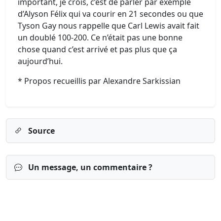
important, je crois, c’est de parler par exemple
d’Alyson Félix qui va courir en 21 secondes ou que
Tyson Gay nous rappelle que Carl Lewis avait fait
un doublé 100-200. Ce n’était pas une bonne
chose quand c’est arrivé et pas plus que ça
aujourd’hui.
* Propos recueillis par Alexandre Sarkissian
Source
Un message, un commentaire ?