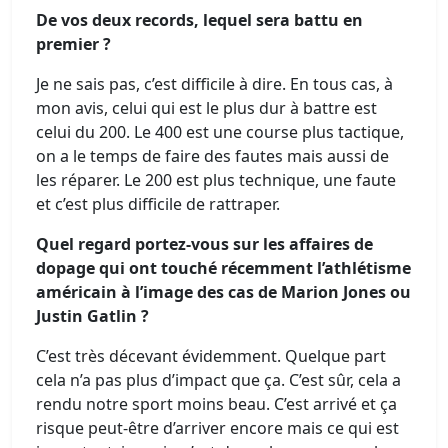
De vos deux records, lequel sera battu en
premier ?
Je ne sais pas, c’est difficile à dire. En tous cas, à
mon avis, celui qui est le plus dur à battre est
celui du 200. Le 400 est une course plus tactique,
on a le temps de faire des fautes mais aussi de
les réparer. Le 200 est plus technique, une faute
et c’est plus difficile de rattraper.
Quel regard portez-vous sur les affaires de
dopage qui ont touché récemment l’athlétisme
américain à l’image des cas de Marion Jones ou
Justin Gatlin ?
C’est très décevant évidemment. Quelque part
cela n’a pas plus d’impact que ça. C’est sûr, cela a
rendu notre sport moins beau. C’est arrivé et ça
risque peut-être d’arriver encore mais ce qui est