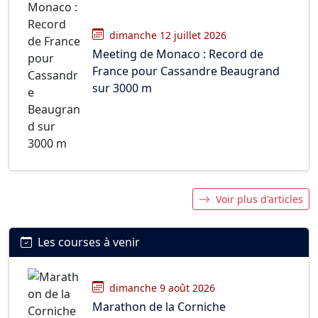
dimanche 12 juillet 2026
Meeting de Monaco : Record de
France pour Cassandre Beaugrand
sur 3000 m
Voir plus d'articles
Les courses à venir
dimanche 9 août 2026
Marathon de la Corniche