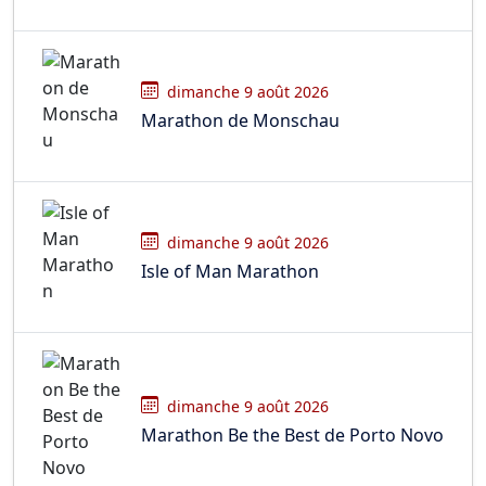
dimanche 9 août 2026
Marathon de Monschau
dimanche 9 août 2026
Isle of Man Marathon
dimanche 9 août 2026
Marathon Be the Best de Porto Novo