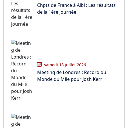
Chpts de France à Albi : Les résultats
de la 1ère journée
samedi 18 juillet 2026
Meeting de Londres : Record du
Monde du Mile pour Josh Kerr