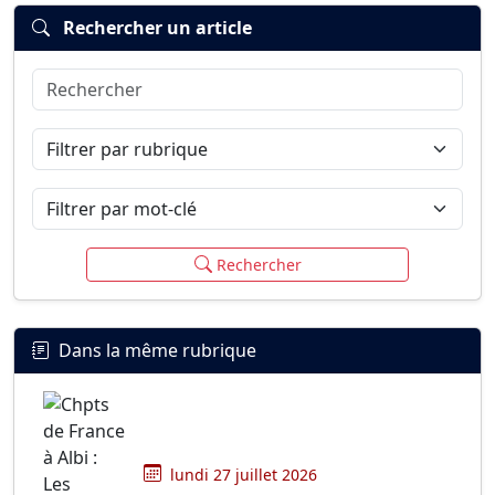
Rechercher un article
Rechercher
Connexion
S’inscrire
mot de passe oublié ?
Filtrer par rubrique
Filtrer par mot-clé
Rechercher
Dans la même rubrique
lundi 27 juillet 2026