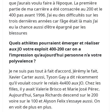
que j’aurais voulu faire à l’époque. La première
partie de ma carrière a été consacrée au 200 et le
400 pas avant 1996. J’ai eu des difficultés sur les
trois dernières années car l’âge était là mais j’ai
eu la chance aussi d’être épargné par les
blessures
Quels athlètes pourraient émerger et réaliser
aux JO votre exploit 400-200 car on a
l’impression qu’aujourd’hui personne n’a votre
polyvalence ?
Je ne suis pas tout à fait d’accord, Jérémy le fait,
Xavier Carter aussi, Tyson Gay a dit récemment
qu’il voulait courir le relais 4x400 aux JO. Chez les
filles, il y avait Valerie Brisco et Marie José Pérec.
Aujourd’hui, Sanya Richards descend sur le 200
voire sur le 100 et Alyson Felix s’essaye aussi. On
en voit de plus en plus.