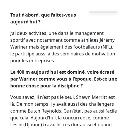
Tout d’abord, que faites-vous
aujourd’hui ?
J’ai deux activités, une dans le management
sportif avec notamment comme athlètes Jérémy
Wariner mais également des footballeurs (NFL).
Je participe aussi à des séminaires de motivation
pour les entreprises.
Le 400 m aujourd’hui est dominé, voire écrasé
par Wariner comme vous à l’époque. Est-ce une
bonne chose pour la discipline ?
Vous savez, il n’est pas le seul, Shawn Merritt est
là. De mon temps il y avait aussi des challengers
comme Butch Reynolds. Ce n’était pas aussi facile
que cela. Aujourd’hui, la concurrence, comme
Leslie (Djhone) travaille très dur aussi et quand