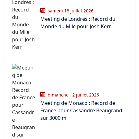
samedi 18 juillet 2026
Meeting de Londres : Record du
Monde du Mile pour Josh Kerr
dimanche 12 juillet 2026
Meeting de Monaco : Record de
France pour Cassandre Beaugrand
sur 3000 m