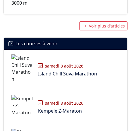
Voir plus d'articles
Les courses à venir
samedi 8 août 2026
Island Chill Suva Marathon
samedi 8 août 2026
Kempele Z-Maraton