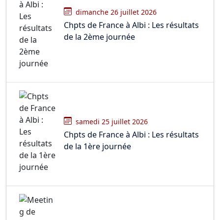
dimanche 26 juillet 2026
Chpts de France à Albi : Les résultats
de la 2ème journée
samedi 25 juillet 2026
Chpts de France à Albi : Les résultats
de la 1ère journée