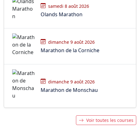
samedi 8 août 2026
Olands Marathon
dimanche 9 août 2026
Marathon de la Corniche
dimanche 9 août 2026
Marathon de Monschau
Voir toutes les courses