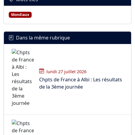
Mondiaux
Dans la même rubrique
lundi 27 juillet 2026
Chpts de France à Albi : Les résultats
de la 3ème journée