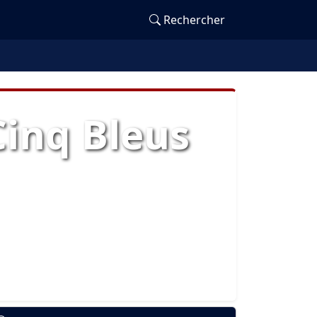
Rechercher
Cinq Bleus