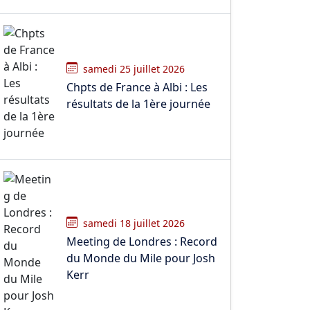
samedi 25 juillet 2026
Chpts de France à Albi : Les
résultats de la 1ère journée
samedi 18 juillet 2026
Meeting de Londres : Record
du Monde du Mile pour Josh
Kerr