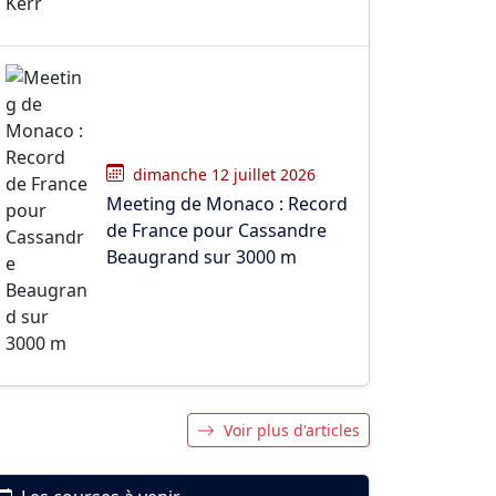
dimanche 12 juillet 2026
Meeting de Monaco : Record
de France pour Cassandre
Beaugrand sur 3000 m
Voir plus d'articles