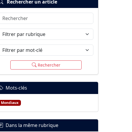
Rechercher un article
Rechercher
Filtrer par rubrique
Filtrer par mot-clé
Rechercher
Mots-clés
Mondiaux
Dans la même rubrique