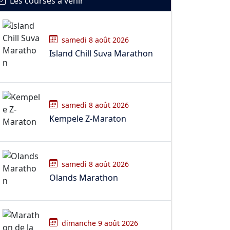
Les courses à venir
samedi 8 août 2026
Island Chill Suva Marathon
samedi 8 août 2026
Kempele Z-Maraton
samedi 8 août 2026
Olands Marathon
dimanche 9 août 2026