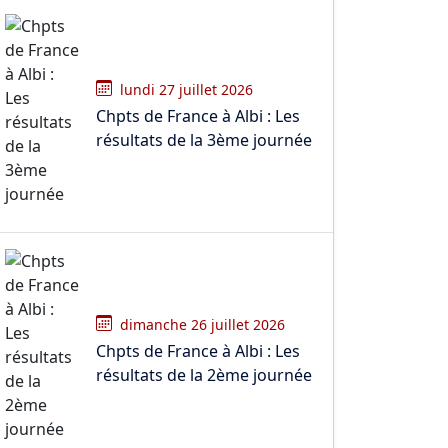
lundi 27 juillet 2026
Chpts de France à Albi : Les
résultats de la 3ème journée
dimanche 26 juillet 2026
Chpts de France à Albi : Les
résultats de la 2ème journée