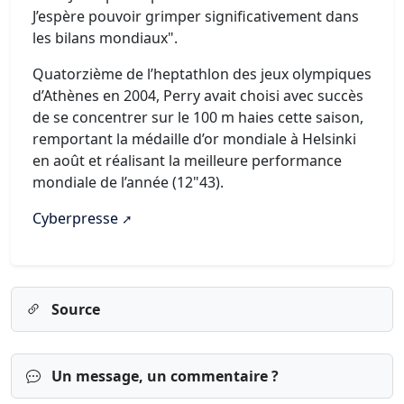
J’espère pouvoir grimper significativement dans
les bilans mondiaux".
Quatorzième de l’heptathlon des jeux olympiques
d’Athènes en 2004, Perry avait choisi avec succès
de se concentrer sur le 100 m haies cette saison,
remportant la médaille d’or mondiale à Helsinki
en août et réalisant la meilleure performance
mondiale de l’année (12"43).
Cyberpresse
Source
Un message, un commentaire ?