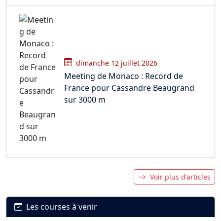
dimanche 12 juillet 2026
Meeting de Monaco : Record de
France pour Cassandre Beaugrand
sur 3000 m
Voir plus d'articles
Les courses à venir