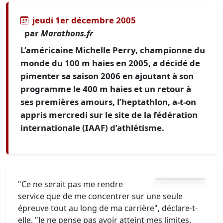
jeudi 1er décembre 2005
par
Marathons.fr
L’américaine Michelle Perry, championne du
monde du 100 m haies en 2005, a décidé de
pimenter sa saison 2006 en ajoutant à son
programme le 400 m haies et un retour à
ses premières amours, l’heptathlon, a-t-on
appris mercredi sur le site de la fédération
internationale (IAAF) d’athlétisme.
"Ce ne serait pas me rendre
service que de me concentrer sur une seule
épreuve tout au long de ma carrière", déclare-t-
elle. "Je ne pense pas avoir atteint mes limites.