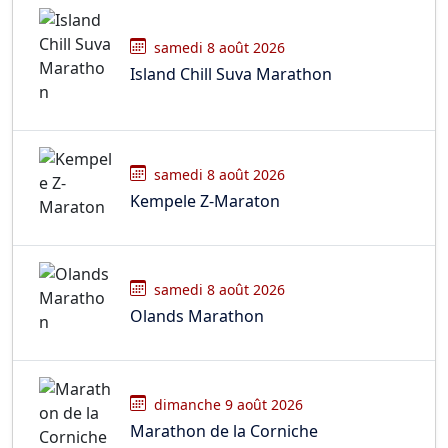
samedi 8 août 2026
Island Chill Suva Marathon
samedi 8 août 2026
Kempele Z-Maraton
samedi 8 août 2026
Olands Marathon
dimanche 9 août 2026
Marathon de la Corniche