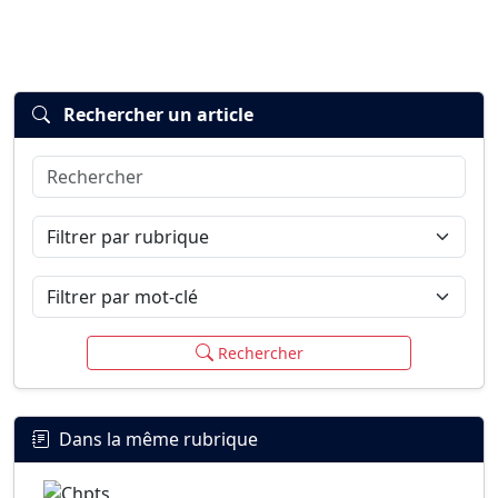
Rechercher un article
Rechercher
Connexion
S’inscrire
mot de passe oublié ?
Filtrer par rubrique
Filtrer par mot-clé
Rechercher
Dans la même rubrique