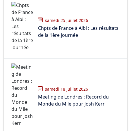
samedi 25 juillet 2026
Chpts de France à Albi : Les résultats
de la 1ère journée
samedi 18 juillet 2026
Meeting de Londres : Record du
Monde du Mile pour Josh Kerr