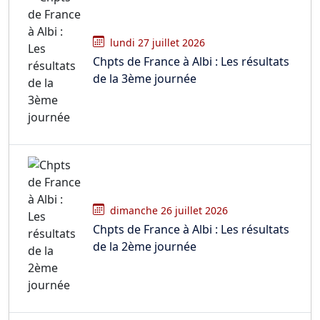
lundi 27 juillet 2026
Chpts de France à Albi : Les résultats
de la 3ème journée
dimanche 26 juillet 2026
Chpts de France à Albi : Les résultats
de la 2ème journée