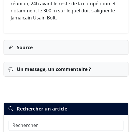
réunion, 24h avant le reste de la compétition et
notamment le 300 m sur lequel doit s’aligner le
Jamaïcain Usain Bolt.
Source
Un message, un commentaire ?
Rechercher un article
Rechercher
Connexion
S’inscrire
mot de passe oublié ?