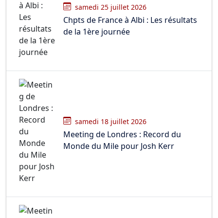
samedi 25 juillet 2026
Chpts de France à Albi : Les résultats
de la 1ère journée
samedi 18 juillet 2026
Meeting de Londres : Record du
Monde du Mile pour Josh Kerr