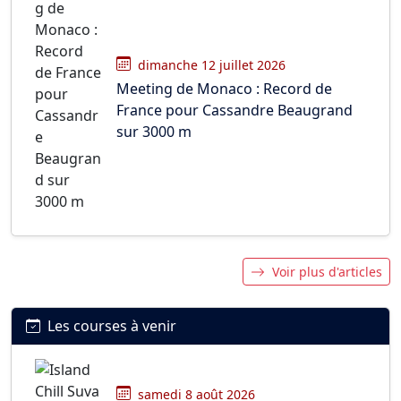
dimanche 12 juillet 2026
Meeting de Monaco : Record de
France pour Cassandre Beaugrand
sur 3000 m
Voir plus d'articles
Les courses à venir
samedi 8 août 2026