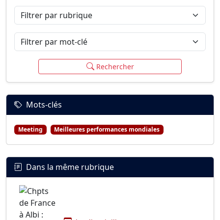
Filtrer par rubrique
Filtrer par mot-clé
Rechercher
Mots-clés
Meeting
Meilleures performances mondiales
Dans la même rubrique