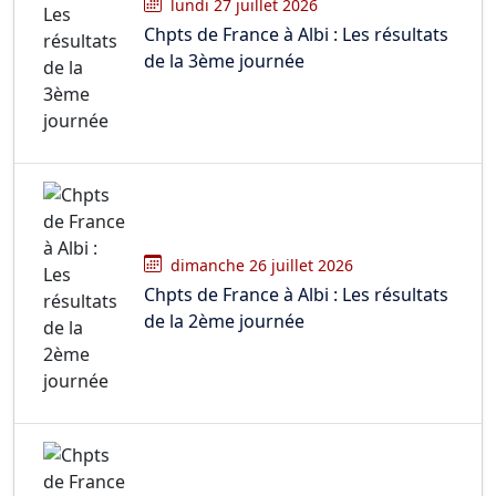
lundi 27 juillet 2026
Chpts de France à Albi : Les résultats
de la 3ème journée
dimanche 26 juillet 2026
Chpts de France à Albi : Les résultats
de la 2ème journée