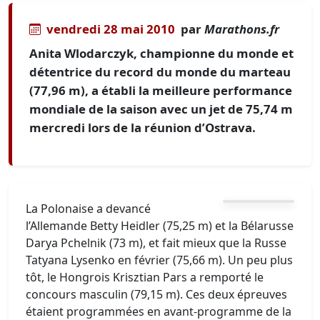
vendredi 28 mai 2010
par
Marathons.fr
Anita Wlodarczyk, championne du monde et
détentrice du record du monde du marteau
(77,96 m), a établi la meilleure performance
mondiale de la saison avec un jet de 75,74 m
mercredi lors de la réunion d’Ostrava.
La Polonaise a devancé
l’Allemande Betty Heidler (75,25 m) et la Bélarusse
Darya Pchelnik (73 m), et fait mieux que la Russe
Tatyana Lysenko en février (75,66 m). Un peu plus
tôt, le Hongrois Krisztian Pars a remporté le
concours masculin (79,15 m). Ces deux épreuves
étaient programmées en avant-programme de la