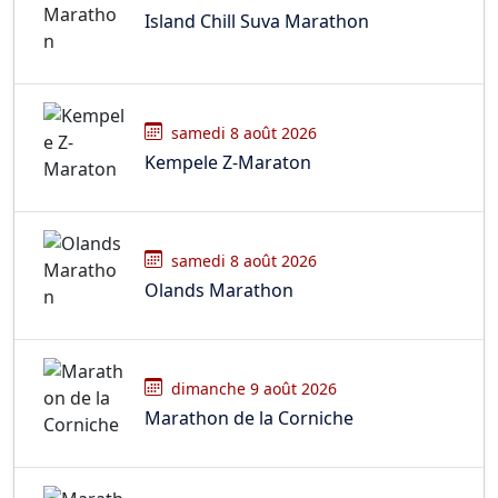
Island Chill Suva Marathon
samedi 8 août 2026
Kempele Z-Maraton
samedi 8 août 2026
Olands Marathon
dimanche 9 août 2026
Marathon de la Corniche