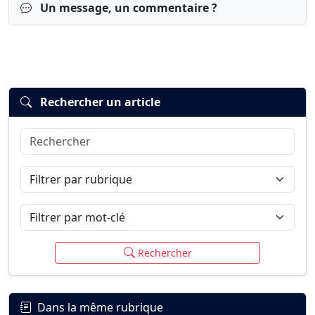
Un message, un commentaire ?
Rechercher un article
Rechercher
Connexion
S’inscrire
mot de passe oublié ?
Filtrer par rubrique
Filtrer par mot-clé
Rechercher
Dans la même rubrique