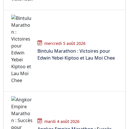
mercredi 5 août 2026
Bintulu Marathon : Victoires pour
Edwin Yebei Kiptoo et Lau Moi Chee
mardi 4 août 2026
Angkor Empire Marathon : Succès