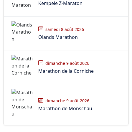
Kempele Z-Maraton
samedi 8 août 2026
Olands Marathon
dimanche 9 août 2026
Marathon de la Corniche
dimanche 9 août 2026
Marathon de Monschau