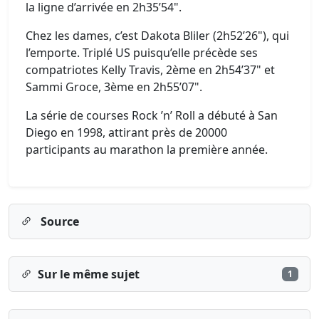
la ligne d’arrivée en 2h35’54".
Chez les dames, c’est Dakota Bliler (2h52’26"), qui
l’emporte. Triplé US puisqu’elle précède ses
compatriotes Kelly Travis, 2ème en 2h54’37" et
Sammi Groce, 3ème en 2h55’07".
La série de courses Rock ’n’ Roll a débuté à San
Diego en 1998, attirant près de 20000
participants au marathon la première année.
Source
Sur le même sujet
1