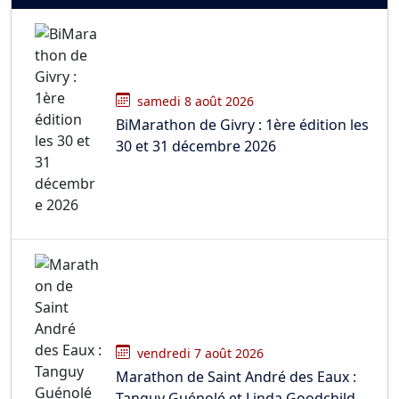
samedi 8 août 2026
BiMarathon de Givry : 1ère édition les
30 et 31 décembre 2026
vendredi 7 août 2026
Marathon de Saint André des Eaux :
Tanguy Guénolé et Linda Goodchild