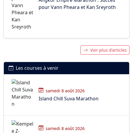
pour Vann Pheara et Kan Sreyroth
Voir plus d'articles
Les courses à venir
samedi 8 août 2026
Island Chill Suva Marathon
samedi 8 août 2026