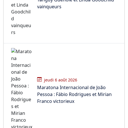
vainqueurs
jeudi 6 août 2026
Maratona Internacional de João
Pessoa : Fábio Rodrigues et Mirian
Franco victorieux