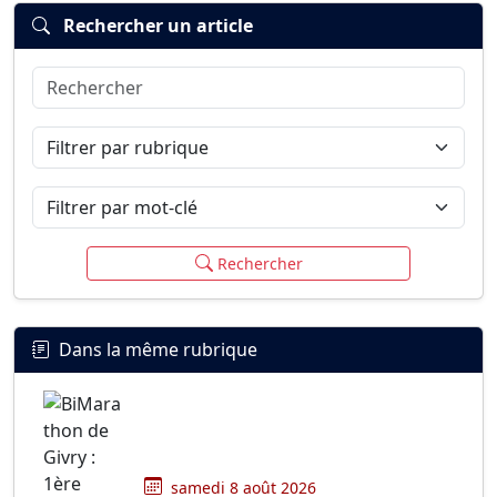
Rechercher un article
Rechercher
Connexion
S’inscrire
mot de passe oublié ?
Filtrer par rubrique
Filtrer par mot-clé
Rechercher
Dans la même rubrique
samedi 8 août 2026