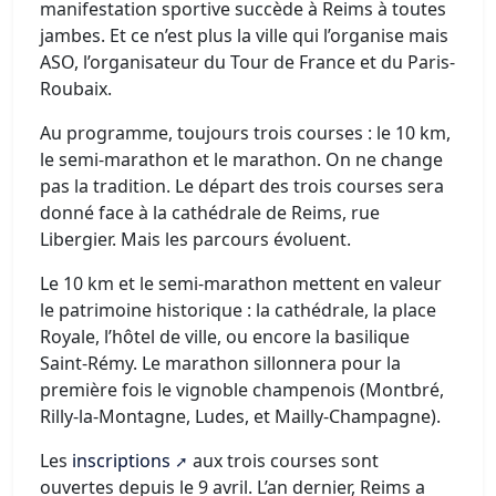
manifestation sportive succède à Reims à toutes
jambes. Et ce n’est plus la ville qui l’organise mais
ASO, l’organisateur du Tour de France et du Paris-
Roubaix.
Au programme, toujours trois courses : le 10 km,
le semi-marathon et le marathon. On ne change
pas la tradition. Le départ des trois courses sera
donné face à la cathédrale de Reims, rue
Libergier. Mais les parcours évoluent.
Le 10 km et le semi-marathon mettent en valeur
le patrimoine historique : la cathédrale, la place
Royale, l’hôtel de ville, ou encore la basilique
Saint-Rémy. Le marathon sillonnera pour la
première fois le vignoble champenois (Montbré,
Rilly-la-Montagne, Ludes, et Mailly-Champagne).
Les
inscriptions
aux trois courses sont
ouvertes depuis le 9 avril. L’an dernier, Reims a