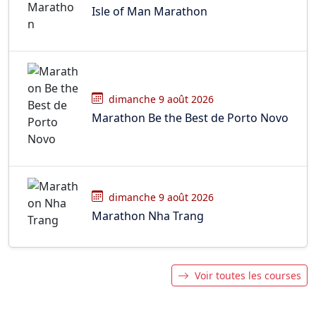
Isle of Man Marathon
dimanche 9 août 2026
Marathon Be the Best de Porto Novo
dimanche 9 août 2026
Marathon Nha Trang
Voir toutes les courses