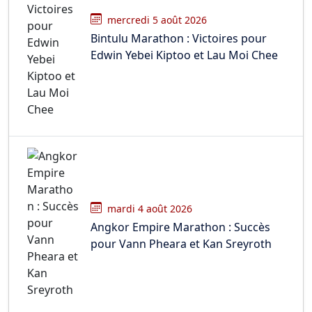
mercredi 5 août 2026
Bintulu Marathon : Victoires pour
Edwin Yebei Kiptoo et Lau Moi Chee
mardi 4 août 2026
Angkor Empire Marathon : Succès
pour Vann Pheara et Kan Sreyroth