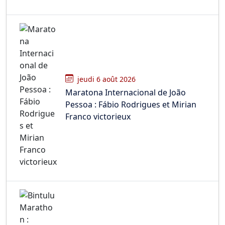
jeudi 6 août 2026
Maratona Internacional de João
Pessoa : Fábio Rodrigues et Mirian
Franco victorieux