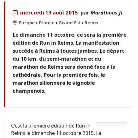
mercredi 19 août 2015
par
Marathons.fr
Europe
›
France
›
Grand Est
›
Reims
Le dimanche 11 octobre, ce sera la première
édition de Run in Reims. La manifestation
succède à Reims à toutes jambes. Le départ
du 10 km, du semi-marathon et du
marathon de Reims sera donné face à la
cathédrale. Pour la première fois, le
marathon sillonnera le vignoble
champenois.
C’est la première édition de Run in
Reims le dimanche 11 octobre 2015. La