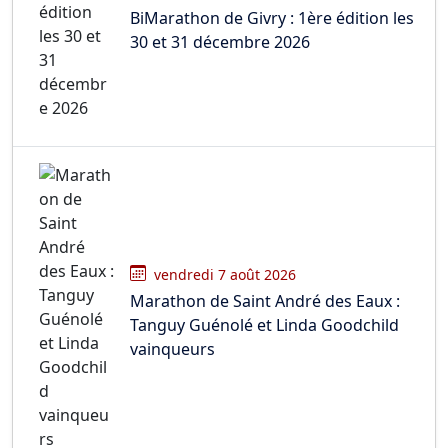
BiMarathon de Givry : 1ère édition les
30 et 31 décembre 2026
vendredi 7 août 2026
Marathon de Saint André des Eaux :
Tanguy Guénolé et Linda Goodchild
vainqueurs