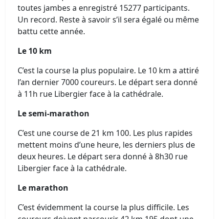
toutes jambes a enregistré 15277 participants.
Un record. Reste à savoir s’il sera égalé ou même
battu cette année.
Le 10 km
C’est la course la plus populaire. Le 10 km a attiré
l’an dernier 7000 coureurs. Le départ sera donné
à 11h rue Libergier face à la cathédrale.
Le semi-marathon
C’est une course de 21 km 100. Les plus rapides
mettent moins d’une heure, les derniers plus de
deux heures. Le départ sera donné à 8h30 rue
Libergier face à la cathédrale.
Le marathon
C’est évidemment la course la plus difficile. Les