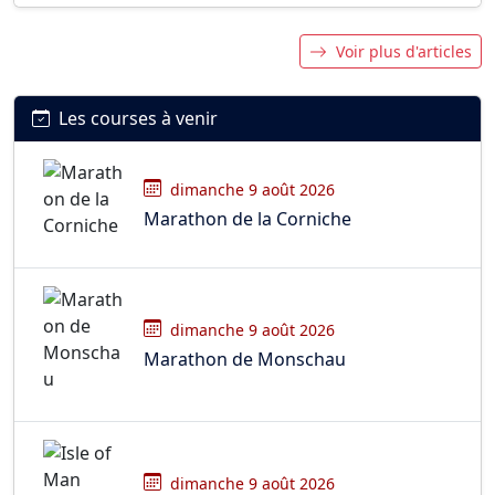
Voir plus d'articles
Les courses à venir
dimanche 9 août 2026
Marathon de la Corniche
dimanche 9 août 2026
Marathon de Monschau
dimanche 9 août 2026