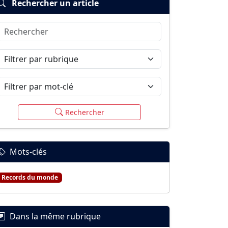
Rechercher un article
Rechercher
Filtrer par rubrique
Filtrer par mot-clé
Rechercher
Mots-clés
Records du monde
Dans la même rubrique