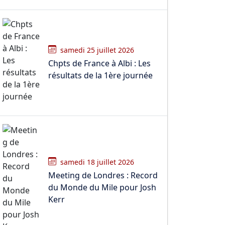
samedi 25 juillet 2026
Chpts de France à Albi : Les
résultats de la 1ère journée
samedi 18 juillet 2026
Meeting de Londres : Record
du Monde du Mile pour Josh
Kerr