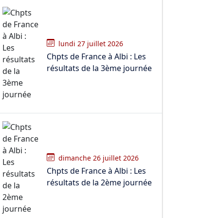
lundi 27 juillet 2026
Chpts de France à Albi : Les
résultats de la 3ème journée
dimanche 26 juillet 2026
Chpts de France à Albi : Les
résultats de la 2ème journée