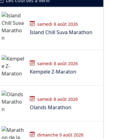
Les courses à venir
samedi 8 août 2026
Island Chill Suva Marathon
samedi 8 août 2026
Kempele Z-Maraton
samedi 8 août 2026
Olands Marathon
dimanche 9 août 2026