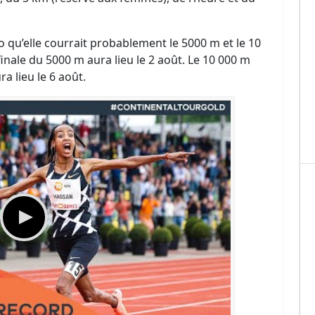
o qu’elle courrait probablement le 5000 m et le 10
inale du 5000 m aura lieu le 2 août. Le 10 000 m
ra lieu le 6 août.