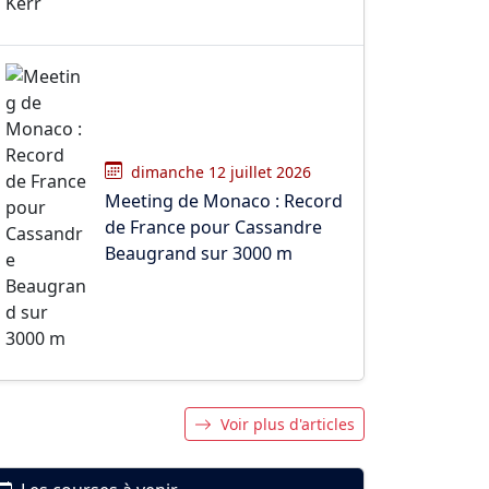
dimanche 12 juillet 2026
Meeting de Monaco : Record
de France pour Cassandre
Beaugrand sur 3000 m
Voir plus d'articles