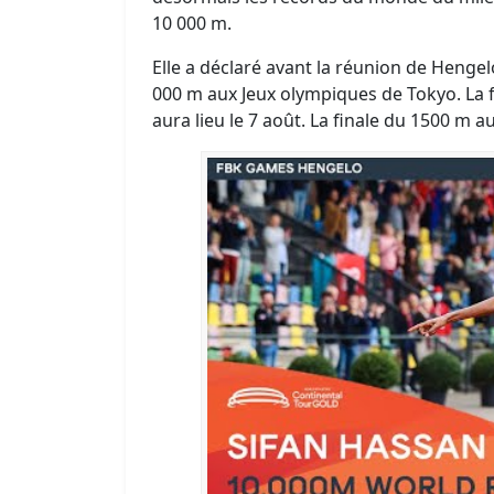
10 000 m.
Elle a déclaré avant la réunion de Hengel
000 m aux Jeux olympiques de Tokyo. La f
aura lieu le 7 août. La finale du 1500 m au