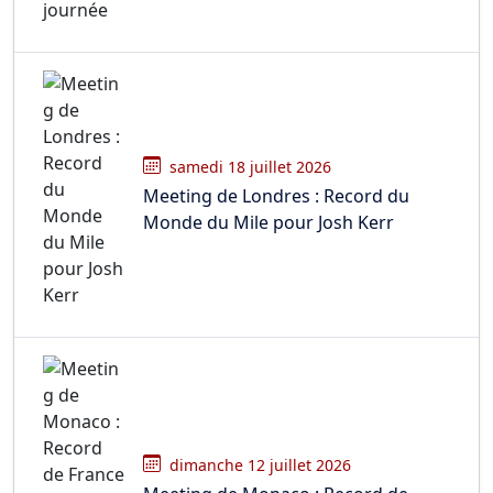
samedi 18 juillet 2026
Meeting de Londres : Record du
Monde du Mile pour Josh Kerr
dimanche 12 juillet 2026