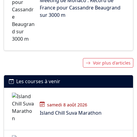
Meeting de Monaco : Record de
France pour Cassandre Beaugrand
sur 3000 m
Voir plus d'articles
Les courses à venir
samedi 8 août 2026
Island Chill Suva Marathon