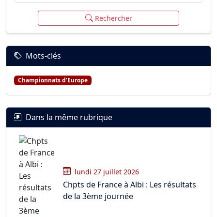
Rechercher
Mots-clés
Championnats d’Europe
Dans la même rubrique
lundi 27 juillet 2026
Chpts de France à Albi : Les résultats
de la 3ème journée