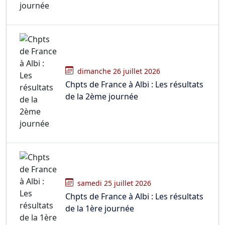
dimanche 26 juillet 2026
Chpts de France à Albi : Les résultats
de la 2ème journée
samedi 25 juillet 2026
Chpts de France à Albi : Les résultats
de la 1ère journée