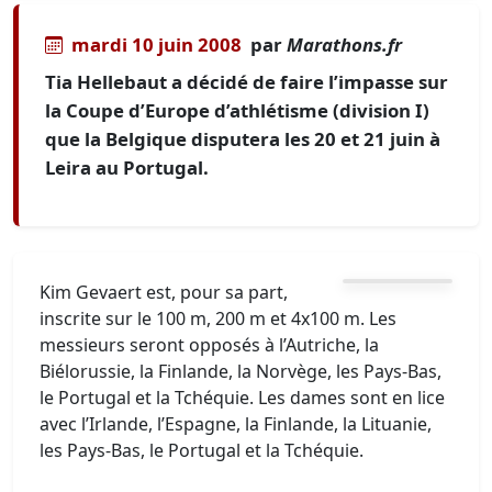
mardi 10 juin 2008
par
Marathons.fr
Tia Hellebaut a décidé de faire l’impasse sur
la Coupe d’Europe d’athlétisme (division I)
que la Belgique disputera les 20 et 21 juin à
Leira au Portugal.
Kim Gevaert est, pour sa part,
inscrite sur le 100 m, 200 m et 4x100 m. Les
messieurs seront opposés à l’Autriche, la
Biélorussie, la Finlande, la Norvège, les Pays-Bas,
le Portugal et la Tchéquie. Les dames sont en lice
avec l’Irlande, l’Espagne, la Finlande, la Lituanie,
les Pays-Bas, le Portugal et la Tchéquie.