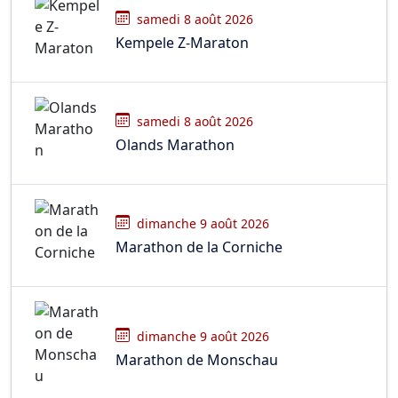
samedi 8 août 2026
Kempele Z-Maraton
samedi 8 août 2026
Olands Marathon
dimanche 9 août 2026
Marathon de la Corniche
dimanche 9 août 2026
Marathon de Monschau