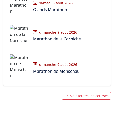
samedi 8 août 2026
Olands Marathon
dimanche 9 août 2026
Marathon de la Corniche
dimanche 9 août 2026
Marathon de Monschau
Voir toutes les courses