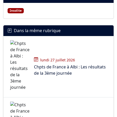
Insolite
Dans la même rubrique
lundi 27 juillet 2026
Chpts de France à Albi : Les résultats
de la 3ème journée