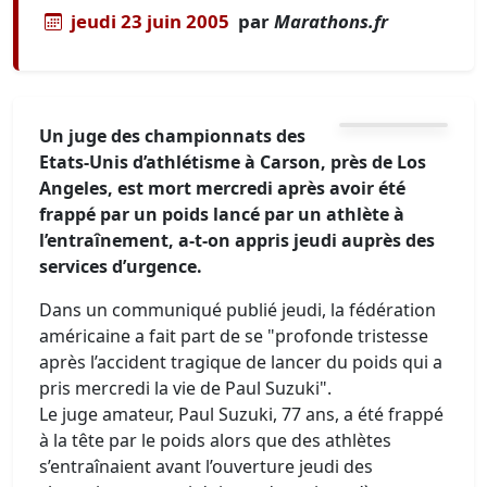
jeudi 23 juin 2005
par
Marathons.fr
Un juge des championnats des
Etats-Unis d’athlétisme à Carson, près de Los
Angeles, est mort mercredi après avoir été
frappé par un poids lancé par un athlète à
l’entraînement, a-t-on appris jeudi auprès des
services d’urgence.
Dans un communiqué publié jeudi, la fédération
américaine a fait part de se "profonde tristesse
après l’accident tragique de lancer du poids qui a
pris mercredi la vie de Paul Suzuki".
Le juge amateur, Paul Suzuki, 77 ans, a été frappé
à la tête par le poids alors que des athlètes
s’entraînaient avant l’ouverture jeudi des