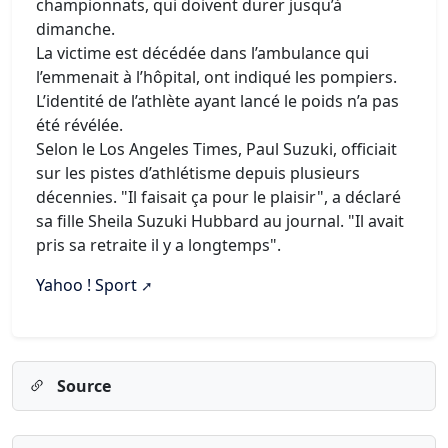
championnats, qui doivent durer jusqu’à
dimanche.
La victime est décédée dans l’ambulance qui
l’emmenait à l’hôpital, ont indiqué les pompiers.
L’identité de l’athlète ayant lancé le poids n’a pas
été révélée.
Selon le Los Angeles Times, Paul Suzuki, officiait
sur les pistes d’athlétisme depuis plusieurs
décennies. "Il faisait ça pour le plaisir", a déclaré
sa fille Sheila Suzuki Hubbard au journal. "Il avait
pris sa retraite il y a longtemps".
Yahoo ! Sport
Source