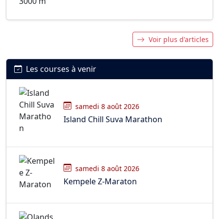
Voir plus d'articles
Les courses à venir
samedi 8 août 2026
Island Chill Suva Marathon
samedi 8 août 2026
Kempele Z-Maraton