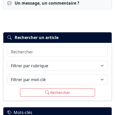
Un message, un commentaire ?
Rechercher un article
Rechercher
Connexion
S’inscrire
mot de passe oublié ?
Filtrer par rubrique
Filtrer par mot-clé
Rechercher
Mots-clés