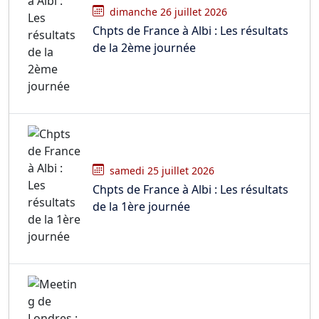
dimanche 26 juillet 2026
Chpts de France à Albi : Les résultats
de la 2ème journée
samedi 25 juillet 2026
Chpts de France à Albi : Les résultats
de la 1ère journée