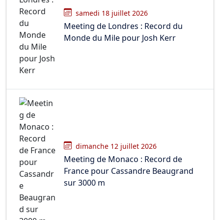
samedi 18 juillet 2026
Meeting de Londres : Record du
Monde du Mile pour Josh Kerr
dimanche 12 juillet 2026
Meeting de Monaco : Record de
France pour Cassandre Beaugrand
sur 3000 m