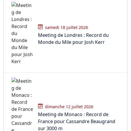
samedi 18 juillet 2026
Meeting de Londres : Record du
Monde du Mile pour Josh Kerr
dimanche 12 juillet 2026
Meeting de Monaco : Record de
France pour Cassandre Beaugrand
sur 3000 m