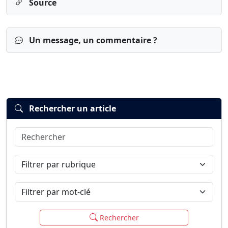
Source
Un message, un commentaire ?
Rechercher un article
Rechercher
Connexion
S’inscrire
mot de passe oublié ?
Filtrer par rubrique
Filtrer par mot-clé
Rechercher