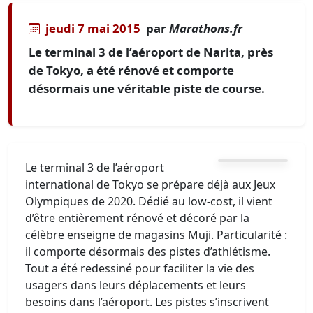
jeudi 7 mai 2015
par
Marathons.fr
Le terminal 3 de l’aéroport de Narita, près
de Tokyo, a été rénové et comporte
désormais une véritable piste de course.
Le terminal 3 de l’aéroport
international de Tokyo se prépare déjà aux Jeux
Olympiques de 2020. Dédié au low-cost, il vient
d’être entièrement rénové et décoré par la
célèbre enseigne de magasins Muji. Particularité :
il comporte désormais des pistes d’athlétisme.
Tout a été redessiné pour faciliter la vie des
usagers dans leurs déplacements et leurs
besoins dans l’aéroport. Les pistes s’inscrivent