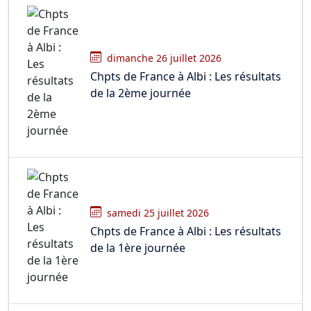
dimanche 26 juillet 2026
Chpts de France à Albi : Les résultats
de la 2ème journée
samedi 25 juillet 2026
Chpts de France à Albi : Les résultats
de la 1ère journée