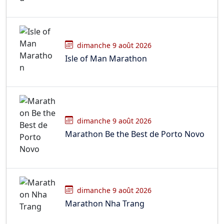
dimanche 9 août 2026
Isle of Man Marathon
dimanche 9 août 2026
Marathon Be the Best de Porto Novo
dimanche 9 août 2026
Marathon Nha Trang