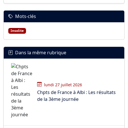
Mots-clés
Insolite
Dans la même rubrique
lundi 27 juillet 2026
Chpts de France à Albi : Les résultats
de la 3ème journée