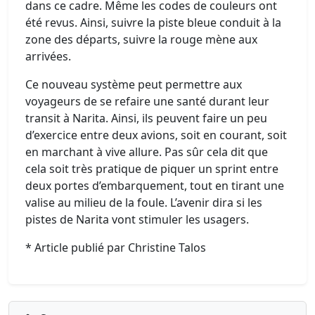
dans ce cadre. Même les codes de couleurs ont
été revus. Ainsi, suivre la piste bleue conduit à la
zone des départs, suivre la rouge mène aux
arrivées.
Ce nouveau système peut permettre aux
voyageurs de se refaire une santé durant leur
transit à Narita. Ainsi, ils peuvent faire un peu
d’exercice entre deux avions, soit en courant, soit
en marchant à vive allure. Pas sûr cela dit que
cela soit très pratique de piquer un sprint entre
deux portes d’embarquement, tout en tirant une
valise au milieu de la foule. L’avenir dira si les
pistes de Narita vont stimuler les usagers.
* Article publié par Christine Talos