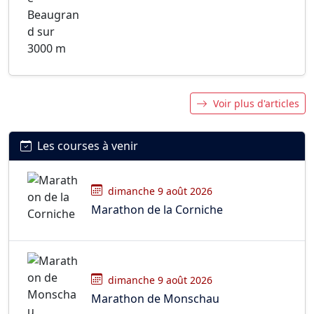
Voir plus d'articles
Les courses à venir
dimanche 9 août 2026
Marathon de la Corniche
dimanche 9 août 2026
Marathon de Monschau