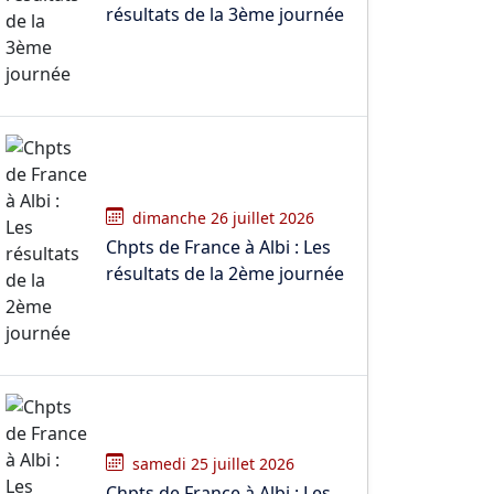
résultats de la 3ème journée
dimanche 26 juillet 2026
Chpts de France à Albi : Les
résultats de la 2ème journée
samedi 25 juillet 2026
Chpts de France à Albi : Les