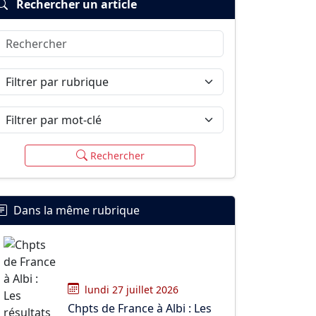
Rechercher un article
Rechercher
Filtrer par rubrique
Filtrer par mot-clé
Rechercher
Dans la même rubrique
lundi 27 juillet 2026
Chpts de France à Albi : Les