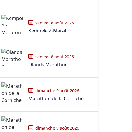
samedi 8 août 2026
Kempele Z-Maraton
samedi 8 août 2026
Olands Marathon
dimanche 9 août 2026
Marathon de la Corniche
dimanche 9 août 2026