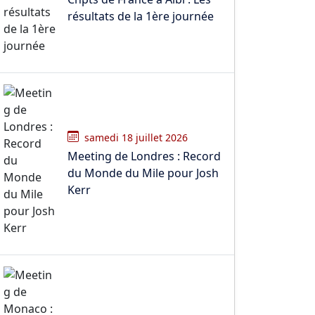
résultats de la 1ère journée
samedi 18 juillet 2026
Meeting de Londres : Record
du Monde du Mile pour Josh
Kerr