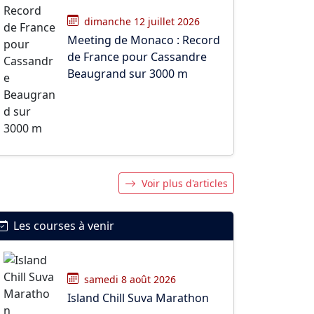
dimanche 12 juillet 2026
Meeting de Monaco : Record
de France pour Cassandre
Beaugrand sur 3000 m
Voir plus d'articles
Les courses à venir
samedi 8 août 2026
Island Chill Suva Marathon