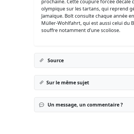
prochaine. Cette coupure forcée décale 
olympique sur les tartans, qui reprend 
Jamaïque. Bolt consulte chaque année e
Müller-Wohlfahrt, qui est aussi celui du 
souffre notamment d’une scoliose.
Source
Sur le même sujet
Un message, un commentaire ?