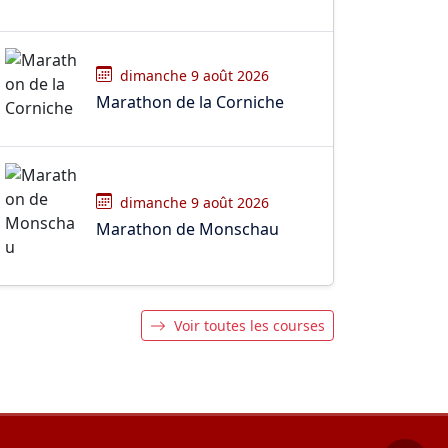
dimanche 9 août 2026
Marathon de la Corniche
dimanche 9 août 2026
Marathon de Monschau
Voir toutes les courses