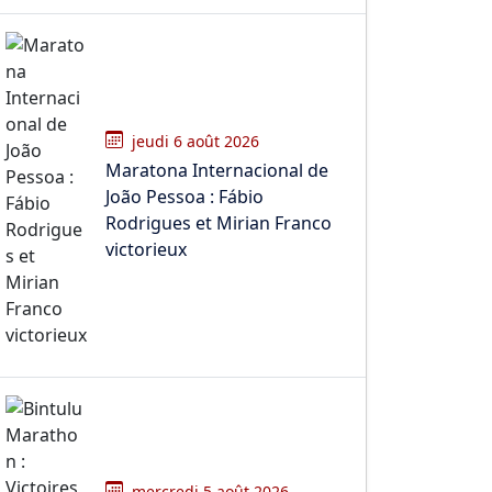
jeudi 6 août 2026
Maratona Internacional de
João Pessoa : Fábio
Rodrigues et Mirian Franco
victorieux
mercredi 5 août 2026