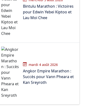
Bintulu Marathon : Victoires
pour Edwin Yebei Kiptoo et
Lau Moi Chee
mardi 4 août 2026
Angkor Empire Marathon :
Succès pour Vann Pheara et
Kan Sreyroth