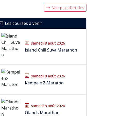
Voir plus d'articles
Les courses à venir
samedi 8 août 2026
Island Chill Suva Marathon
samedi 8 août 2026
Kempele Z-Maraton
samedi 8 août 2026
Olands Marathon