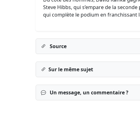
Steve Hibbs, qui s’empare de la seconde p
qui complète le podium en franchissant la 
Source
Sur le même sujet
Un message, un commentaire ?