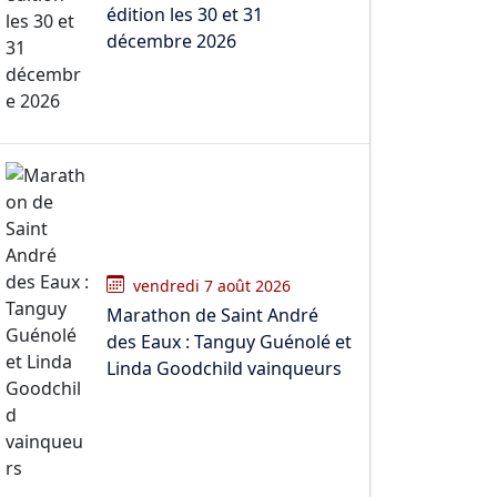
édition les 30 et 31
décembre 2026
vendredi 7 août 2026
Marathon de Saint André
des Eaux : Tanguy Guénolé et
Linda Goodchild vainqueurs