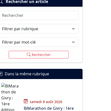
Rechercher un article
Rechercher
Filtrer par rubrique
Filtrer par mot-clé
Rechercher
Dans la même rubrique
samedi 8 août 2026
BiMarathon de Givry : 1ère