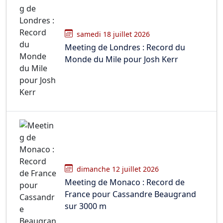
samedi 18 juillet 2026
Meeting de Londres : Record du
Monde du Mile pour Josh Kerr
dimanche 12 juillet 2026
Meeting de Monaco : Record de
France pour Cassandre Beaugrand
sur 3000 m