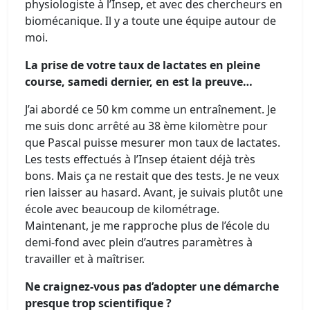
physiologiste à l’Insep, et avec des chercheurs en
biomécanique. Il y a toute une équipe autour de
moi.
La prise de votre taux de lactates en pleine
course, samedi dernier, en est la preuve…
J’ai abordé ce 50 km comme un entraînement. Je
me suis donc arrêté au 38 ème kilomètre pour
que Pascal puisse mesurer mon taux de lactates.
Les tests effectués à l’Insep étaient déjà très
bons. Mais ça ne restait que des tests. Je ne veux
rien laisser au hasard. Avant, je suivais plutôt une
école avec beaucoup de kilométrage.
Maintenant, je me rapproche plus de l’école du
demi-fond avec plein d’autres paramètres à
travailler et à maîtriser.
Ne craignez-vous pas d’adopter une démarche
presque trop scientifique ?