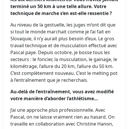
terminé un 50 km à une telle allure. Votre
technique de marche s’en est-elle ressentie ?
Au niveau de la gestuelle, les juges m’ont dit que
si tout le monde marchait comme je l’ai fait en
Slovaquie, il n’y aurait plus besoin d’eux. Le gros
travail technique et de musculation effectué avec
Pascal paye. Depuis octobre, je bosse tous les
secteurs : le foncier, la musculation, le gainage, le
kilométrage, l’allure du 20 km, l’allure du 50 km.
C’est complètement nouveau. C’est le melting pot
à l’entraînement que je recherchais.
Au-delà de l’entraînement, vous avez modifié
votre manière d’aborder l’athlétisme…
J’ai une approche plus professionnelle. Avec
Pascal, on ne laisse vraiment rien au hasard. On
travaille en collaboration avec Christine Hanon,