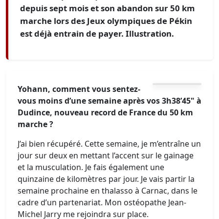
depuis sept mois et son abandon sur 50 km
marche lors des Jeux olympiques de Pékin
est déjà entrain de payer. Illustration.
Yohann, comment vous sentez-
vous moins d’une semaine après vos 3h38’45" à
Dudince, nouveau record de France du 50 km
marche ?
J’ai bien récupéré. Cette semaine, je m’entraîne un
jour sur deux en mettant l’accent sur le gainage
et la musculation. Je fais également une
quinzaine de kilomètres par jour. Je vais partir la
semaine prochaine en thalasso à Carnac, dans le
cadre d’un partenariat. Mon ostéopathe Jean-
Michel Jarry me rejoindra sur place.