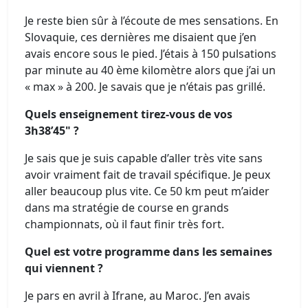
Je reste bien sûr à l’écoute de mes sensations. En
Slovaquie, ces dernières me disaient que j’en
avais encore sous le pied. J’étais à 150 pulsations
par minute au 40 ème kilomètre alors que j’ai un
« max » à 200. Je savais que je n’étais pas grillé.
Quels enseignement tirez-vous de vos
3h38’45" ?
Je sais que je suis capable d’aller très vite sans
avoir vraiment fait de travail spécifique. Je peux
aller beaucoup plus vite. Ce 50 km peut m’aider
dans ma stratégie de course en grands
championnats, où il faut finir très fort.
Quel est votre programme dans les semaines
qui viennent ?
Je pars en avril à Ifrane, au Maroc. J’en avais