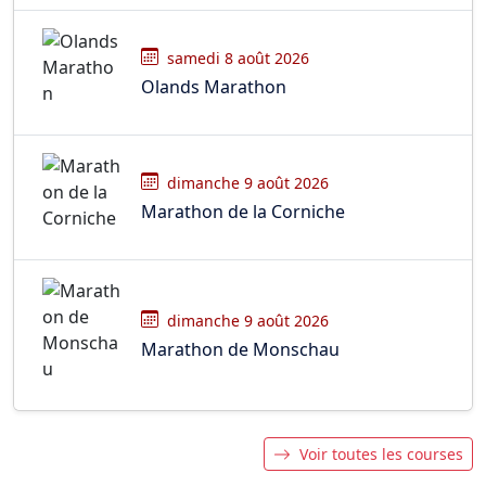
samedi 8 août 2026
Olands Marathon
dimanche 9 août 2026
Marathon de la Corniche
dimanche 9 août 2026
Marathon de Monschau
Voir toutes les courses