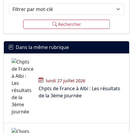
Filtrer par mot-clé
Rechercher
Dans la même rubrique
lundi 27 juillet 2026
Chpts de France à Albi : Les résultats
de la 3ème journée