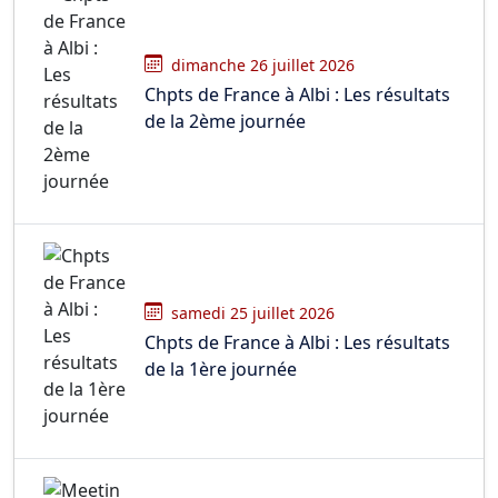
dimanche 26 juillet 2026
Chpts de France à Albi : Les résultats
de la 2ème journée
samedi 25 juillet 2026
Chpts de France à Albi : Les résultats
de la 1ère journée