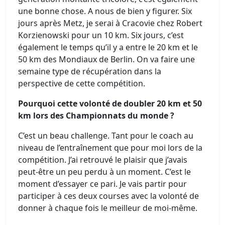
une bonne chose. A nous de bien y figurer. Six
jours après Metz, je serai à Cracovie chez Robert
Korzienowski pour un 10 km. Six jours, c’est
également le temps qu’il y a entre le 20 km et le
50 km des Mondiaux de Berlin. On va faire une
semaine type de récupération dans la
perspective de cette compétition.
Pourquoi cette volonté de doubler 20 km et 50
km lors des Championnats du monde ?
C’est un beau challenge. Tant pour le coach au
niveau de l’entraînement que pour moi lors de la
compétition. J’ai retrouvé le plaisir que j’avais
peut-être un peu perdu à un moment. C’est le
moment d’essayer ce pari. Je vais partir pour
participer à ces deux courses avec la volonté de
donner à chaque fois le meilleur de moi-même.