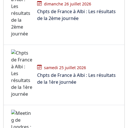
dimanche 26 juillet 2026
Chpts de France à Albi : Les résultats
de la 2ème journée
samedi 25 juillet 2026
Chpts de France à Albi : Les résultats
de la 1ère journée