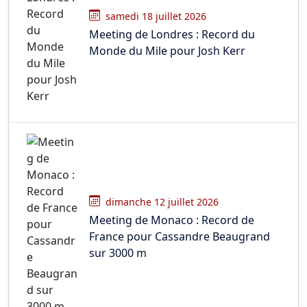
samedi 18 juillet 2026
Meeting de Londres : Record du
Monde du Mile pour Josh Kerr
dimanche 12 juillet 2026
Meeting de Monaco : Record de
France pour Cassandre Beaugrand
sur 3000 m