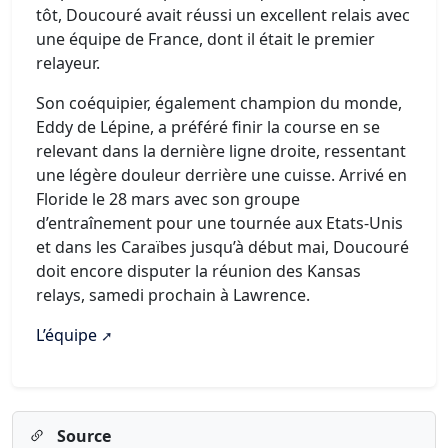
tôt, Doucouré avait réussi un excellent relais avec
une équipe de France, dont il était le premier
relayeur.
Son coéquipier, également champion du monde,
Eddy de Lépine, a préféré finir la course en se
relevant dans la dernière ligne droite, ressentant
une légère douleur derrière une cuisse. Arrivé en
Floride le 28 mars avec son groupe
d’entraînement pour une tournée aux Etats-Unis
et dans les Caraïbes jusqu’à début mai, Doucouré
doit encore disputer la réunion des Kansas
relays, samedi prochain à Lawrence.
L’équipe
Source