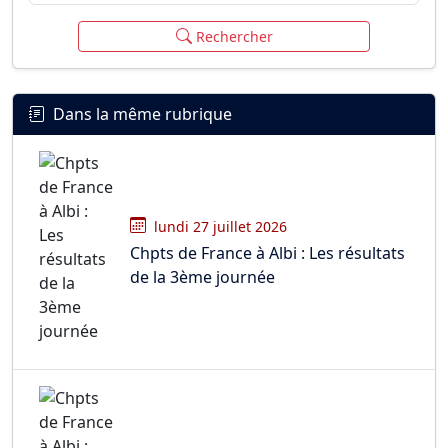
Rechercher
Dans la même rubrique
lundi 27 juillet 2026
Chpts de France à Albi : Les résultats
de la 3ème journée