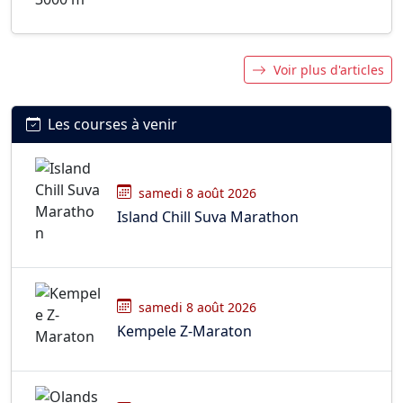
Voir plus d'articles
Les courses à venir
samedi 8 août 2026
Island Chill Suva Marathon
samedi 8 août 2026
Kempele Z-Maraton