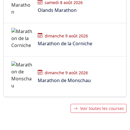
samedi 8 août 2026
Olands Marathon
dimanche 9 août 2026
Marathon de la Corniche
dimanche 9 août 2026
Marathon de Monschau
Voir toutes les courses