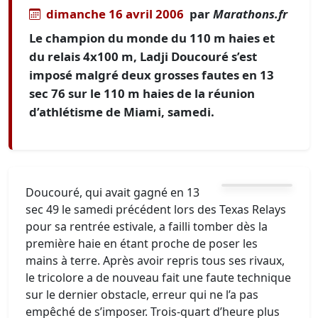
dimanche 16 avril 2006
par
Marathons.fr
Le champion du monde du 110 m haies et
du relais 4x100 m, Ladji Doucouré s’est
imposé malgré deux grosses fautes en 13
sec 76 sur le 110 m haies de la réunion
d’athlétisme de Miami, samedi.
Doucouré, qui avait gagné en 13
sec 49 le samedi précédent lors des Texas Relays
pour sa rentrée estivale, a failli tomber dès la
première haie en étant proche de poser les
mains à terre. Après avoir repris tous ses rivaux,
le tricolore a de nouveau fait une faute technique
sur le dernier obstacle, erreur qui ne l’a pas
empêché de s’imposer. Trois-quart d’heure plus