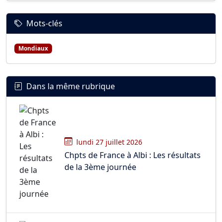
Mots-clés
Mondiaux
Dans la même rubrique
lundi 27 juillet 2026
Chpts de France à Albi : Les résultats
de la 3ème journée