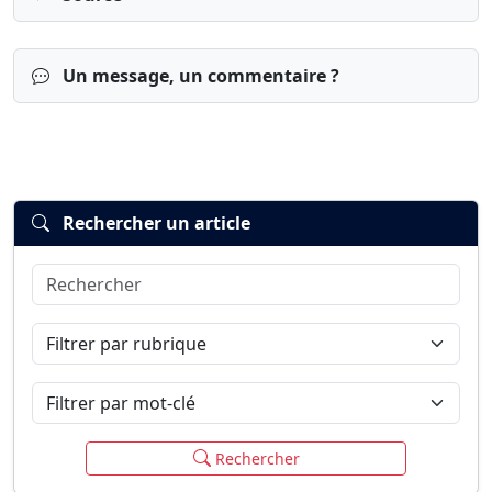
Un message, un commentaire ?
Rechercher un article
Rechercher
Connexion
S’inscrire
mot de passe oublié ?
Filtrer par rubrique
Filtrer par mot-clé
Rechercher