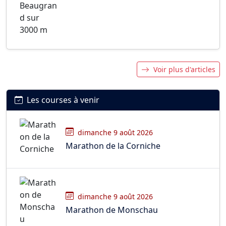
Voir plus d'articles
Les courses à venir
dimanche 9 août 2026
Marathon de la Corniche
dimanche 9 août 2026
Marathon de Monschau