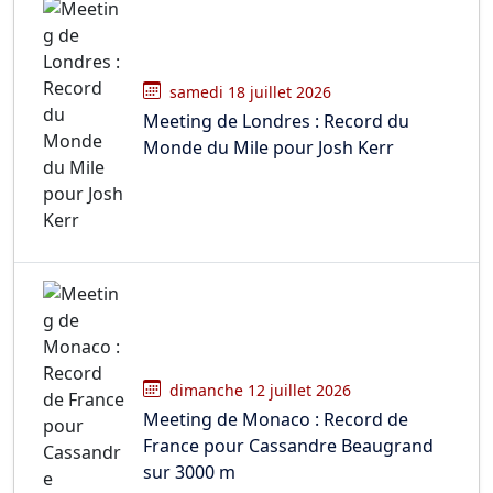
samedi 18 juillet 2026
Meeting de Londres : Record du
Monde du Mile pour Josh Kerr
dimanche 12 juillet 2026
Meeting de Monaco : Record de
France pour Cassandre Beaugrand
sur 3000 m