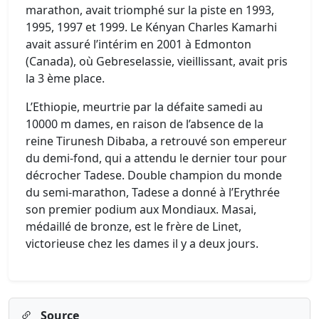
marathon, avait triomphé sur la piste en 1993,
1995, 1997 et 1999. Le Kényan Charles Kamarhi
avait assuré l’intérim en 2001 à Edmonton
(Canada), où Gebreselassie, vieillissant, avait pris
la 3 ème place.
L’Ethiopie, meurtrie par la défaite samedi au
10000 m dames, en raison de l’absence de la
reine Tirunesh Dibaba, a retrouvé son empereur
du demi-fond, qui a attendu le dernier tour pour
décrocher Tadese. Double champion du monde
du semi-marathon, Tadese a donné à l’Erythrée
son premier podium aux Mondiaux. Masai,
médaillé de bronze, est le frère de Linet,
victorieuse chez les dames il y a deux jours.
Source