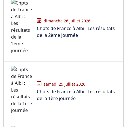
dimanche 26 juillet 2026
Chpts de France à Albi : Les résultats
de la 2ème journée
samedi 25 juillet 2026
Chpts de France à Albi : Les résultats
de la 1ère journée