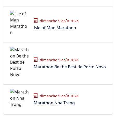
dimanche 9 août 2026
Isle of Man Marathon
dimanche 9 août 2026
Marathon Be the Best de Porto Novo
dimanche 9 août 2026
Marathon Nha Trang