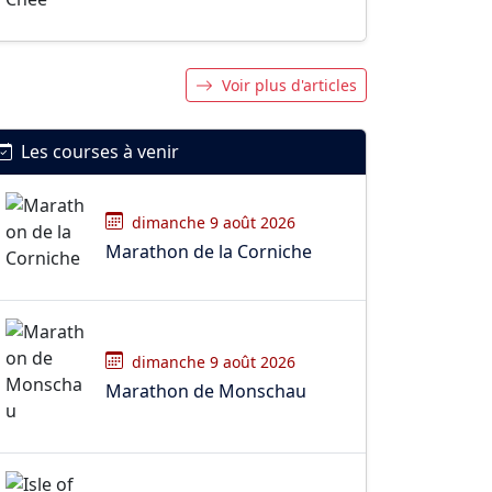
Voir plus d'articles
Les courses à venir
dimanche 9 août 2026
Marathon de la Corniche
dimanche 9 août 2026
Marathon de Monschau