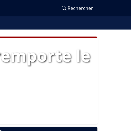
Rechercher
remporte le