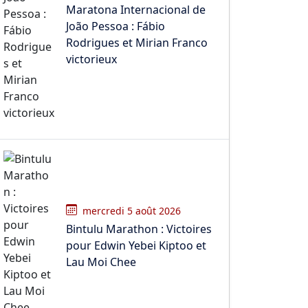
Maratona Internacional de
João Pessoa : Fábio
Rodrigues et Mirian Franco
victorieux
mercredi 5 août 2026
Bintulu Marathon : Victoires
pour Edwin Yebei Kiptoo et
Lau Moi Chee