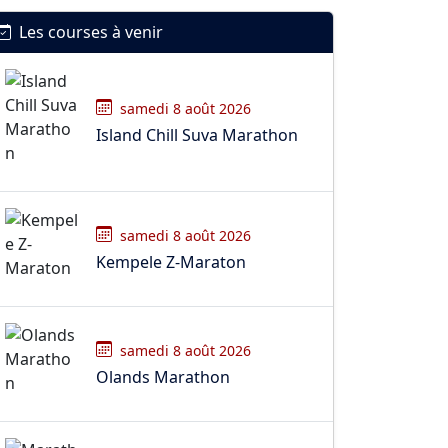
Les courses à venir
samedi 8 août 2026
Island Chill Suva Marathon
samedi 8 août 2026
Kempele Z-Maraton
samedi 8 août 2026
Olands Marathon