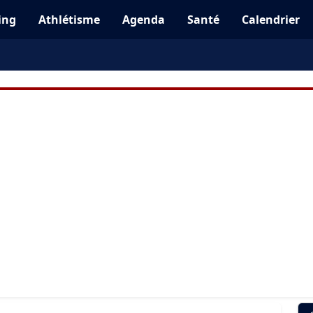
ing
Athlétisme
Agenda
Santé
Calendrier