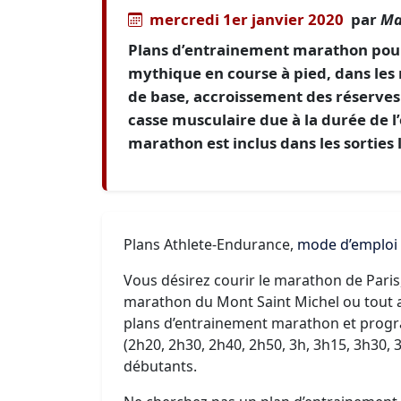
mercredi 1er janvier 2020
par
Ma
Plans d’entrainement marathon pour 
mythique en course à pied, dans les m
de base, accroissement des réserves 
casse musculaire due à la durée de l’e
marathon est inclus dans les sorties
Plans Athlete-Endurance,
mode d’emploi
Vous désirez courir le marathon de Paris
marathon du Mont Saint Michel ou tout a
plans d’entrainement marathon et progr
(2h20, 2h30, 2h40, 2h50, 3h, 3h15, 3h30, 
débutants.