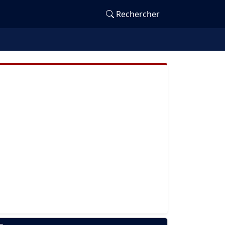
Rechercher