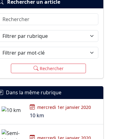
Rechercher un article
Rechercher
Filtrer par rubrique
Filtrer par mot-clé
Rechercher
Dans la même rubrique
mercredi 1er janvier 2020
10 km
mercredi 1er janvier 2020