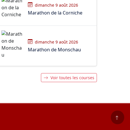
dimanche 9 août 2026
Marathon de la Corniche
dimanche 9 août 2026
Marathon de Monschau
Voir toutes les courses