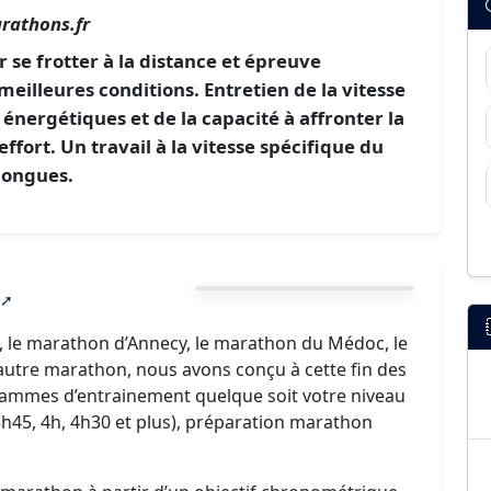
rathons.fr
se frotter à la distance et épreuve
eilleures conditions. Entretien de la vitesse
énergétiques et de la capacité à affronter la
ffort. Un travail à la vitesse spécifique du
 longues.
, le marathon d’Annecy, le marathon du Médoc, le
utre marathon, nous avons conçu à cette fin des
ammes d’entrainement quelque soit votre niveau
3h45, 4h, 4h30 et plus), préparation marathon