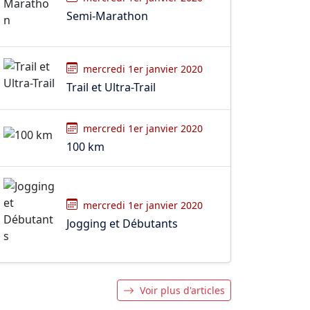
Semi-Marathon
mercredi 1er janvier 2020
Trail et Ultra-Trail
mercredi 1er janvier 2020
100 km
mercredi 1er janvier 2020
Jogging et Débutants
Voir plus d'articles