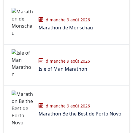
dimanche 9 août 2026
Marathon de Monschau
dimanche 9 août 2026
Isle of Man Marathon
dimanche 9 août 2026
Marathon Be the Best de Porto Novo