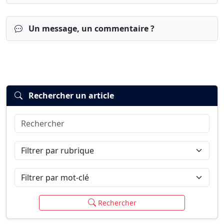
Un message, un commentaire ?
Rechercher un article
Rechercher
Connexion
S’inscrire
mot de passe oublié ?
Filtrer par rubrique
Filtrer par mot-clé
Rechercher