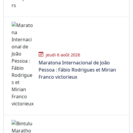
jeudi 6 août 2026
Maratona Internacional de João
Pessoa : Fábio Rodrigues et Mirian
Franco victorieux