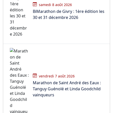
samedi 8 août 2026
BiMarathon de Givry : 1ère édition les
30 et 31 décembre 2026
vendredi 7 août 2026
Marathon de Saint André des Eaux :
Tanguy Guénolé et Linda Goodchild
vainqueurs