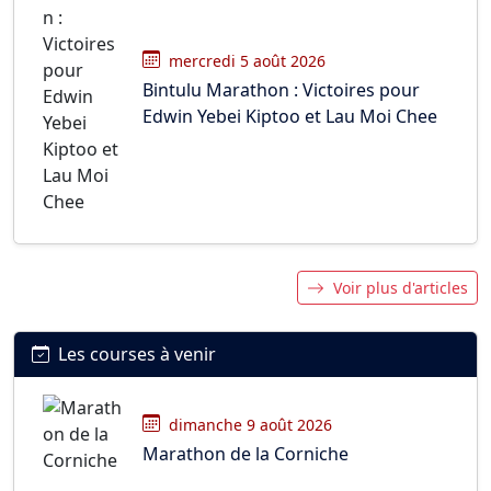
mercredi 5 août 2026
Bintulu Marathon : Victoires pour
Edwin Yebei Kiptoo et Lau Moi Chee
Voir plus d'articles
Les courses à venir
dimanche 9 août 2026
Marathon de la Corniche