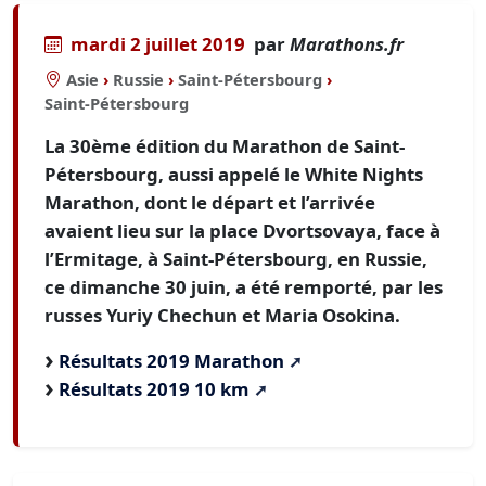
mardi 2 juillet 2019
par
Marathons.fr
Asie
›
Russie
›
Saint-Pétersbourg
›
Saint-Pétersbourg
La 30ème édition du Marathon de Saint-
Pétersbourg, aussi appelé le White Nights
Marathon, dont le départ et l’arrivée
avaient lieu sur la place Dvortsovaya, face à
l’Ermitage, à Saint-Pétersbourg, en Russie,
ce dimanche 30 juin, a été remporté, par les
russes Yuriy Chechun et Maria Osokina.
Résultats 2019 Marathon
Résultats 2019 10 km