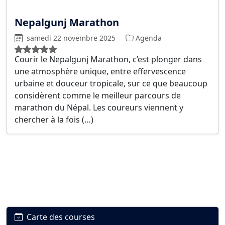
Nepalgunj Marathon
samedi 22 novembre 2025
Agenda
Courir le Nepalgunj Marathon, c’est plonger dans
une atmosphère unique, entre effervescence
urbaine et douceur tropicale, sur ce que beaucoup
considèrent comme le meilleur parcours de
marathon du Népal. Les coureurs viennent y
chercher à la fois (…)
Carte des courses