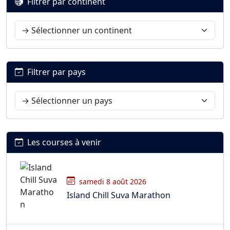
Filtrer par continent
Filtrer par pays
Les courses à venir
samedi 8 août 2026
Island Chill Suva Marathon