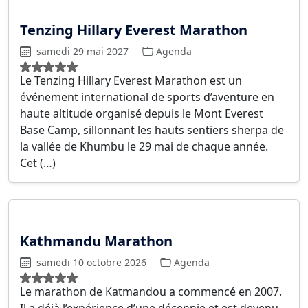
Tenzing Hillary Everest Marathon
samedi 29 mai 2027
Agenda
Le Tenzing Hillary Everest Marathon est un
événement international de sports d’aventure en
haute altitude organisé depuis le Mont Everest
Base Camp, sillonnant les hauts sentiers sherpa de
la vallée de Khumbu le 29 mai de chaque année.
Cet (…)
Kathmandu Marathon
samedi 10 octobre 2026
Agenda
Le marathon de Katmandou a commencé en 2007.