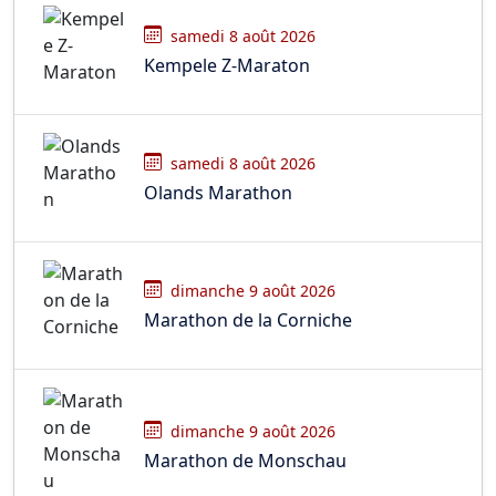
samedi 8 août 2026
Kempele Z-Maraton
samedi 8 août 2026
Olands Marathon
dimanche 9 août 2026
Marathon de la Corniche
dimanche 9 août 2026
Marathon de Monschau