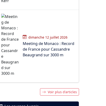
dimanche 12 juillet 2026
Meeting de Monaco : Record
de France pour Cassandre
Beaugrand sur 3000 m
Voir plus d'articles