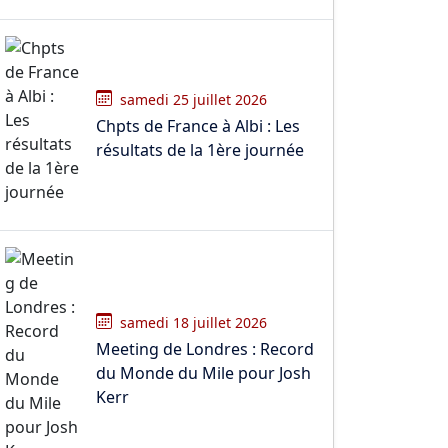
samedi 25 juillet 2026
Chpts de France à Albi : Les
résultats de la 1ère journée
samedi 18 juillet 2026
Meeting de Londres : Record
du Monde du Mile pour Josh
Kerr