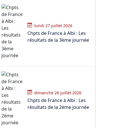
lundi 27 juillet 2026
Chpts de France à Albi : Les
résultats de la 3ème journée
dimanche 26 juillet 2026
Chpts de France à Albi : Les
résultats de la 2ème journée