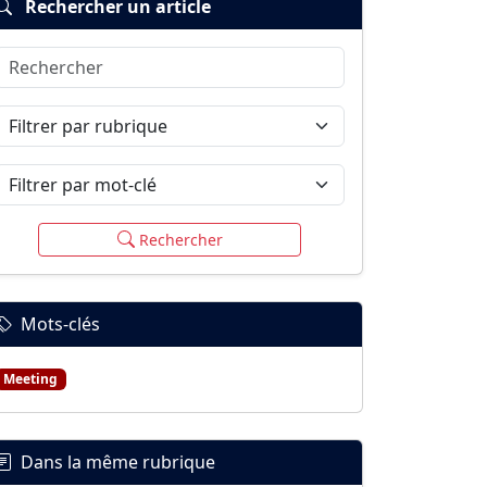
Rechercher un article
Rechercher
Filtrer par rubrique
Filtrer par mot-clé
Rechercher
Mots-clés
Meeting
Dans la même rubrique