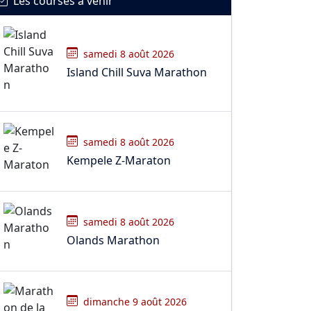
Les courses à venir
samedi 8 août 2026
Island Chill Suva Marathon
samedi 8 août 2026
Kempele Z-Maraton
samedi 8 août 2026
Olands Marathon
dimanche 9 août 2026