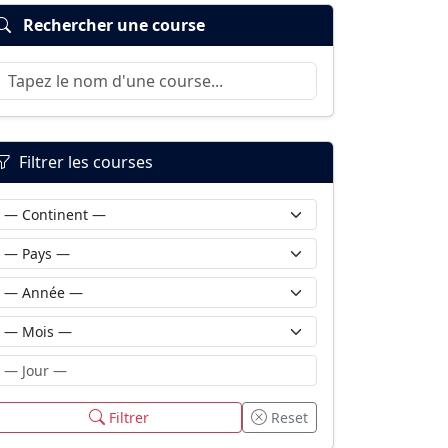
Rechercher une course
Filtrer les courses
Filtrer
Reset