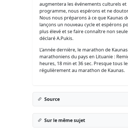
augmentera les événements culturels et sp
programme, nous espérons et ne doutons
Nous nous préparons à ce que Kaunas dev
lançons un nouveau cycle et espérons p
plus élevé et se faire connaître non seule
déclaré A.Pukis.
L’année dernière, le marathon de Kaunas a
marathoniens du pays en Lituanie : Remi
heures, 18 min et 36 sec. Presque tous le
régulièrement au marathon de Kaunas.
Source
Sur le même sujet