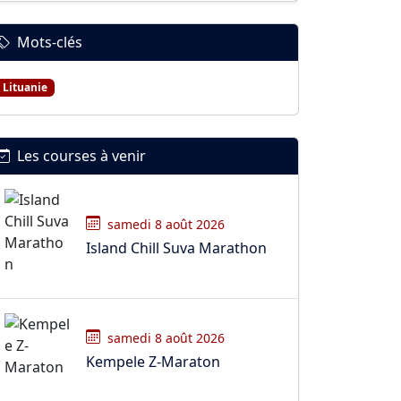
Mots-clés
Lituanie
Les courses à venir
samedi 8 août 2026
Island Chill Suva Marathon
samedi 8 août 2026
Kempele Z-Maraton