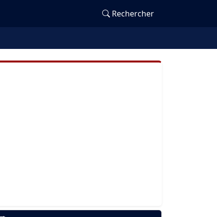
Rechercher