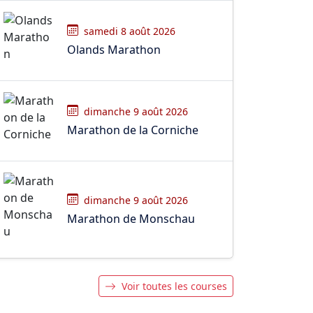
samedi 8 août 2026
Olands Marathon
dimanche 9 août 2026
Marathon de la Corniche
dimanche 9 août 2026
Marathon de Monschau
Voir toutes les courses