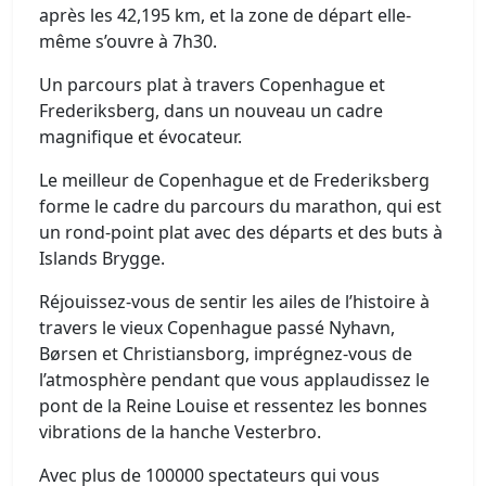
après les 42,195 km, et la zone de départ elle-
même s’ouvre à 7h30.
Un parcours plat à travers Copenhague et
Frederiksberg, dans un nouveau un cadre
magnifique et évocateur.
Le meilleur de Copenhague et de Frederiksberg
forme le cadre du parcours du marathon, qui est
un rond-point plat avec des départs et des buts à
Islands Brygge.
Réjouissez-vous de sentir les ailes de l’histoire à
travers le vieux Copenhague passé Nyhavn,
Børsen et Christiansborg, imprégnez-vous de
l’atmosphère pendant que vous applaudissez le
pont de la Reine Louise et ressentez les bonnes
vibrations de la hanche Vesterbro.
Avec plus de 100000 spectateurs qui vous