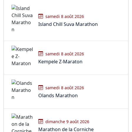
samedi 8 août 2026
Island Chill Suva Marathon
samedi 8 août 2026
Kempele Z-Maraton
samedi 8 août 2026
Olands Marathon
dimanche 9 août 2026
Marathon de la Corniche