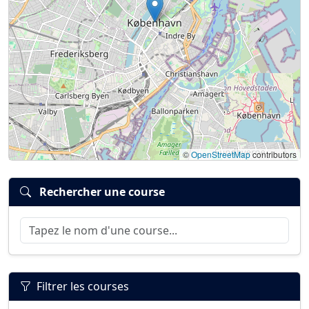
©
OpenStreetMap
contributors
Rechercher une course
Filtrer les courses