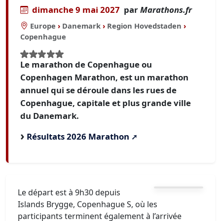
dimanche 9 mai 2027
par
Marathons.fr
Europe
›
Danemark
›
Region Hovedstaden
›
Copenhague
Le marathon de Copenhague ou
Copenhagen Marathon, est un marathon
annuel qui se déroule dans les rues de
Copenhague, capitale et plus grande ville
du Danemark.
Résultats 2026 Marathon
Le départ est à 9h30 depuis
Islands Brygge, Copenhague S, où les
participants terminent également à l’arrivée