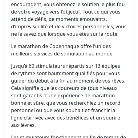
encouragent, vous obtenez le soutien le plus fou
de votre voyage vers l’objectif. Tout ce qui vous
attend de défis, de moments émouvants,
d’imprévisibilité et de victoires personnelles, vous
ne le savez que lorsque vous êtes sur la route.
Le marathon de Copenhague offre l’un des
meilleurs services de stimulation au monde.
Jusqu’à 60 stimulateurs répartis sur 13 équipes
de rythme sont hautement qualifiés pour vous
guider du début à la fin au moment de vos rêves.
Cela signifie que les coureurs de tous niveaux
sont garantis d’une expérience de marathon
bonne et sûre, que vous recherchiez un record
personnel ou que vous souhaitiez franchir la
ligne d’arrivée avec des bénéfices et un sourire
aux lèvres.
Les stimulateurs fonctionnent en fin de temps de