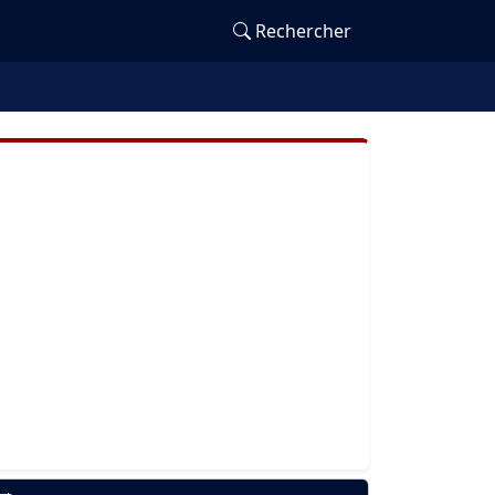
Rechercher