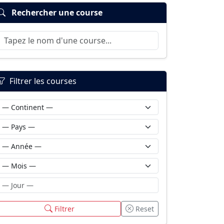
Rechercher une course
Filtrer les courses
Filtrer
Reset