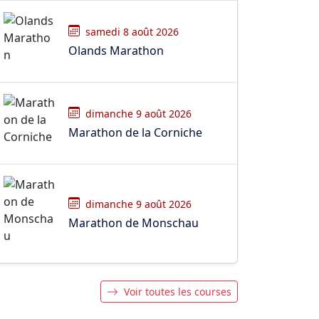
samedi 8 août 2026
Olands Marathon
dimanche 9 août 2026
Marathon de la Corniche
dimanche 9 août 2026
Marathon de Monschau
Voir toutes les courses