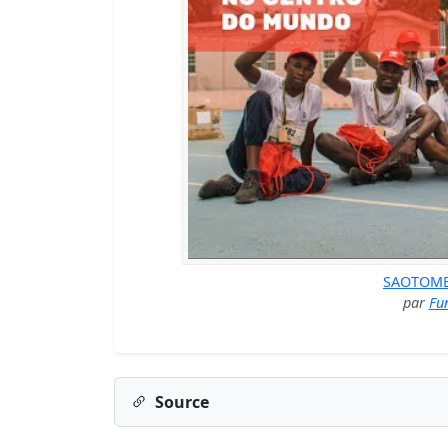
SAOTOME
par
Fu
Source