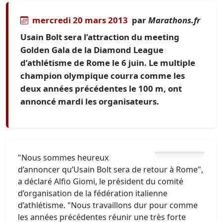
mercredi 20 mars 2013
par
Marathons.fr
Usain Bolt sera l’attraction du meeting
Golden Gala de la Diamond League
d’athlétisme de Rome le 6 juin. Le multiple
champion olympique courra comme les
deux années précédentes le 100 m, ont
annoncé mardi les organisateurs.
"Nous sommes heureux
d’annoncer qu’Usain Bolt sera de retour à Rome",
a déclaré Alfio Giomi, le président du comité
d’organisation de la fédération italienne
d’athlétisme. "Nous travaillons dur pour comme
les années précédentes réunir une très forte