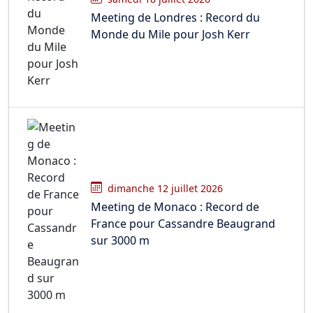
Meeting de Londres : Record du
Monde du Mile pour Josh Kerr
dimanche 12 juillet 2026
Meeting de Monaco : Record de
France pour Cassandre Beaugrand
sur 3000 m