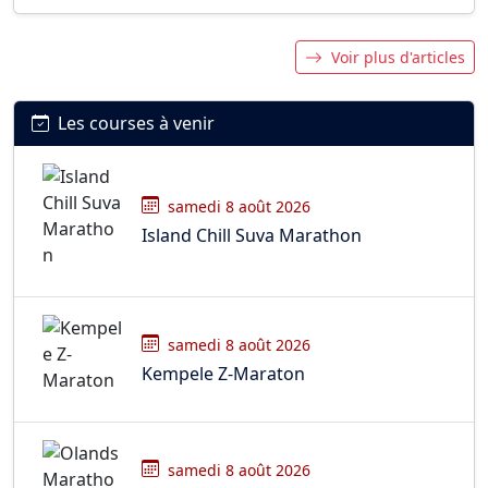
Voir plus d'articles
Les courses à venir
samedi 8 août 2026
Island Chill Suva Marathon
samedi 8 août 2026
Kempele Z-Maraton
samedi 8 août 2026