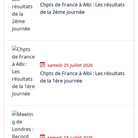
Chpts de France à Albi : Les résultats
de la 2ème journée
samedi 25 juillet 2026
Chpts de France à Albi : Les résultats
de la 1ère journée
samedi 18 juillet 2026