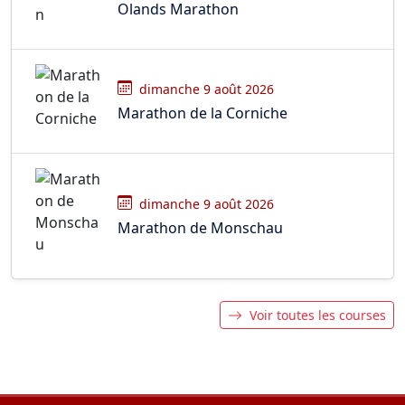
Olands Marathon
dimanche 9 août 2026
Marathon de la Corniche
dimanche 9 août 2026
Marathon de Monschau
Voir toutes les courses