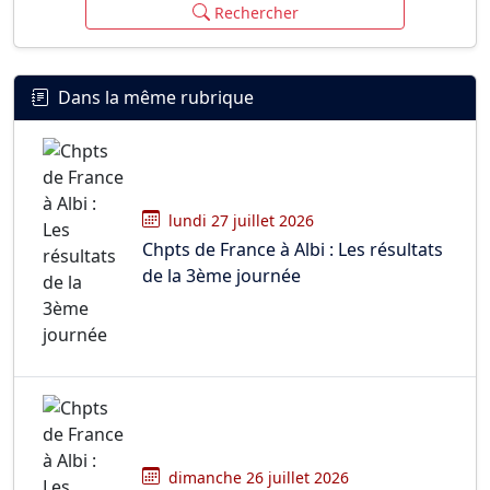
Rechercher
Dans la même rubrique
lundi 27 juillet 2026
Chpts de France à Albi : Les résultats
de la 3ème journée
dimanche 26 juillet 2026