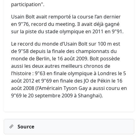
participation".
Usain Bolt avait remporté la course l’an dernier
en 9"76, record du meeting. Il avait déjà gagné
sur la piste du stade olympique en 2011 en 9"91.
Le record du monde d’Usain Bolt sur 100 m est
de 9"58 depuis la finale des championnats du
monde de Berlin, le 16 août 2009. Bolt possède
aussi les deux autres meilleurs chronos de
l’histoire : 9"63 en finale olympique à Londres le 5
août 2012 et 9"69 en finale des JO de Pékin le 16
août 2008 (l’Américain Tyson Gay a aussi couru en
9"69 le 20 septembre 2009 à Shanghaï).
Source