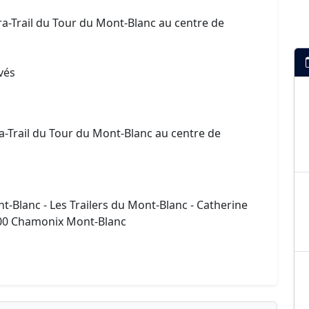
ra-Trail du Tour du Mont-Blanc au centre de
ivés
ra-Trail du Tour du Mont-Blanc au centre de
t-Blanc - Les Trailers du Mont-Blanc - Catherine
4400 Chamonix Mont-Blanc