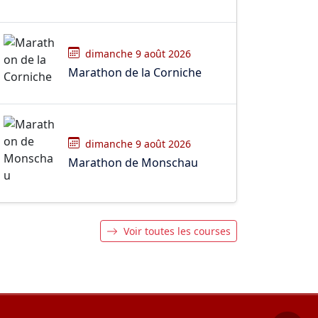
dimanche 9 août 2026
Marathon de la Corniche
dimanche 9 août 2026
Marathon de Monschau
Voir toutes les courses