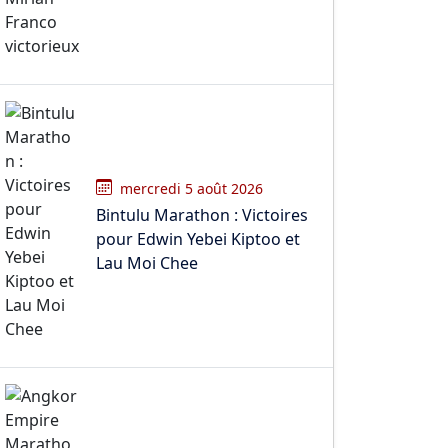
mercredi 5 août 2026
Bintulu Marathon : Victoires
pour Edwin Yebei Kiptoo et
Lau Moi Chee