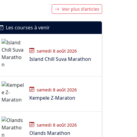
Voir plus d'articles
Les courses à venir
samedi 8 août 2026
Island Chill Suva Marathon
samedi 8 août 2026
Kempele Z-Maraton
samedi 8 août 2026
Olands Marathon