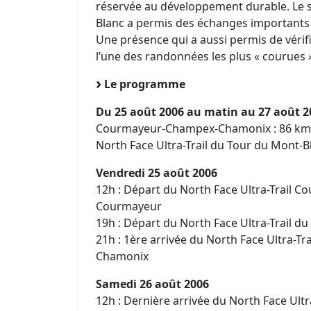
réservée au développement durable. Le s
Blanc a permis des échanges importants
Une présence qui a aussi permis de vérif
l’une des randonnées les plus « courues »
Le programme
Du 25 août 2006 au matin au 27 août 2
Courmayeur-Champex-Chamonix : 86 kms 
North Face Ultra-Trail du Tour du Mont-B
Vendredi 25 août 2006
12h : Départ du North Face Ultra-Trail
Courmayeur
19h : Départ du North Face Ultra-Trail 
21h : 1ère arrivée du North Face Ultra-
Chamonix
Samedi 26 août 2006
12h : Dernière arrivée du North Face U