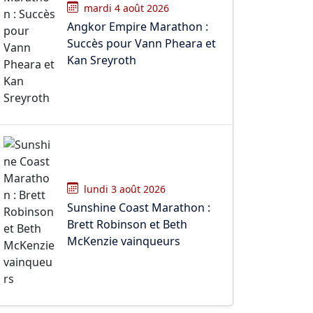
mardi 4 août 2026
Angkor Empire Marathon :
Succès pour Vann Pheara et
Kan Sreyroth
lundi 3 août 2026
Sunshine Coast Marathon :
Brett Robinson et Beth
McKenzie vainqueurs