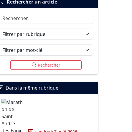
Rechercher un article
Rechercher
Filtrer par rubrique
Filtrer par mot-clé
Rechercher
Dans la même rubrique
vendredi 7 août 2026