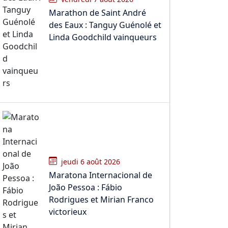
Marathon de Saint André
des Eaux : Tanguy Guénolé et
Linda Goodchild vainqueurs
jeudi 6 août 2026
Maratona Internacional de
João Pessoa : Fábio
Rodrigues et Mirian Franco
victorieux