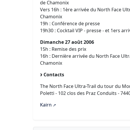
de Chamonix
Vers 16h : 1ère arrivée du North Face Ult
Chamonix
19h : Conférence de presse
19h30 : Cocktail VIP - presse - et 1ers arr
Dimanche 27 août 2006
15h : Remise des prix
16h : Dernière arrivée du North Face Ult
Chamonix
Contacts
The North Face Ultra-Trail du tour du Mon
Poletti - 102 clos des Praz Conduits - 7
Kairn