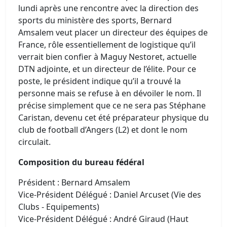
lundi après une rencontre avec la direction des
sports du ministère des sports, Bernard
Amsalem veut placer un directeur des équipes de
France, rôle essentiellement de logistique qu’il
verrait bien confier à Maguy Nestoret, actuelle
DTN adjointe, et un directeur de l’élite. Pour ce
poste, le président indique qu’il a trouvé la
personne mais se refuse à en dévoiler le nom. Il
précise simplement que ce ne sera pas Stéphane
Caristan, devenu cet été préparateur physique du
club de football d’Angers (L2) et dont le nom
circulait.
Composition du bureau fédéral
Président : Bernard Amsalem
Vice-Président Délégué : Daniel Arcuset (Vie des
Clubs - Equipements)
Vice-Président Délégué : André Giraud (Haut