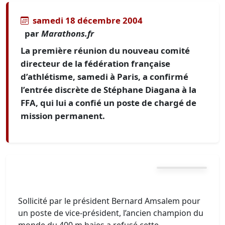
samedi 18 décembre 2004
par
Marathons.fr
La première réunion du nouveau comité
directeur de la fédération française
d’athlétisme, samedi à Paris, a confirmé
l’entrée discrète de Stéphane Diagana à la
FFA, qui lui a confié un poste de chargé de
mission permanent.
Sollicité par le président Bernard Amsalem pour
un poste de vice-président, l’ancien champion du