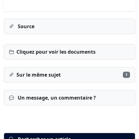
Source
Cliquez pour voir les documents
Sur le même sujet
1
Un message, un commentaire ?