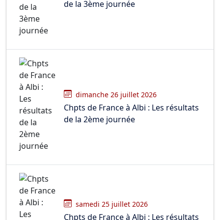
de la 3ème journée
dimanche 26 juillet 2026
Chpts de France à Albi : Les résultats
de la 2ème journée
samedi 25 juillet 2026
Chpts de France à Albi : Les résultats