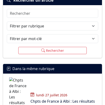
Rechercher un article
Rechercher
Connexion
S’inscrire
mot de passe oublié ?
Filtrer par rubrique
Filtrer par mot-clé
Rechercher
Dans la même rubrique
lundi 27 juillet 2026
Chpts de France à Albi : Les résultats