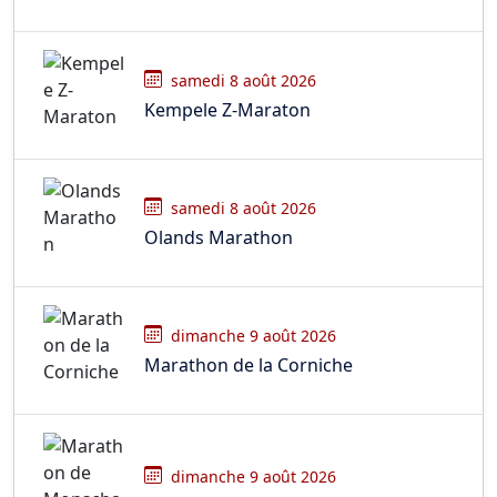
samedi 8 août 2026
Kempele Z-Maraton
samedi 8 août 2026
Olands Marathon
dimanche 9 août 2026
Marathon de la Corniche
dimanche 9 août 2026