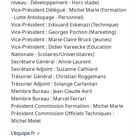
niveau - Développement - Hors stade)
Vice-Président Délégué : Michel Marle (Formation
- Lutte Antidopage - Personnel)
Vice-Président : Edouard Eskenazi (Technique)
Vice-Président : Georges Pochon (Marketing)
Vice-Président : Marie-Claire Bruck (Jeunes)
Vice-Président : Didier Vareecke (Education
Nationale - Scolaires/Universitaires)
Secrétaire Général : Annie Laurent
Secrétaire Adjoint : Suzanne Cathiard
Trésorier Général : Christian Roggemans
Trésorier Adjoint : Solange Carfantan
Membre Bureau : Jean-Claude Avril
Membre Bureau : Marcel Ferrari
Président Commission Formation : Michel Marle
Président Commission Officiels Techniques :
Michel Melet
L’équipe.fr