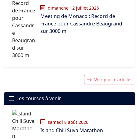
dimanche 12 juillet 2026
Meeting de Monaco : Record de
France pour Cassandre Beaugrand
sur 3000 m
Voir plus d'articles
Les courses à venir
samedi 8 août 2026
Island Chill Suva Marathon