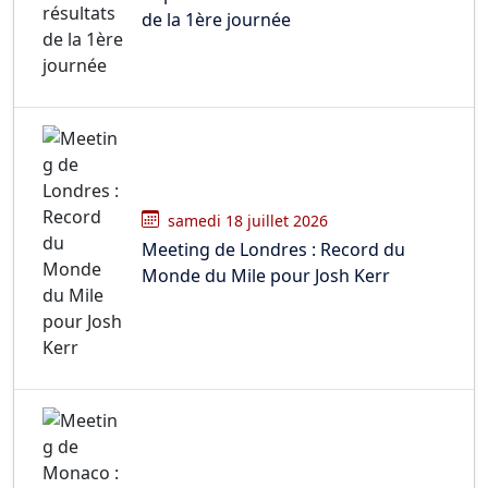
de la 1ère journée
samedi 18 juillet 2026
Meeting de Londres : Record du
Monde du Mile pour Josh Kerr