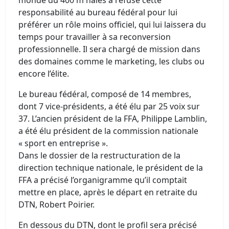
monde du 400 m haies a refusé cette
responsabilité au bureau fédéral pour lui
préférer un rôle moins officiel, qui lui laissera du
temps pour travailler à sa reconversion
professionnelle. Il sera chargé de mission dans
des domaines comme le marketing, les clubs ou
encore l’élite.
Le bureau fédéral, composé de 14 membres,
dont 7 vice-présidents, a été élu par 25 voix sur
37. L’ancien président de la FFA, Philippe Lamblin,
a été élu président de la commission nationale
« sport en entreprise ».
Dans le dossier de la restructuration de la
direction technique nationale, le président de la
FFA a précisé l’organigramme qu’il comptait
mettre en place, après le départ en retraite du
DTN, Robert Poirier.
En dessous du DTN, dont le profil sera précisé