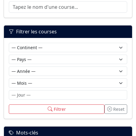
Filtrer les courses
Filtrer
Reset
Mots-clés