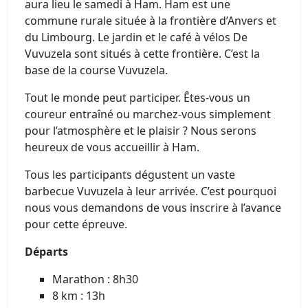
aura lieu le samedi à Ham. Ham est une
commune rurale située à la frontière d’Anvers et
du Limbourg. Le jardin et le café à vélos De
Vuvuzela sont situés à cette frontière. C’est la
base de la course Vuvuzela.
Tout le monde peut participer. Êtes-vous un
coureur entraîné ou marchez-vous simplement
pour l’atmosphère et le plaisir ? Nous serons
heureux de vous accueillir à Ham.
Tous les participants dégustent un vaste
barbecue Vuvuzela à leur arrivée. C’est pourquoi
nous vous demandons de vous inscrire à l’avance
pour cette épreuve.
Départs
Marathon : 8h30
8 km : 13h