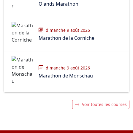
Olands Marathon
dimanche 9 août 2026
Marathon de la Corniche
dimanche 9 août 2026
Marathon de Monschau
Voir toutes les courses