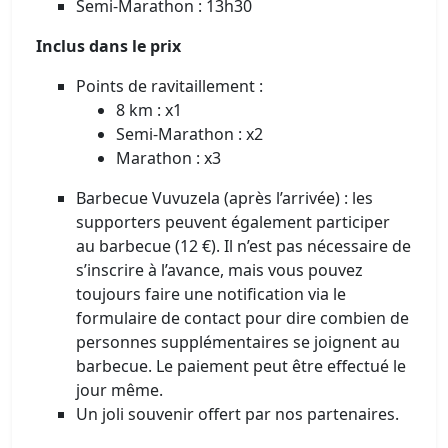
Semi-Marathon : 13h30
Inclus dans le prix
Points de ravitaillement :
8 km : x1
Semi-Marathon : x2
Marathon : x3
Barbecue Vuvuzela (après l’arrivée) : les
supporters peuvent également participer
au barbecue (12 €). Il n’est pas nécessaire de
s’inscrire à l’avance, mais vous pouvez
toujours faire une notification via le
formulaire de contact pour dire combien de
personnes supplémentaires se joignent au
barbecue. Le paiement peut être effectué le
jour même.
Un joli souvenir offert par nos partenaires.