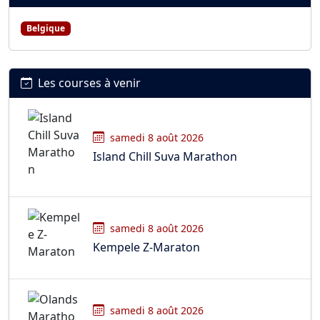
Belgique
Les courses à venir
samedi 8 août 2026
Island Chill Suva Marathon
samedi 8 août 2026
Kempele Z-Maraton
samedi 8 août 2026