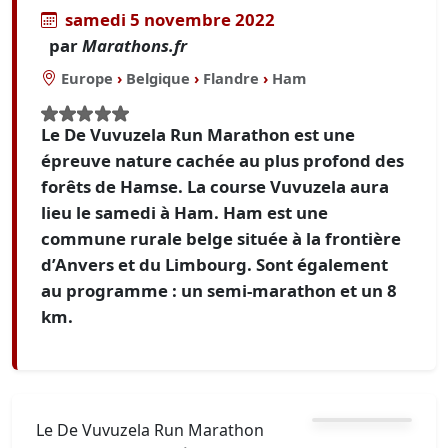
samedi 5 novembre 2022
par
Marathons.fr
Europe
›
Belgique
›
Flandre
›
Ham
Le De Vuvuzela Run Marathon est une
épreuve nature cachée au plus profond des
forêts de Hamse. La course Vuvuzela aura
lieu le samedi à Ham. Ham est une
commune rurale belge située à la frontière
d’Anvers et du Limbourg. Sont également
au programme : un semi-marathon et un 8
km.
Le De Vuvuzela Run Marathon