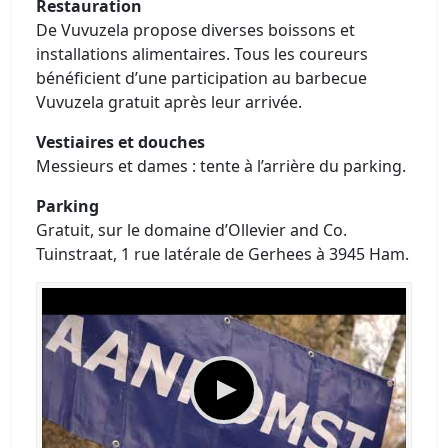
Restauration
De Vuvuzela propose diverses boissons et
installations alimentaires. Tous les coureurs
bénéficient d’une participation au barbecue
Vuvuzela gratuit après leur arrivée.
Vestiaires et douches
Messieurs et dames : tente à l’arrière du parking.
Parking
Gratuit, sur le domaine d’Ollevier and Co.
Tuinstraat, 1 rue latérale de Gerhees à 3945 Ham.