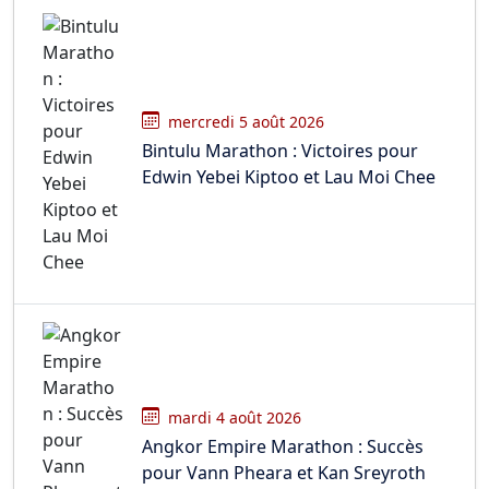
mercredi 5 août 2026
Bintulu Marathon : Victoires pour
Edwin Yebei Kiptoo et Lau Moi Chee
mardi 4 août 2026
Angkor Empire Marathon : Succès
pour Vann Pheara et Kan Sreyroth