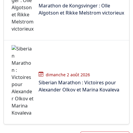
Marathon de Kongsvinger : Olle
Algotson et Rikke Melstrom victorieux
dimanche 2 août 2026
Siberian Marathon : Victoires pour
Alexander Olkov et Marina Kovaleva