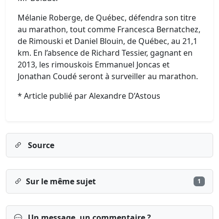
Mélanie Roberge, de Québec, défendra son titre
au marathon, tout comme Francesca Bernatchez,
de Rimouski et Daniel Blouin, de Québec, au 21,1
km. En l’absence de Richard Tessier, gagnant en
2013, les rimouskois Emmanuel Joncas et
Jonathan Coudé seront à surveiller au marathon.
* Article publié par Alexandre D’Astous
Source
Sur le même sujet
1
Un message, un commentaire ?