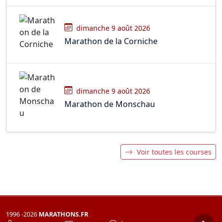
dimanche 9 août 2026
Marathon de la Corniche
dimanche 9 août 2026
Marathon de Monschau
Voir toutes les courses
1996 -2026
MARATHONS.FR