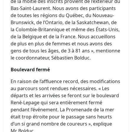
de la moitié des inscrits provient de l’extérieur du
Bas-Saint-Laurent. Nous avons des participants
de toutes les régions du Québec, du Nouveau-
Brunswick, de l’Ontario, de la Saskatchewan, de
la Colombie-Britannique et même des États-Unis,
de la Belgique et de la France. Nous accueillons
de plus en plus de femmes et nous avons des
gens de tous les âges, de 3 à 81 ans », mentionne
le coordonnateur, Sébastien Bolduc.
Boulevard fermé
En raison de l’affluence record, des modifications
au parcours sont rendues nécessaires. « Les
départs et les arrivées se feront sur le boulevard
René-Lepage qui sera entièrement fermé
pendant l’événement. La Promenade de la mer
était trop étroite pour le passage sans heurts
d’un si grand nombre de coureurs », explique
Mr Bolduc.