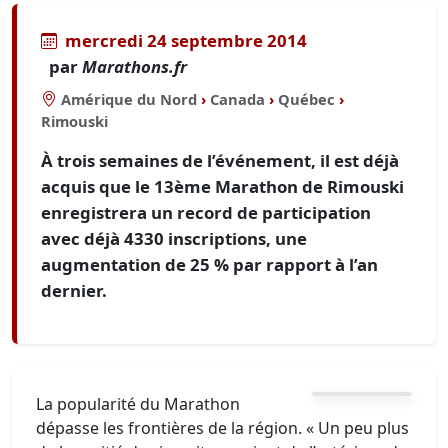
mercredi 24 septembre 2014
par
Marathons.fr
Amérique du Nord
›
Canada
›
Québec
›
Rimouski
À trois semaines de l’événement, il est déjà
acquis que le 13ème Marathon de Rimouski
enregistrera un record de participation
avec déjà 4330 inscriptions, une
augmentation de 25 % par rapport à l’an
dernier.
La popularité du Marathon
dépasse les frontières de la région. « Un peu plus