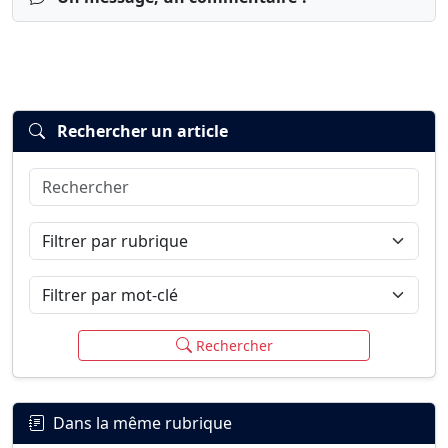
Rechercher un article
Rechercher
Connexion
S’inscrire
mot de passe oublié ?
Filtrer par rubrique
Filtrer par mot-clé
Rechercher
Dans la même rubrique