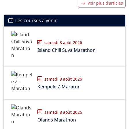
Voir plus d'articles
Les courses à venir
samedi 8 août 2026
Island Chill Suva Marathon
samedi 8 août 2026
Kempele Z-Maraton
samedi 8 août 2026
Olands Marathon