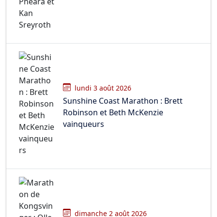
lundi 3 août 2026
Sunshine Coast Marathon : Brett
Robinson et Beth McKenzie
vainqueurs
dimanche 2 août 2026