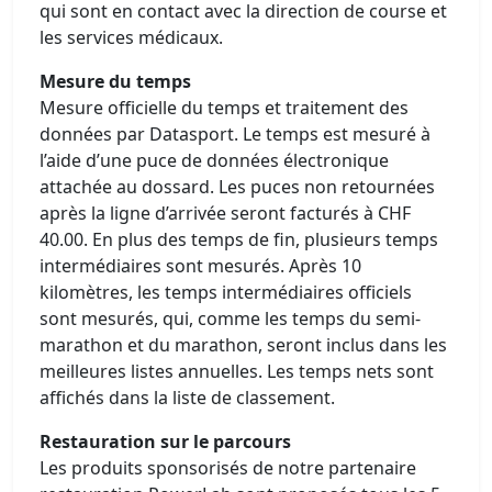
qui sont en contact avec la direction de course et
les services médicaux.
Mesure du temps
Mesure officielle du temps et traitement des
données par Datasport. Le temps est mesuré à
l’aide d’une puce de données électronique
attachée au dossard. Les puces non retournées
après la ligne d’arrivée seront facturés à CHF
40.00. En plus des temps de fin, plusieurs temps
intermédiaires sont mesurés. Après 10
kilomètres, les temps intermédiaires officiels
sont mesurés, qui, comme les temps du semi-
marathon et du marathon, seront inclus dans les
meilleures listes annuelles. Les temps nets sont
affichés dans la liste de classement.
Restauration sur le parcours
Les produits sponsorisés de notre partenaire