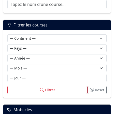
Filtrer les courses
Filtrer
Reset
Mots-clés