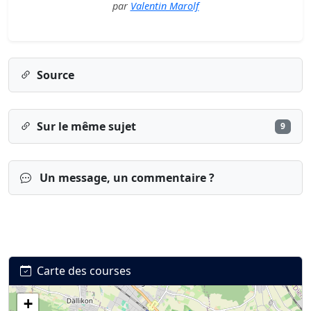
par
Valentin Marolf
Source
Sur le même sujet
9
Un message, un commentaire ?
Carte des courses
+