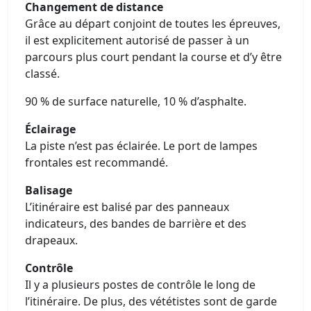
Changement de distance
Grâce au départ conjoint de toutes les épreuves,
il est explicitement autorisé de passer à un
parcours plus court pendant la course et d’y être
classé.
90 % de surface naturelle, 10 % d’asphalte.
Éclairage
La piste n’est pas éclairée. Le port de lampes
frontales est recommandé.
Balisage
L’itinéraire est balisé par des panneaux
indicateurs, des bandes de barrière et des
drapeaux.
Contrôle
Il y a plusieurs postes de contrôle le long de
l’itinéraire. De plus, des vététistes sont de garde