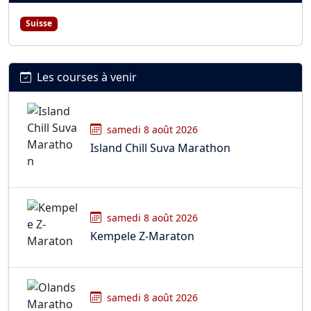
Suisse
Les courses à venir
samedi 8 août 2026
Island Chill Suva Marathon
samedi 8 août 2026
Kempele Z-Maraton
samedi 8 août 2026