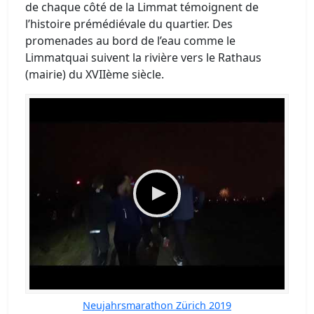
de chaque côté de la Limmat témoignent de
l’histoire prémédiévale du quartier. Des
promenades au bord de l’eau comme le
Limmatquai suivent la rivière vers le Rathaus
(mairie) du XVIIème siècle.
Neujahrsmarathon Zürich 2019