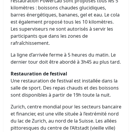
restauration PowerLab sont proposés tous les 5
kilomètres : boissons chaudes glucidiques,
barres énergétiques, bananes, gel et eau. Le cola
est également proposé tous les 10 kilomètres.
Les superviseurs ne sont autorisés à servir les
participants que dans les zones de
rafraîchissement.
La ligne d’arrivée ferme à 5 heures du matin. Le
dernier tour doit être abordé à 3h45 au plus tard.
Restauration de festival
Une restauration de festival est installée dans la
salle de sport. Des repas chauds et des boissons
sont disponibles à partir de 19h toute la nuit.
Zurich, centre mondial pour les secteurs bancaire
et financier, est une ville située à l’extrémité nord
du lac de Zurich, au nord de la Suisse. Les allées
pittoresques du centre de l’Altstadt (vieille ville)