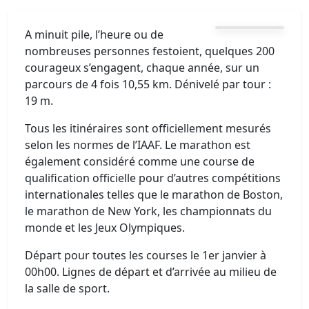
A minuit pile, l’heure ou de
nombreuses personnes festoient, quelques 200
courageux s’engagent, chaque année, sur un
parcours de 4 fois 10,55 km. Dénivelé par tour :
19 m.
Tous les itinéraires sont officiellement mesurés
selon les normes de l’IAAF. Le marathon est
également considéré comme une course de
qualification officielle pour d’autres compétitions
internationales telles que le marathon de Boston,
le marathon de New York, les championnats du
monde et les Jeux Olympiques.
Départ pour toutes les courses le 1er janvier à
00h00. Lignes de départ et d’arrivée au milieu de
la salle de sport.