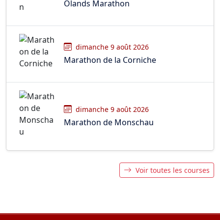
Olands Marathon
dimanche 9 août 2026
Marathon de la Corniche
dimanche 9 août 2026
Marathon de Monschau
Voir toutes les courses