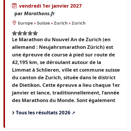
vendredi 1er janvier 2027
par
Marathons.fr
Europe
›
Suisse
›
Zurich
›
Zurich
Le Marathon du Nouvel An de Zurich (en
allemand : Neujahrsmarathon Zürich) est
une épreuve de course à pied sur route de
42,195 km, se déroulant autour de la
Limmat à Schlieren, ville et commune suisse
du canton de Zurich, située dans le district
de Dietikon. Cette épreuve a lieu chaque 1er
janvier et lance, traditionnellement, l’année
des Marathons du Monde. Sont également
Tous les résultats 2026