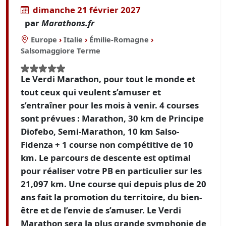
dimanche 21 février 2027
par
Marathons.fr
Europe
›
Italie
›
Émilie-Romagne
›
Salsomaggiore Terme
Le Verdi Marathon, pour tout le monde et
tout ceux qui veulent s’amuser et
s’entraîner pour les mois à venir. 4 courses
sont prévues : Marathon, 30 km de Principe
Diofebo, Semi-Marathon, 10 km Salso-
Fidenza + 1 course non compétitive de 10
km. Le parcours de descente est optimal
pour réaliser votre PB en particulier sur les
21,097 km. Une course qui depuis plus de 20
ans fait la promotion du territoire, du bien-
être et de l’envie de s’amuser. Le Verdi
Marathon sera la plus grande symphonie de