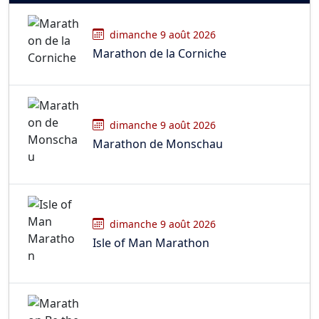
dimanche 9 août 2026
Marathon de la Corniche
dimanche 9 août 2026
Marathon de Monschau
dimanche 9 août 2026
Isle of Man Marathon