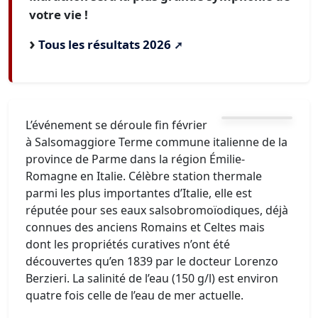
votre vie !
Tous les résultats 2026
L’événement se déroule fin février
à Salsomaggiore Terme commune italienne de la
province de Parme dans la région Émilie-
Romagne en Italie. Célèbre station thermale
parmi les plus importantes d’Italie, elle est
réputée pour ses eaux salsobromoïodiques, déjà
connues des anciens Romains et Celtes mais
dont les propriétés curatives n’ont été
découvertes qu’en 1839 par le docteur Lorenzo
Berzieri. La salinité de l’eau (150 g/l) est environ
quatre fois celle de l’eau de mer actuelle.