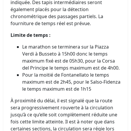
indiquée. Des tapis intermédiaires seront
également placés pour la détection
chronométrique des passages partiels. La
fourniture de temps réel est prévue.
Limite de temps :
Le marathon se terminera sur la Piazza
Verdi à Busseto à 15h00 donc le temps
maximum fixé est de 05h30, pour la Corsa
del Principe le temps maximum est de 4h00.
Pour la moitié de Fontanellato le temps
maximum est de 2h45, pour le Salso-Fidenza
le temps maximum est de 1h15
À proximité du délai, il est signalé que la route
sera progressivement rouverte à la circulation
jusqu’à ce qu’elle soit complètement réduite une
fois cette limite atteinte. Il est à noter que dans
certaines sections, la circulation sera régie lors