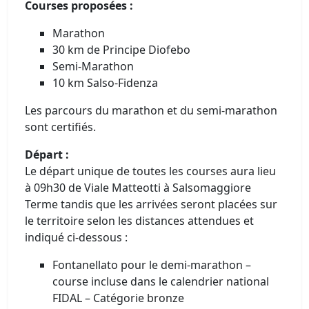
Courses proposées :
Marathon
30 km de Principe Diofebo
Semi-Marathon
10 km Salso-Fidenza
Les parcours du marathon et du semi-marathon
sont certifiés.
Départ :
Le départ unique de toutes les courses aura lieu
à 09h30 de Viale Matteotti à Salsomaggiore
Terme tandis que les arrivées seront placées sur
le territoire selon les distances attendues et
indiqué ci-dessous :
Fontanellato pour le demi-marathon –
course incluse dans le calendrier national
FIDAL – Catégorie bronze