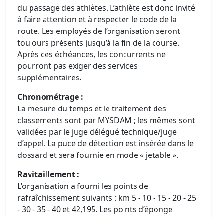
du passage des athlètes. L’athlète est donc invité
à faire attention et à respecter le code de la
route. Les employés de l’organisation seront
toujours présents jusqu’à la fin de la course.
Après ces échéances, les concurrents ne
pourront pas exiger des services
supplémentaires.
Chronométrage :
La mesure du temps et le traitement des
classements sont par MYSDAM ; les mêmes sont
validées par le juge délégué technique/juge
d’appel. La puce de détection est insérée dans le
dossard et sera fournie en mode « jetable ».
Ravitaillement :
L’organisation a fourni les points de
rafraîchissement suivants : km 5 - 10 - 15 - 20 - 25
- 30 - 35 - 40 et 42,195. Les points d’éponge