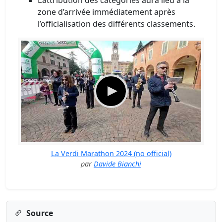
zone d’arrivée immédiatement après
l’officialisation des différents classements.
La Verdi Marathon 2024 (no official)
par
Davide Bianchi
Source