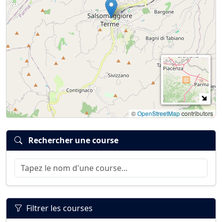
©
OpenStreetMap
contributors
Rechercher une course
Filtrer les courses