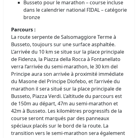
Busseto pour le marathon – course incluse
dans le calendrier national FIDAL – catégorie
bronze
Parcours :
La route serpente de Salsomaggiore Terme à
Busseto, toujours sur une surface asphaltée.
L’arrivée du 10 km se situe sur la place principale
de Fidenza, la Piazza della Rocca à Fontanellato
verra l’arrivée du semi-marathon, le 30 km del
Principe aura son arrivée à proximité immédiate
du Masone del Principe Diofebo, et l’arrivée du
marathon il sera situé sur la place principale de
Busseto, Piazza Verdi. L’altitude du parcours est
de 150m au départ, 47m au semi-marathon et
42m à Busseto. Les kilomètres progressifs de la
course seront marqués par des panneaux
spéciaux placés sur le bord de la route. La
transition vers le semi-marathon sera également