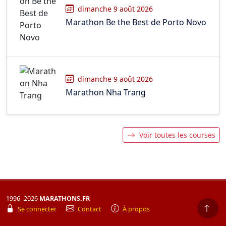
dimanche 9 août 2026
Marathon Be the Best de Porto Novo
dimanche 9 août 2026
Marathon Nha Trang
Voir toutes les courses
1996 -2026
MARATHONS.FR
Se connecter
Contact
À propos