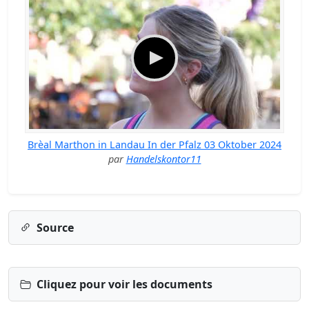
Brèal Marthon in Landau In der Pfalz 03 Oktober 2024
par
Handelskontor11
Source
Cliquez pour voir les documents