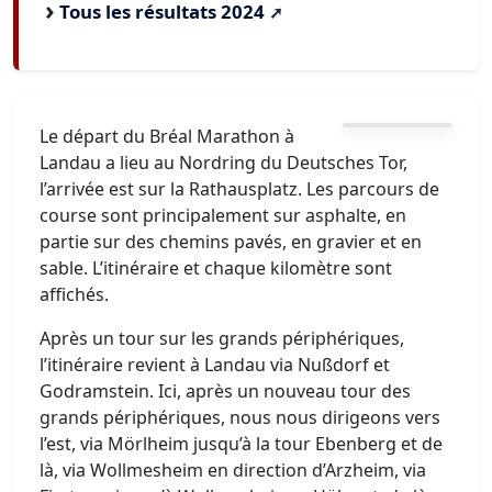
Tous les résultats 2024
Le départ du Bréal Marathon à
Landau a lieu au Nordring du Deutsches Tor,
l’arrivée est sur la Rathausplatz. Les parcours de
course sont principalement sur asphalte, en
partie sur des chemins pavés, en gravier et en
sable. L’itinéraire et chaque kilomètre sont
affichés.
Après un tour sur les grands périphériques,
l’itinéraire revient à Landau via Nußdorf et
Godramstein. Ici, après un nouveau tour des
grands périphériques, nous nous dirigeons vers
l’est, via Mörlheim jusqu’à la tour Ebenberg et de
là, via Wollmesheim en direction d’Arzheim, via