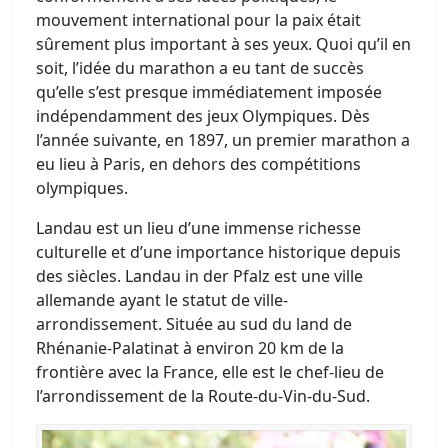
mouvement international pour la paix était
sûrement plus important à ses yeux. Quoi qu’il en
soit, l’idée du marathon a eu tant de succès
qu’elle s’est presque immédiatement imposée
indépendamment des jeux Olympiques. Dès
l’année sui­vante, en 1897, un premier marathon a
eu lieu à Paris, en dehors des compétitions
olympiques.
Landau est un lieu d’une immense richesse
culturelle et d’une importance historique depuis
des siècles. Landau in der Pfalz est une ville
allemande ayant le statut de ville-
arrondissement. Située au sud du land de
Rhénanie-Palatinat à environ 20 km de la
frontière avec la France, elle est le chef-lieu de
l’arrondissement de la Route-du-Vin-du-Sud.