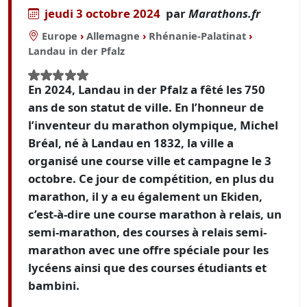
jeudi 3 octobre 2024
par
Marathons.fr
Europe
›
Allemagne
›
Rhénanie-Palatinat
›
Landau in der Pfalz
En 2024, Landau in der Pfalz a fêté les 750
ans de son statut de ville. En l’honneur de
l’inventeur du marathon olympique, Michel
Bréal, né à Landau en 1832, la ville a
organisé une course ville et campagne le 3
octobre. Ce jour de compétition, en plus du
marathon, il y a eu également un Ekiden,
c’est-à-dire une course marathon à relais, un
semi-marathon, des courses à relais semi-
marathon avec une offre spéciale pour les
lycéens ainsi que des courses étudiants et
bambini.