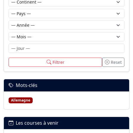
Filtrer
Reset
Mots-clés
Allemagne
Les courses à venir