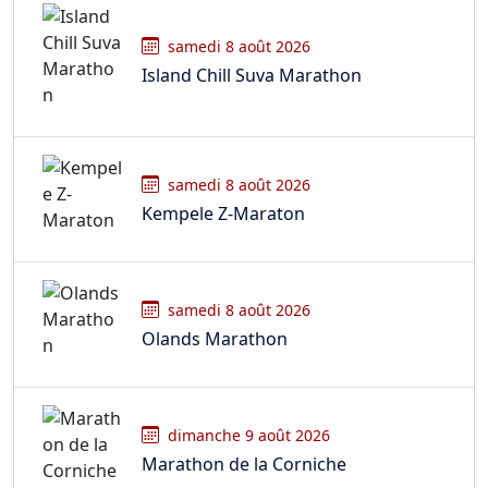
samedi 8 août 2026
Island Chill Suva Marathon
samedi 8 août 2026
Kempele Z-Maraton
samedi 8 août 2026
Olands Marathon
dimanche 9 août 2026
Marathon de la Corniche