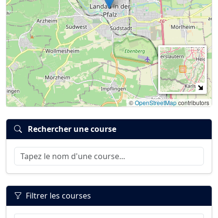
©
OpenStreetMap
contributors
Rechercher une course
Filtrer les courses